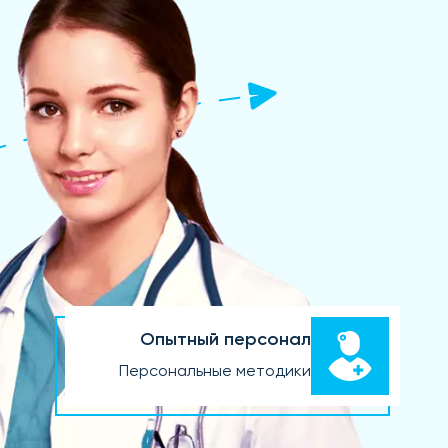
Опытный персонал
Персональные методики