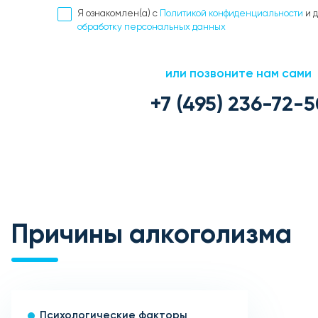
Я ознакомлен(а) с
Политикой конфиденциальности
и 
обработку персональных данных
или позвоните нам сами
+7 (495) 236-72-5
Причины алкоголизма
Психологические факторы