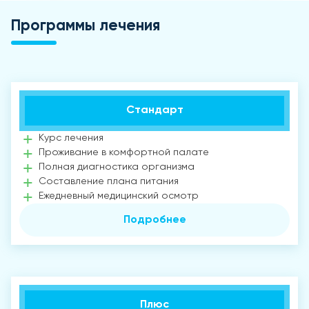
Программы лечения
Стандарт
Курс лечения
Проживание в комфортной палате
Полная диагностика организма
Составление плана питания
Ежедневный медицинский осмотр
Подробнее
Плюс