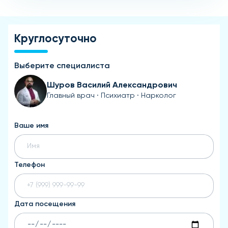
Круглосуточно
Выберите специалиста
Шуров Василий Александрович
Главный врач · Психиатр · Нарколог
Ваше имя
Телефон
Дата посещения