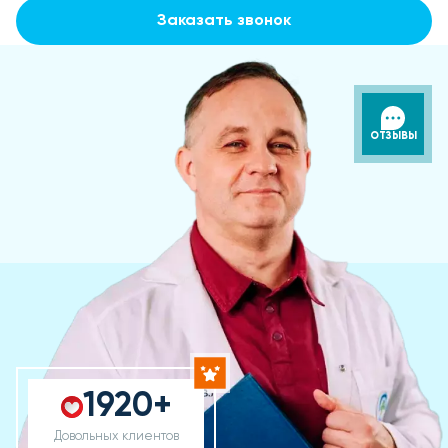
Заказать звонок
ОТЗЫВЫ
1920+
Довольных клиентов