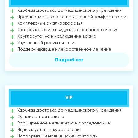
Удобная доставка до медицинского учреждения
Пребывание в палате повышенной комфортности
Комплексный анализ здоровья
Составление индивидуального плана лечения
Круглосуточное наблюдение врача
Улучшенный режим питания
Поддерживающее лекарственное лечение
Подробнее
VIP
Удобная доставка до медицинского учреждения
Одноместная палата
Расширенное медицинское обследование
Индивидуальный курс лечения
Непрерывный медицинский контроль