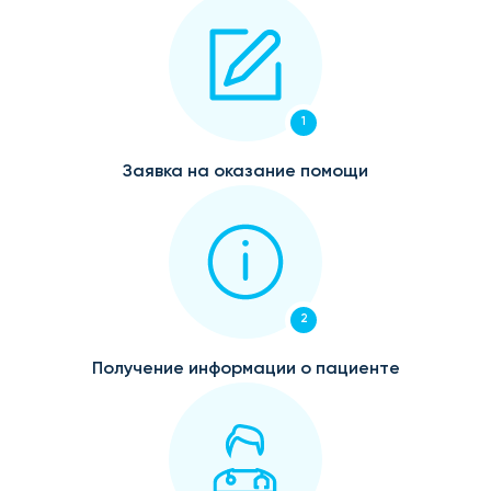
1
Заявка на оказание помощи
2
Получение информации о пациенте