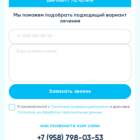
ВАРИАНТ ЛЕЧЕНИЯ
Мы поможем подобрать подходящий вариант
лечения
Заказать звонок
Я ознакомлен(а) с
Политикой конфиденциальности
и даю свое
Согласие на обработку персональных данных
или позвоните нам сами
+7 (958) 798-03-53