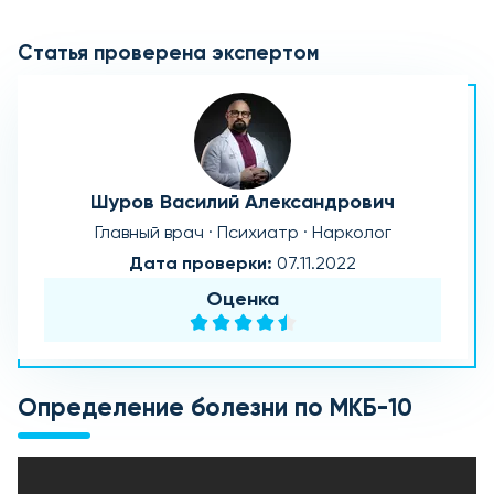
Статья проверена экспертом
Шуров Василий Александрович
Главный врач · Психиатр · Нарколог
Дата проверки:
07.11.2022
Оценка
Определение болезни по МКБ-10