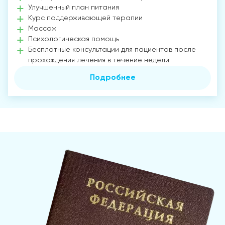
Улучшенный план питания
Курс поддерживающей терапии
Массаж
Психологическая помощь
Бесплатные консультации для пациентов после
прохождения лечения в течение недели
Подробнее