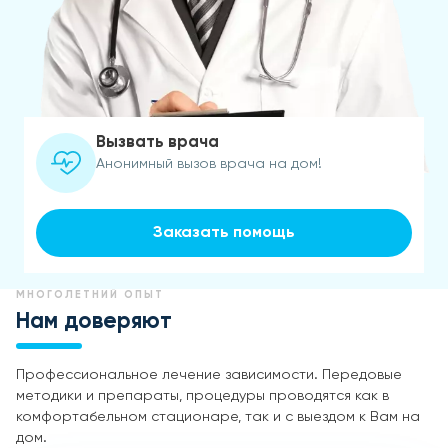
Вызвать врача
Анонимный вызов врача на дом!
Заказать помощь
МНОГОЛЕТНИЙ ОПЫТ
Нам доверяют
Профессиональное лечение зависимости. Передовые
методики и препараты, процедуры проводятся как в
комфортабельном стационаре, так и с выездом к Вам на
дом.