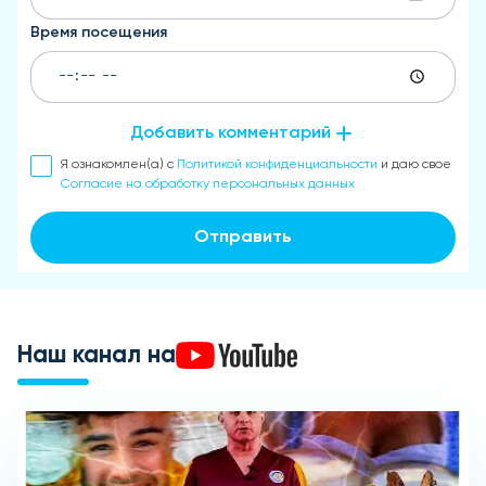
Время посещения
Добавить комментарий
Я ознакомлен(а) с
Политикой конфиденциальности
и даю свое
Согласие на обработку персональных данных
Отправить
Наш канал на