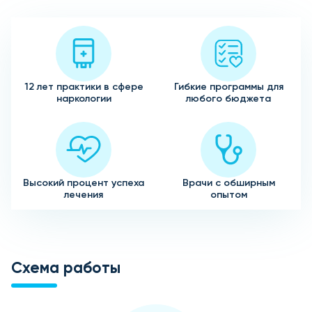
12 лет практики в сфере
Гибкие программы для
наркологии
любого бюджета
Высокий процент успеха
Врачи с обширным
лечения
опытом
Схема работы