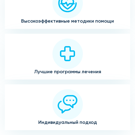
Высокоэффективные методики помощи
Лучшие программы лечения
Индивидуальный подход