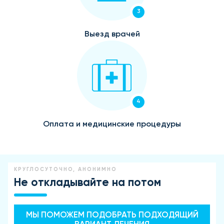
3
Выезд врачей
4
Оплата и медицинские процедуры
КРУГЛОСУТОЧНО, АНОНИМНО
Не откладывайте на потом
МЫ ПОМОЖЕМ ПОДОБРАТЬ ПОДХОДЯЩИЙ