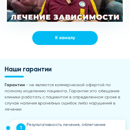
К каналу
Наши гарантии
Гарантии
- не являются коммерческой офертой по
полному исцелению пациента. Гарантии это обещание
клиники работать с пациентом в определенном сроке в
случае наличия врачебных ошибок либо нарушений в
лечении
Результативность лечения, облегчение
1