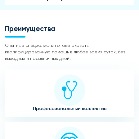
Преимущества
Опытные специалисты готовы оказать
квалифицированную помощь в любое время суток, без
выходных и праздничных дней.
Профессиональный коллектив