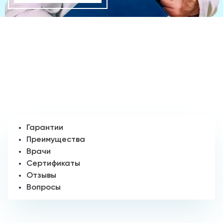
Гарантии
Преимущества
Врачи
Сертификаты
Отзывы
Вопросы