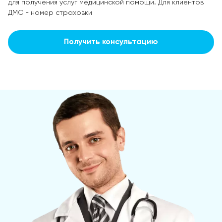
для получения услуг медицинской помощи. Для клиентов
ДМС - номер страховки
Получить консультацию