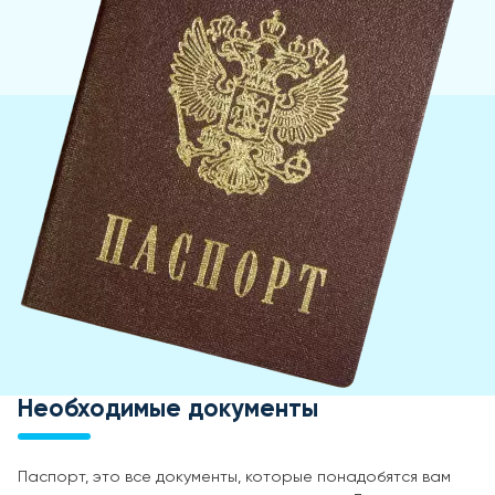
Необходимые документы
Паспорт, это все документы, которые понадобятся вам