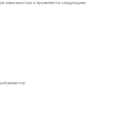
ьной зависимостью и проявляется следующими
 добавляются: