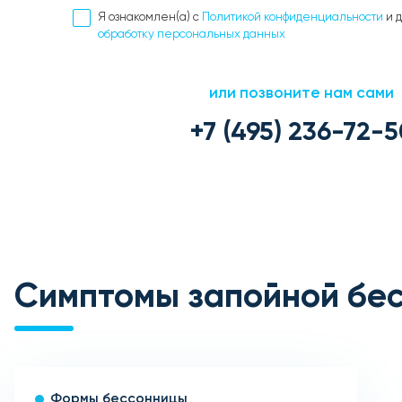
Я ознакомлен(а) с
Политикой конфиденциальности
и 
обработку персональных данных
или позвоните нам сами
+7 (495) 236-72-5
Симптомы запойной бе
Формы бессонницы