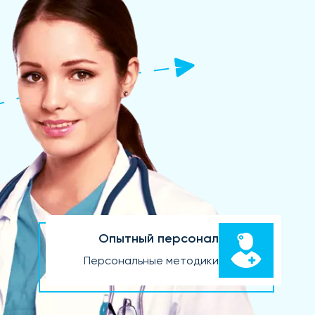
Опытный персонал
Персональные методики