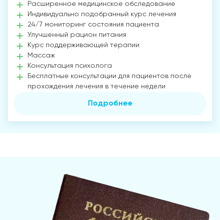
Расширенное медицинское обследование
Индивидуально подобранный курс лечения
24/7 мониторинг состояния пациента
Улучшенный рацион питания
Курс поддерживающей терапии
Массаж
Консультация психолога
Бесплатные консультации для пациентов после
прохождения лечения в течение недели
Подробнее