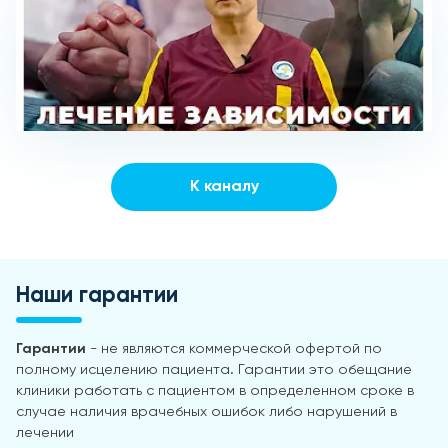
К каналу
Наши гарантии
Гарантии
- не являются коммерческой офертой по
полному исцелению пациента. Гарантии это обещание
клиники работать с пациентом в определенном сроке в
случае наличия врачебных ошибок либо нарушений в
лечении