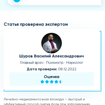
Статья проверена экспертом
Шуров Василий Александрович
Главный врач · Психиатр · Нарколог
Дата проверки:
08.12.2022
Оценка
Лечебно-медикаментозная блокада — быстрый и
эффективный способ снятия боли при заболеваниях