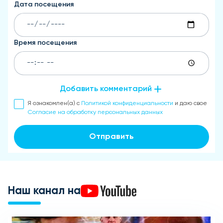
Дата посещения
Время посещения
Добавить комментарий
Я ознакомлен(а) с
Политикой конфиденциальности
и даю свое
Согласие на обработку персональных данных
Отправить
Наш канал на