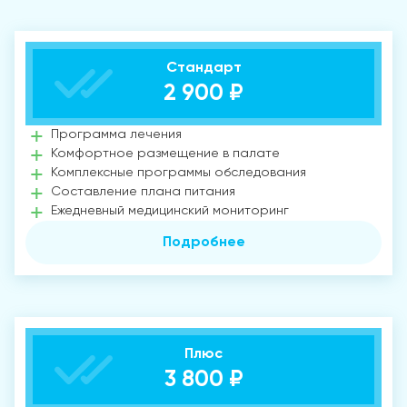
Стандарт
2 900 ₽
Программа лечения
Комфортное размещение в палате
Комплексные программы обследования
Составление плана питания
Ежедневный медицинский мониторинг
Подробнее
Плюс
3 800 ₽