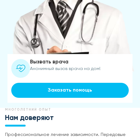
Вызвать врача
Анонимный вызов врача на дом!
Заказать помощь
МНОГОЛЕТНИЙ ОПЫТ
Нам доверяют
Профессиональное лечение зависимости. Передовые