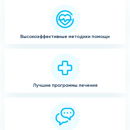
Высокоэффективные методики помощи
Лучшие программы лечения