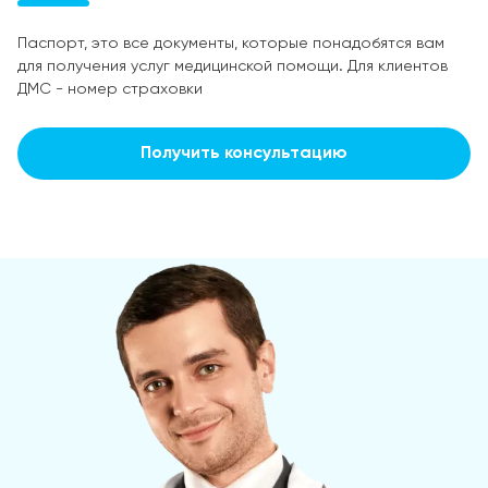
Паспорт, это все документы, которые понадобятся вам
для получения услуг медицинской помощи. Для клиентов
ДМС - номер страховки
Получить консультацию