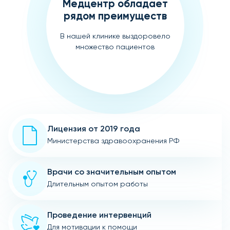
Медцентр обладает
рядом преимуществ
В нашей клинике выздоровело
множество пациентов
Лицензия от 2019 года
Министерства здравоохранения РФ
Врачи со значительным опытом
Длительным опытом работы
Проведение интервенций
Для мотивации к помощи