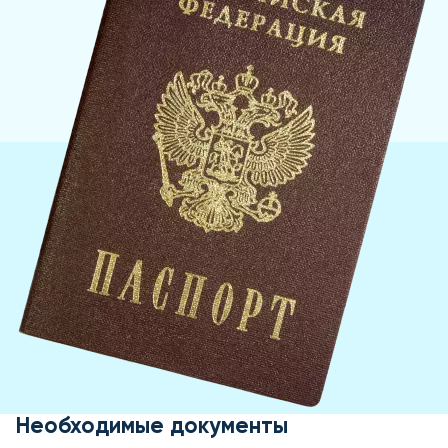
Необходимые документы