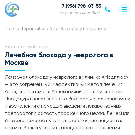
+7 (958) 798-03-53
Круглосуточно 24/7
Главная
Терапия
Лечебная блокада у невролога
МНОГОЛЕТНИЙ ОПЫТ
Лечебная блокада у невролога в
Москве
Лечебная блокада у невролога в клинике «Медплюс»
— это современный и эффективный метод лечения
боли, связанный с заболеваниями нервной системы.
Процедура направлена на быстрое устранение боли
и воспаления с помощью введения лекарственных
препаратов в область пораженного нерва. Лечебная
блокада помогает улучшить состояние пациента,
снизить боль и ускорить процесс восстановления.