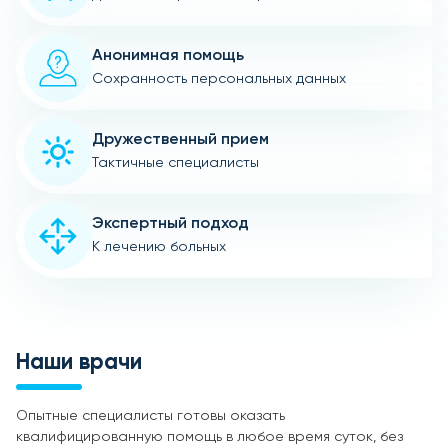
Анонимная помощь
Сохранность персональных данных
Дружественный прием
Тактичные специалисты
Экспертный подход
К лечению больных
Наши врачи
Опытные специалисты готовы оказать
квалифицированную помощь в любое время суток, без