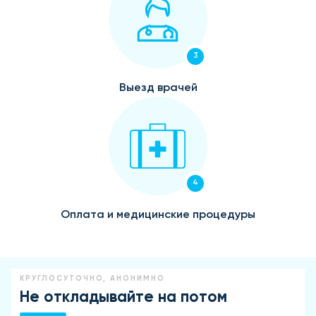
3
Выезд врачей
4
Оплата и медицинские процедуры
КРУГЛОСУТОЧНО, АНОНИМНО
Не откладывайте на потом