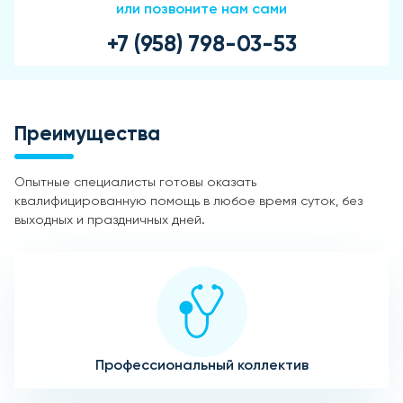
или позвоните нам сами
+7 (958) 798-03-53
Преимущества
Опытные специалисты готовы оказать
квалифицированную помощь в любое время суток, без
выходных и праздничных дней.
Профессиональный коллектив