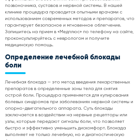
позвоночника, суставов и нервной системы. В нашей
клинике процедура проводится опытными врачами с
использованием современных методов и препаратов, что
гарантирует безопасное и мгновенное облегчение.
Запишитесь на прием в «Медплюс» по телефону на сайте,
проконсультируйтесь с неврологом и получите
медицинскую помощь.
Определение лечебной блокады
боли
Лечебная блокада — это метод введения лекарственных
препаратов в определенные зоны тела для снятия
острой боли. Процедура применяется для купирования
болевых синдромов при заболеваниях нервной системы и
опорно-двигательного аппарата. Суть блокады
заключается в воздействии на нервные рецепторы или
узлы, которые передают сигналы боли, что позволяет
быстро и эффективно уменьшить дискомфорт. Блокада
выполняет не только лечебную, но и диагностическую