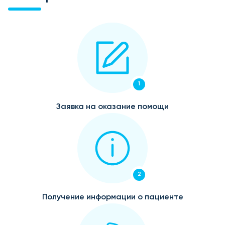
1
Заявка на оказание помощи
2
Получение информации о пациенте