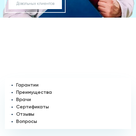
Довольных клиентов
Гарантии
Преимущества
Врачи
Сертификаты
Отзывы
Вопросы