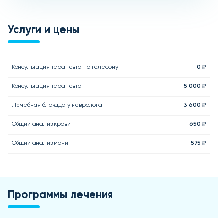
Услуги и цены
Консультация терапевта по телефону
0 ₽
Консультация терапевта
5 000 ₽
Лечебная блокада у невролога
3 600 ₽
Общий анализ крови
650 ₽
Общий анализ мочи
575 ₽
Программы лечения