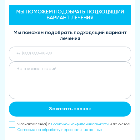
МЫ ПОМОЖЕМ ПОДОБРАТЬ ПОДХОДЯЩИЙ
ВАРИАНТ ЛЕЧЕНИЯ
Мы поможем подобрать подходящий вариант
лечения
Заказать звонок
Я ознакомлен(а) с
Политикой конфиденциальности
и даю свое
Согласие на обработку персональных данных