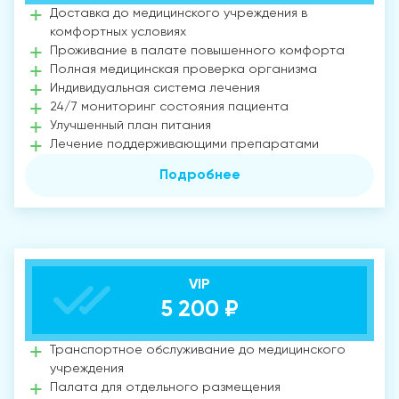
Доставка до медицинского учреждения в
комфортных условиях
Проживание в палате повышенного комфорта
Полная медицинская проверка организма
Индивидуальная система лечения
24/7 мониторинг состояния пациента
Улучшенный план питания
Лечение поддерживающими препаратами
Подробнее
VIP
5 200 ₽
Транспортное обслуживание до медицинского
учреждения
Палата для отдельного размещения