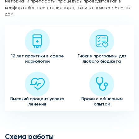
методики и препараты, процедуры проводятся как в
комфортабельном стационаре, так и с выездом к Вам на
дом.
12 лет практики в сфере
Гибкие программы для
наркологии
любого бюджета
Высокий процент успеха
Врачи с обширным
лечения
опытом
Схема работы