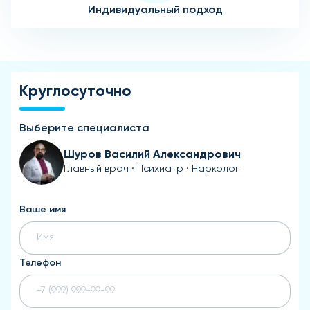
Индивидуальный подход
Круглосуточно
Выберите специалиста
Шуров Василий Александрович
Главный врач · Психиатр · Нарколог
Ваше имя
Телефон