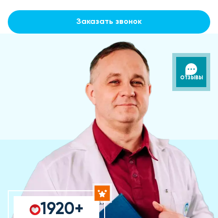
Заказать звонок
ОТЗЫВЫ
1920+