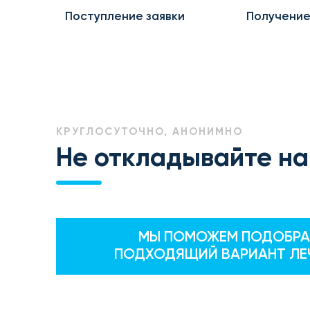
Поступление заявки
Получение
КРУГЛОСУТОЧНО, АНОНИМНО
Не откладывайте на
МЫ ПОМОЖЕМ ПОДОБРА
ПОДХОДЯЩИЙ ВАРИАНТ ЛЕ