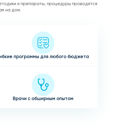
етодики и препараты, процедуры проводятся
ам на дом.
ибкие программы для любого бюджета
Врачи с обширным опытом