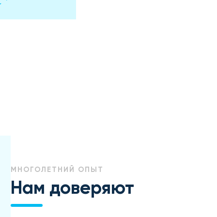
МНОГОЛЕТНИЙ ОПЫТ
Нам доверяют