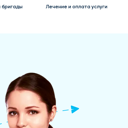
 бригады
Лечение и оплата услуги