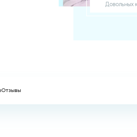
Довольных 
ы
Отзывы