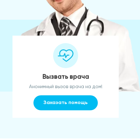
Вызвать врача
Анонимный вызов врача на дом!
Заказать помощь