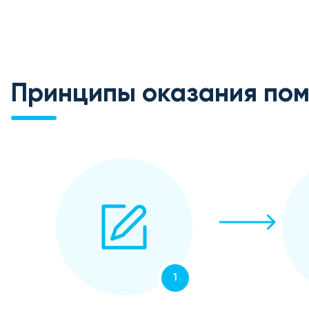
Принципы оказания по
1