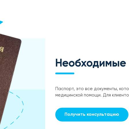
Необходимые
Паспорт, это все документы, кот
медицинской помощи. Для клиент
Получить консультацию