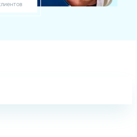
клиентов