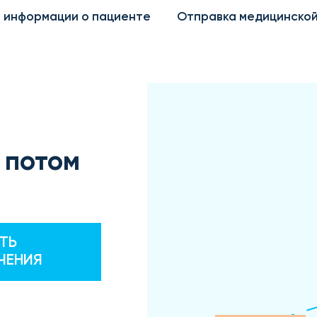
 информации о пациенте
Отправка медицинской
 потом
ТЬ
ЧЕНИЯ