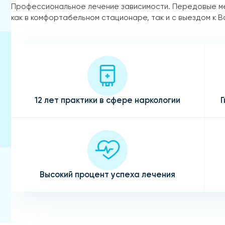
Профессиональное лечение зависимости. Передовые м
как в комфортабельном стационаре, так и с выездом к В
12 лет практики в сфере наркологии
Г
Высокий процент успеха лечения