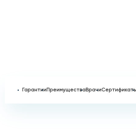
Гарантии
Преимущества
Врачи
Сертификат