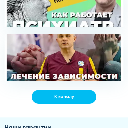
К каналу
Наши гарантии