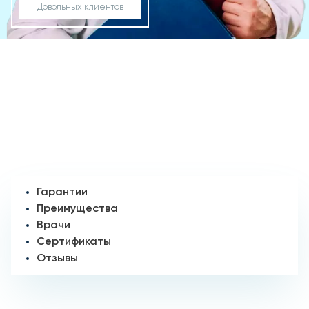
Довольных клиентов
Гарантии
Преимущества
Врачи
Сертификаты
Отзывы