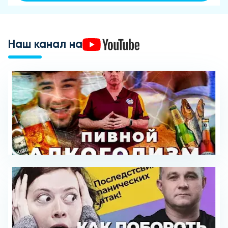
Наш канал на