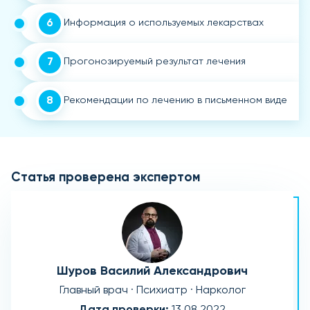
6
Информация о используемых лекарствах
7
Прогонозируемый результат лечения
8
Рекомендации по лечению в письменном виде
Статья проверена экспертом
Шуров Василий Александрович
Главный врач · Психиатр · Нарколог
Дата проверки:
13.08.2022