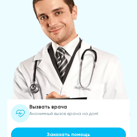
Вызвать врача
Анонимный вызов врача на дом!
Заказать помощь