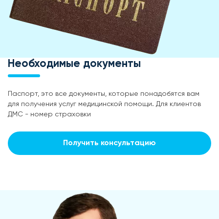
Необходимые документы
Паспорт, это все документы, которые понадобятся вам
для получения услуг медицинской помощи. Для клиентов
ДМС - номер страховки
Получить консультацию