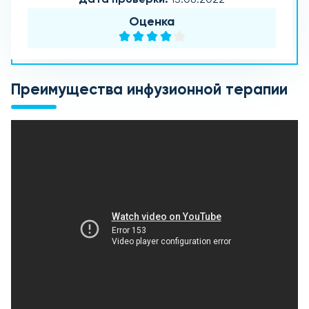
Оценка
Преимущества инфузионной терапии