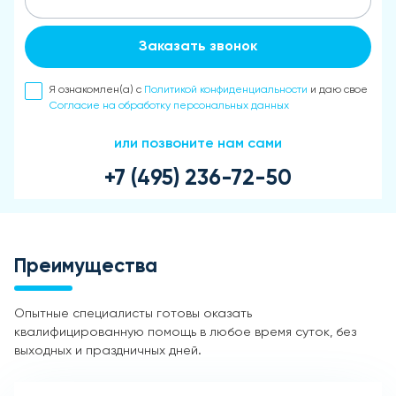
Заказать звонок
Я ознакомлен(а) с
Политикой конфиденциальности
и даю свое
Согласие на обработку персональных данных
или позвоните нам сами
+7 (495) 236-72-50
Преимущества
Опытные специалисты готовы оказать
квалифицированную помощь в любое время суток, без
выходных и праздничных дней.