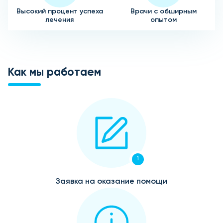
Высокий процент успеха
Врачи с обширным
лечения
опытом
Как мы работаем
1
Заявка на оказание помощи