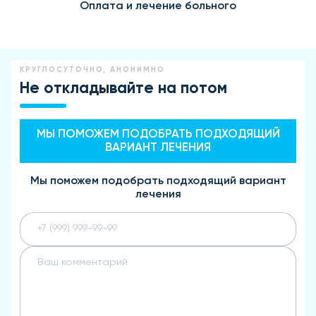
Оплата и лечение больного
КРУГЛОСУТОЧНО, АНОНИМНО
Не откладывайте на потом
МЫ ПОМОЖЕМ ПОДОБРАТЬ ПОДХОДЯЩИЙ
ВАРИАНТ ЛЕЧЕНИЯ
Мы поможем подобрать подходящий вариант
лечения