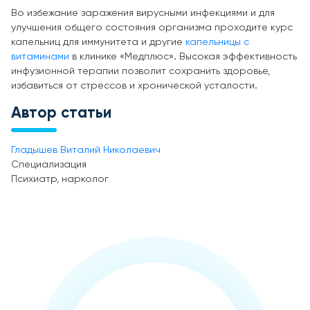
Во избежание заражения вирусными инфекциями и для
улучшения общего состояния организма проходите курс
капельниц для иммунитета и другие
капельницы с
витаминами
в клинике «Медплюс». Высокая эффективность
инфузионной терапии позволит сохранить здоровье,
избавиться от стрессов и хронической усталости.
Автор статьи
Гладышев Виталий Николаевич
Специализация
Психиатр, нарколог