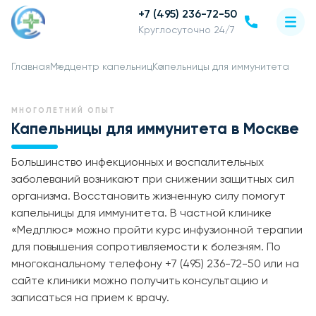
+7 (495) 236-72-50
Круглосуточно 24/7
Главная
Медцентр капельниц
Капельницы для иммунитета
МНОГОЛЕТНИЙ ОПЫТ
Капельницы для иммунитета в Москве
Большинство инфекционных и воспалительных
заболеваний возникают при снижении защитных сил
организма. Восстановить жизненную силу помогут
капельницы для иммунитета. В частной клинике
«Медплюс» можно пройти курс инфузионной терапии
для повышения сопротивляемости к болезням. По
многоканальному телефону +7 (495) 236-72-50 или на
сайте клиники можно получить консультацию и
записаться на прием к врачу.