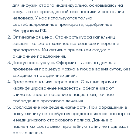
для инфузии строго индивидуально, основываясь на
результатах проведенной диагностики и состоянии
человека. У нас используются только
сертифицированные препараты, одобренные
Минздравом РФ.
Оптимальная цена. Стоимость курса капельниц
зависит только от количества сеансов и перечня
препаратов. Мы активно применяем скидки с
акционные предложения.
Доступность услуги. Оформить вызов на дом для
проведения процедур можно в любое время суток, без
выходных и праздничных дней.
Профессионализм персонала. Опытные врачи и
квалифицированные медсестры обеспечивают
внимательное отношение к пациентам, точное
соблюдение протокола лечения.
Соблюдение конфиденциальности. При обращении в
нашу клинику не требуется предоставление паспорта
и медицинского страхового полиса. Данные о
пациентах составляют врачебную тайну не подлежат
разглашению.