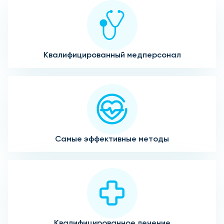
Квалифицированный медперсонал
Самые эффективные методы
Квалифицированное лечение