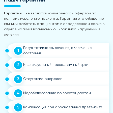
Гарантии
- не являются коммерческой офертой по
полному исцелению пациента. Гарантии это обещание
клиники работать с пациентом в определенном сроке в
случае наличия врачебных ошибок либо нарушений в
лечении
Результативность лечения, облегчение
1
состояния
2
Индивидуальный подход, личный врач
3
Отсутствие очередей
4
Медобследование по госстандартам
5
Компенсация при обоснованных претензиях