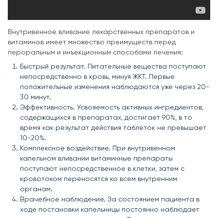
Внутривенное вливание лекарственных препаратов и
витаминов имеет множество преимуществ перед
пероральным и инъекционным способами лечения:
Быстрый результат. Питательные вещества поступают
непосредственно в кровь, минуя ЖКТ. Первые
положительные изменения наблюдаются уже через 20-
30 минут.
Эффективность. Усвояемость активных ингредиентов,
содержащихся в препаратах, достигает 90%, в то
время как результат действия таблеток не превышает
10-20%.
Комплексное воздействие. При внутривенном
капельном вливании витаминные препараты
поступают непосредственное в клетки, затем с
кровотоком переносятся ко всем внутренним
органам.
Врачебное наблюдение. За состоянием пациента в
ходе постановки капельницы постоянно наблюдает