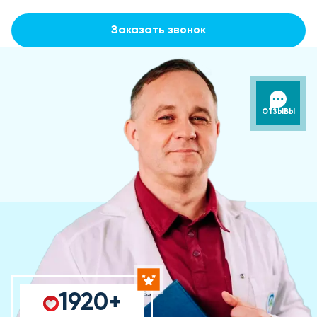
Заказать звонок
ОТЗЫВЫ
1920+