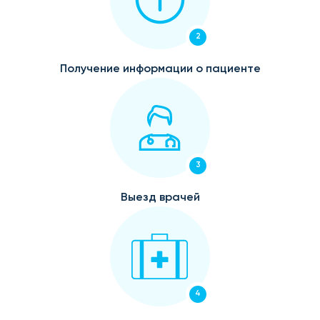
2
Получение информации о пациенте
3
Выезд врачей
4