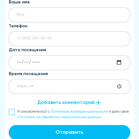
Ваше имя
Телефон
Дата посещения
Время посещения
Добавить комментарий
Я ознакомлен(а) с
Политикой конфиденциальности
и даю свое
Согласие на обработку персональных данных
Отправить