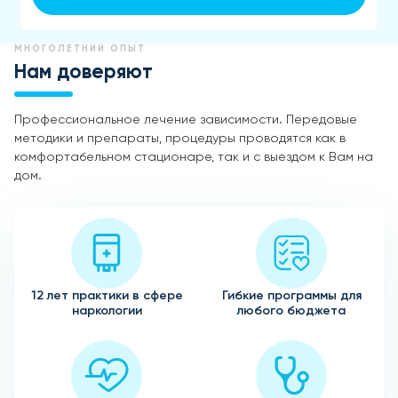
МНОГОЛЕТНИЙ ОПЫТ
Нам доверяют
Профессиональное лечение зависимости. Передовые
методики и препараты, процедуры проводятся как в
комфортабельном стационаре, так и с выездом к Вам на
дом.
12 лет практики в сфере
Гибкие программы для
наркологии
любого бюджета