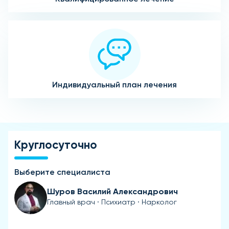
Индивидуальный план лечения
Круглосуточно
Выберите специалиста
Шуров Василий Александрович
Главный врач · Психиатр · Нарколог