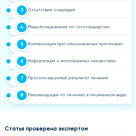
3
Отсутствие очередей
4
Медобследование по госстандартам
5
Компенсация при обоснованных претензиях
6
Информация о используемых лекарствах
7
Прогонозируемый результат лечения
8
Рекомендации по лечению в письменном виде
Статья проверена экспертом