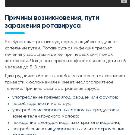
Причины возникновения, пути
заражения ротавируса
Возбудитель – ротавирус, передающийся воздушно-
капельным путем. Ротавирусная инфекция требует
лечения у взрослых и детей при первых симптомах
заражения. Чаще подвержены инфицированию дети от 6
месяцев до 5-8 лет.
Для грудничков болезнь наиболее опасна, так как может
привести к осложнениям и имеет неблагоприятное
течение. Причины распространения вируса:
употребление грязных ягод, овощей или фруктов;
несоблюдение гигиены рук;
употребление зараженных молочных продуктов и
заменителей грудного молока;
попадание в желудок воды из открытого водоема;
потребление в пищу зараженных или просроченных