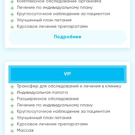
Комплексное обследование организма
Лечение по индивидуальному плану
Круглосуточное наблюдение за пациентом
Улучшенный план питания
Курсовое лечение препаратами
Подробнее
VIP
Трансфер для обследований и лечения в клинику
Индивидуальная палата
Расширенное обследование
Лечение по индивидуальному плану
Круглосуточное наблюдение за пациентом
Улучшенный план питания
Курсовое лечение препаратами
Массаж