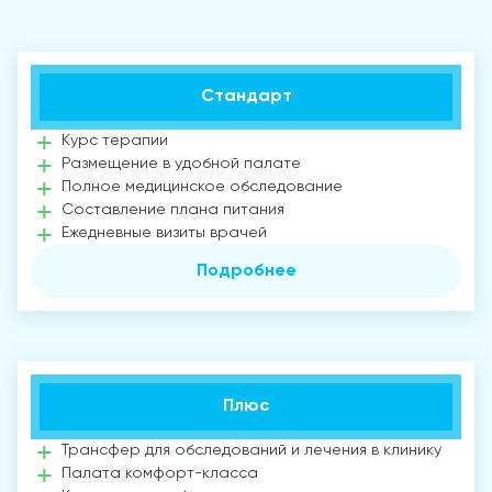
Стандарт
Курс терапии
Размещение в удобной палате
Полное медицинское обследование
Составление плана питания
Ежедневные визиты врачей
Подробнее
Плюс
Трансфер для обследований и лечения в клинику
Палата комфорт-класса