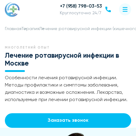
+7 (958) 798-03-53
Круглосуточно 24/7
Главная
Терапия
Лечение ротавирусной инфекции (кишечного
МНОГОЛЕТНИЙ ОПЫТ
Лечение ротавирусной инфекции в
Москве
Особенности лечения ротавирусной инфекции.
Методы профилактики и симптомы заболевания,
диагностика и возможные осложнения. Лекарства,
используемые при лечении ротавирусной инфекции.
Заказать звонок