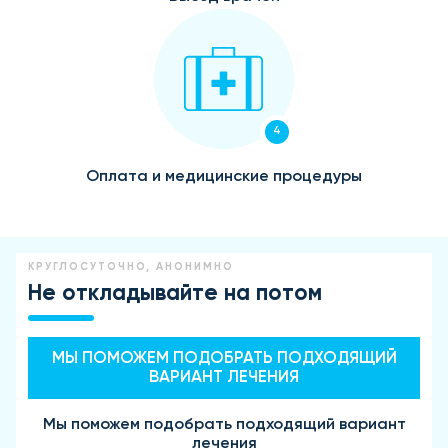
4
Оплата и медицинские процедуры
КРУГЛОСУТОЧНО, АНОНИМНО
Не откладывайте на потом
МЫ ПОМОЖЕМ ПОДОБРАТЬ ПОДХОДЯЩИЙ
ВАРИАНТ ЛЕЧЕНИЯ
Мы поможем подобрать подходящий вариант
лечения