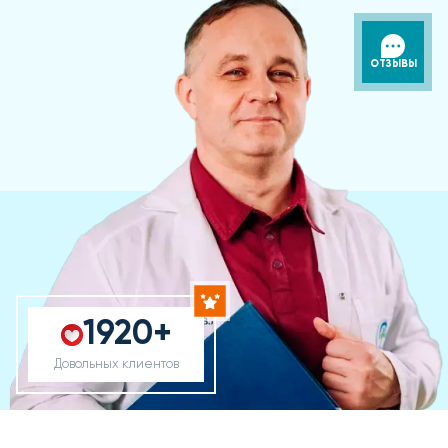
ОТЗЫВЫ
1920+
Довольных клиентов