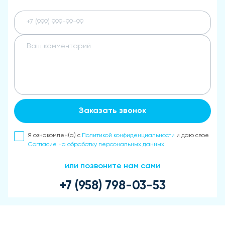
Заказать звонок
Я ознакомлен(а) с
Политикой конфиденциальности
и даю свое
Согласие на обработку персональных данных
или позвоните нам сами
+7 (958) 798-03-53