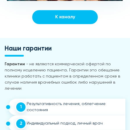
К каналу
Наши гарантии
Гарантии
- не являются коммерческой офертой по
полному исцелению пациента. Гарантии это обещание
клиники работать с пациентом в определенном сроке в
случае наличия врачебных ошибок либо нарушений в
лечении
Результативность лечения, облегчение
1
состояния
2
Индивидуальный подход, личный врач