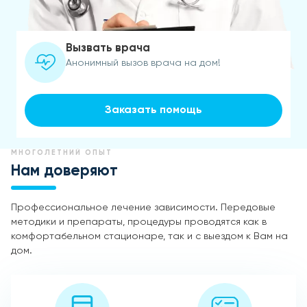
Вызвать врача
Анонимный вызов врача на дом!
Заказать помощь
МНОГОЛЕТНИЙ ОПЫТ
Нам доверяют
Профессиональное лечение зависимости. Передовые
методики и препараты, процедуры проводятся как в
комфортабельном стационаре, так и с выездом к Вам на
дом.