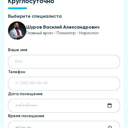
Круглосуточно
Выберите специалиста
Шуров Василий Александрович
Главный врач · Психиатр · Нарколог
Ваше имя
Телефон
Дата посещения
Время посещения