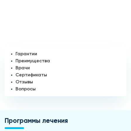
Гарантии
Преимущества
Врачи
Сертификаты
Отзывы
Вопросы
Программы лечения