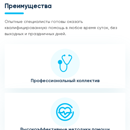
Преимущества
Опытные специалисты готовы оказать
квалифицированную помощь в любое время суток, без
выходных и праздничных дней.
Профессиональный коллектив
Высокоэффективные методики помощи