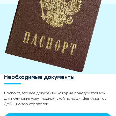
Необходимые документы
Паспорт, это все документы, которые понадобятся вам
для получения услуг медицинской помощи. Для клиентов
ДМС - номер страховки