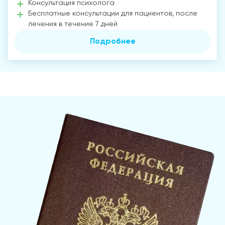
Консультация психолога
Бесплатные консультации для пациентов, после
лечения в течение 7 дней
Подробнее