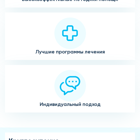
Лучшие программы лечения
Индивидуальный подход