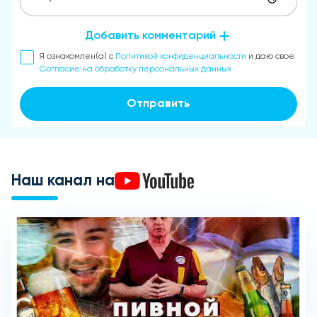
Добавить комментарий
Я ознакомлен(а) с
Политикой конфиденциальности
и даю свое
Согласие на обработку персональных данных
Отправить
Наш канал на