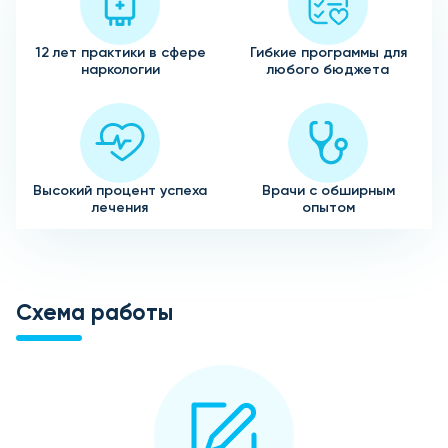
12 лет практики в сфере
Гибкие программы для
наркологии
любого бюджета
Высокий процент успеха
Врачи с обширным
лечения
опытом
Схема работы