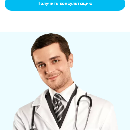
Получить консультацию