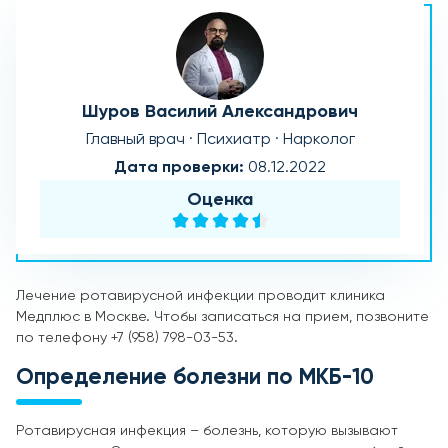
Шуров Василий Александрович
Главный врач · Психиатр · Нарколог
Дата проверки:
08.12.2022
Оценка
Лечение ротавирусной инфекции проводит клиника
Медплюс в Москве. Чтобы записаться на прием, позвоните
по телефону +7 (958) 798-03-53.
Определение болезни по МКБ-10
Ротавирусная инфекция – болезнь, которую вызывают