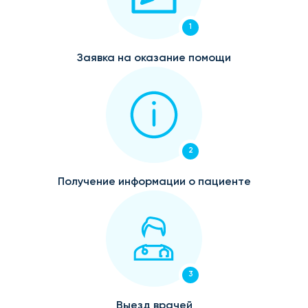
1
Заявка на оказание помощи
2
Получение информации о пациенте
3
Выезд врачей