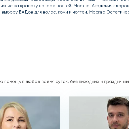
влияние на красоту волос и ногтей. Москва. Академия здоров
о выбору БАДов для волос, кожи и ногтей. Москва.Эстетиче
 помощь в любое время суток, без выходных и праздничны