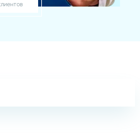
клиентов