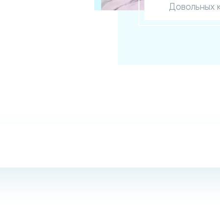
Довольных 