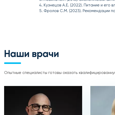
Кузнецов А.Е. (2022). Питание и его 
Фролов С.М. (2023). Рекомендации п
Наши врачи
Опытные специалисты готовы оказать квалифицированную