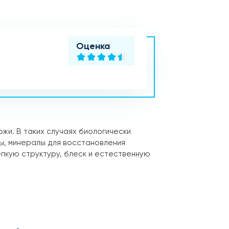
Оценка
жи. В таких случаях биологически
ы, минералы для восстановления
епкую структуру, блеск и естественную