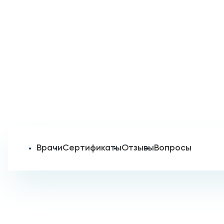
Врачи
Сертификаты
Отзывы
Вопросы