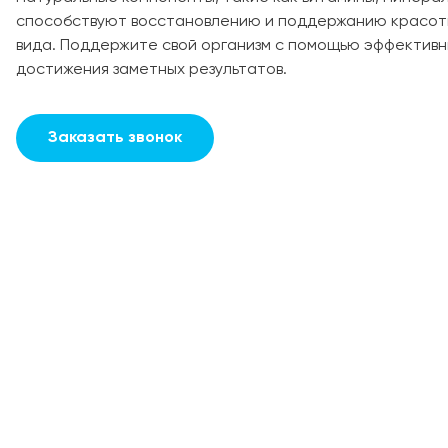
способствуют восстановлению и поддержанию красоты
вида. Поддержите свой организм с помощью эффектив
достижения заметных результатов.
Заказать звонок