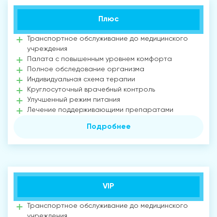
Плюс
Транспортное обслуживание до медицинского
учреждения
Палата с повышенным уровнем комфорта
Полное обследование организма
Индивидуальная схема терапии
Круглосуточный врачебный контроль
Улучшенный режим питания
Лечение поддерживающими препаратами
Подробнее
VIP
Транспортное обслуживание до медицинского
учреждения