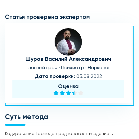
Статья проверена экспертом
Шуров Василий Александрович
Главный врач · Психиатр · Нарколог
Дата проверки:
05.08.2022
Оценка
Суть метода
Кодирование Торпедо предполагает введение в