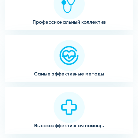
Профессиональный коллектив
Самые эффективные методы
Высокоэффективная помощь