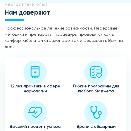
МНОГОЛЕТНИЙ ОПЫТ
Нам доверяют
Профессиональное лечение зависимости. Передовые
методики и препараты, процедуры проводятся как в
комфортабельном стационаре, так и с выездом к Вам на
дом.
12 лет практики в сфере
Гибкие программы для
наркологии
любого бюджета
Высокий процент успеха
Врачи с обширным