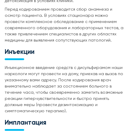
детоксикация в условиях клиники.
Перед кодированием проводится сбор анамнеза и
осмотр пациента. В условиях стационара можно
провести комплексное обследование с применением
современного оборудования и лабораторных тестов, а
также привлечением специалистов в других областях
медицины для выявления сопутствующих патологий.
Инъекции
Инъекционное введение средств с дисульфирамом наши
наркологи могут провести на дому, приехав на вызов по
указанному вами адресу. После кодирования врач
внимательно наблюдает за состоянием больного в
течение часа, чтобы своевременно заметить возможные
реакции гиперчувствительности и быстро принять
должные меры (провести дезинтоксикацию и
симптоматическую терапию).
Имплантация