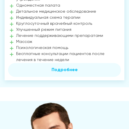
Одноместная палата
Детальное медицинское обследование
Индивидуальная схема терапии
Круглосуточный врачебный контроль
Улучшенный режим питания
Лечение поддерживающими препаратами
Массаж
Психологическая помощь
Бесплатные консультации пациентов после
лечения в течение недели
Подробнее