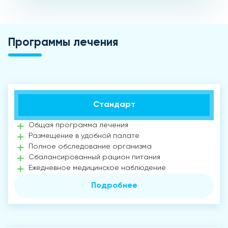
Программы лечения
Стандарт
Общая программа лечения
Размещение в удобной палате
Полное обследование организма
Сбалансированный рацион питания
Ежедневное медицинское наблюдение
Подробнее