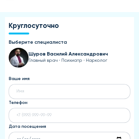
Круглосуточно
Выберите специалиста
Шуров Василий Александрович
Главный врач · Психиатр · Нарколог
Ваше имя
Телефон
Дата посещения