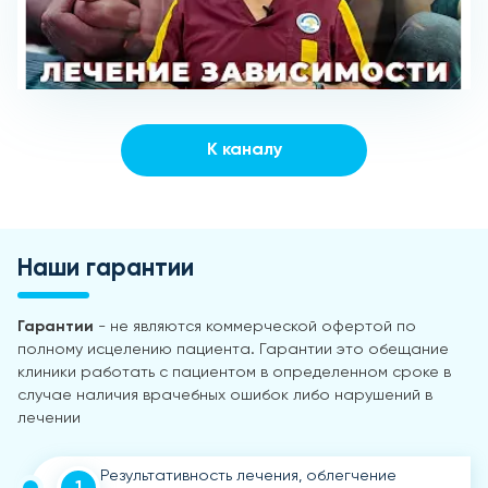
К каналу
Наши гарантии
Гарантии
- не являются коммерческой офертой по
полному исцелению пациента. Гарантии это обещание
клиники работать с пациентом в определенном сроке в
случае наличия врачебных ошибок либо нарушений в
лечении
Результативность лечения, облегчение
1