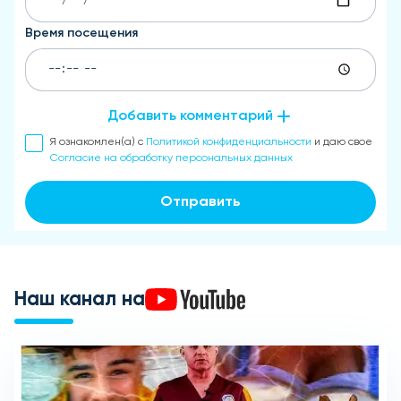
Время посещения
Добавить комментарий
Я ознакомлен(а) с
Политикой конфиденциальности
и даю свое
Согласие на обработку персональных данных
Отправить
Наш канал на