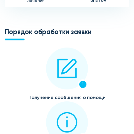
лечения
опытом
Порядок обработки заявки
1
Получение сообщения о помощи