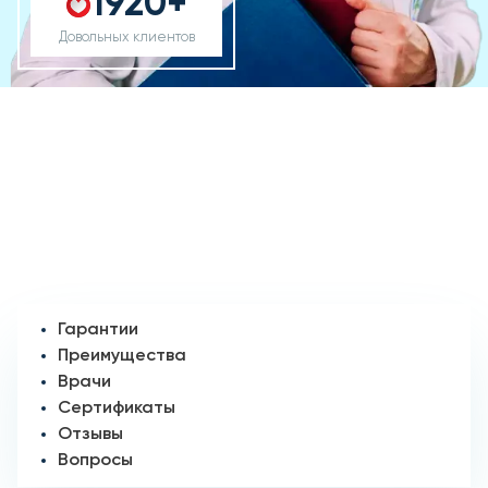
1920+
Довольных клиентов
Гарантии
Преимущества
Врачи
Сертификаты
Отзывы
Вопросы