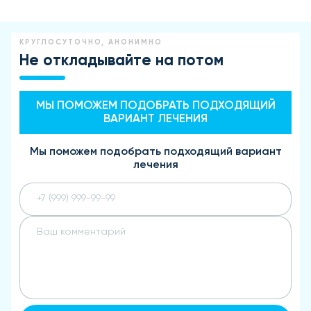
КРУГЛОСУТОЧНО, АНОНИМНО
Не откладывайте на потом
МЫ ПОМОЖЕМ ПОДОБРАТЬ ПОДХОДЯЩИЙ
ВАРИАНТ ЛЕЧЕНИЯ
Мы поможем подобрать подходящий вариант
лечения