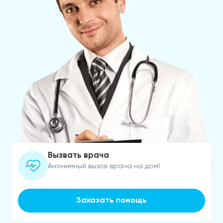
Вызвать врача
Анонимный вызов врача на дом!
Заказать помощь