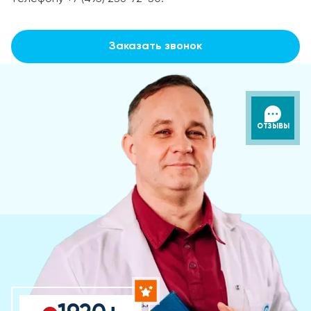
Заказать звонок
ОТЗЫВЫ