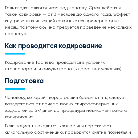
Гель вводят алкоголикам под лопатку. Срок действия
такой кодировки — от 3 месяцев до одного года. Эффект
внутривенных инъекций сохраняется примерно один
месяц, поэтому обычно требуется проведение нескольких
процедур.
Как проводится кодирование
Кодирование Торпедо проводится в условиях
стационара или амбулаторно (в домашних условиях).
Подготовка
Человеку, который твердо решил бросить пить, следует
воздержаться от приема любых спиртосодержащих
жидкостей за 5-7 дней до процедуры медикаментозного
кодирования.
Если пациент находится в запое или переживает
алкогольную абстиненцию, проводится снятие похмелья и