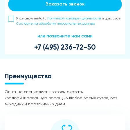
Заказать звонок
Я ознакомлен(а) с
Политикой конфиденциальности
и даю свое
Согласие на обработку персональных данных
или позвоните нам сами
+7 (495) 236-72-50
Преимущества
Опытные специалисты готовы оказать
квалифицированную помощь в любое время суток, без
выходных и праздничных дней.