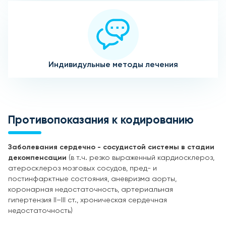
Индивидульные методы лечения
Противопоказания к кодированию
Заболевания сердечно - сосудистой системы в стадии
декомпенсации
(в т.ч. резко выраженный кардиосклероз,
атеросклероз мозговых сосудов, пред- и
постинфарктные состояния, аневризма аорты,
коронарная недостаточность, артериальная
гипертензия II–III ст., хроническая сердечная
недостаточность)