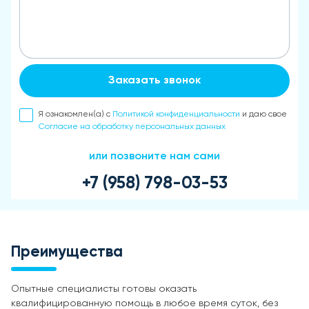
Заказать звонок
Я ознакомлен(а) с
Политикой конфиденциальности
и даю свое
Согласие на обработку персональных данных
или позвоните нам сами
+7 (958) 798-03-53
Преимущества
Опытные специалисты готовы оказать
квалифицированную помощь в любое время суток, без