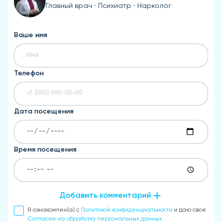
Главный врач · Психиатр · Нарколог
Ваше имя
Телефон
Дата посещения
Время посещения
Добавить комментарий
Я ознакомлен(а) с
Политикой конфиденциальности
и даю свое
Согласие на обработку персональных данных