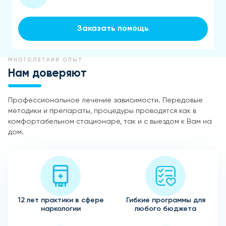
Заказать помощь
МНОГОЛЕТНИЙ ОПЫТ
Нам доверяют
Профессиональное лечение зависимости. Передовые
методики и препараты, процедуры проводятся как в
комфортабельном стационаре, так и с выездом к Вам на
дом.
12 лет практики в сфере
Гибкие программы для
наркологии
любого бюджета