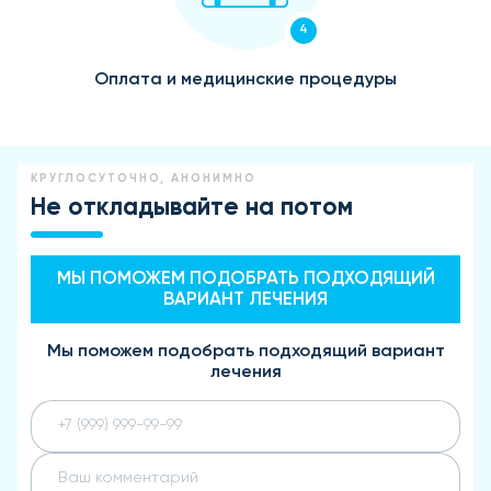
4
Оплата и медицинские процедуры
КРУГЛОСУТОЧНО, АНОНИМНО
Не откладывайте на потом
МЫ ПОМОЖЕМ ПОДОБРАТЬ ПОДХОДЯЩИЙ
ВАРИАНТ ЛЕЧЕНИЯ
Мы поможем подобрать подходящий вариант
лечения