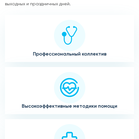
выходных и праздничных дней.
Профессиональный коллектив
Высокоэффективные методики помощи