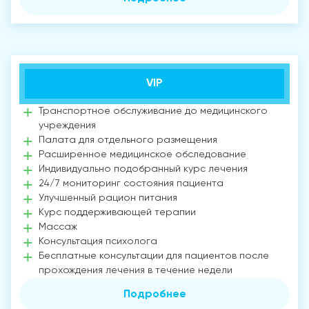
VIP
Транспортное обслуживание до медицинского
учреждения
Палата для отдельного размещения
Расширенное медицинское обследование
Индивидуально подобранный курс лечения
24/7 мониторинг состояния пациента
Улучшенный рацион питания
Курс поддерживающей терапии
Массаж
Консультация психолога
Бесплатные консультации для пациентов после
прохождения лечения в течение недели
Подробнее