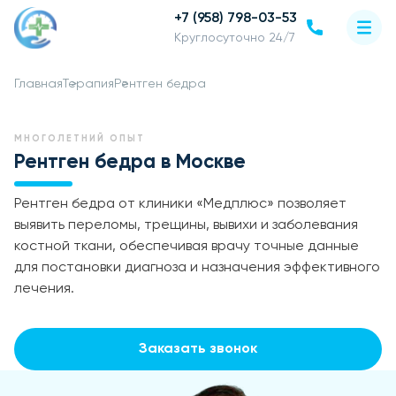
+7 (958) 798-03-53
Круглосуточно 24/7
Главная
Терапия
Рентген бедра
МНОГОЛЕТНИЙ ОПЫТ
Рентген бедра в Москве
Рентген бедра от клиники «Медплюс» позволяет
выявить переломы, трещины, вывихи и заболевания
костной ткани, обеспечивая врачу точные данные
для постановки диагноза и назначения эффективного
лечения.
Заказать звонок