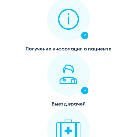
2
Получение информации о пациенте
3
Выезд врачей