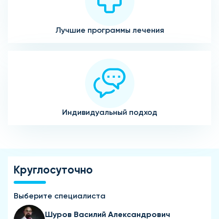
Лучшие программы лечения
Индивидуальный подход
Круглосуточно
Выберите специалиста
Шуров Василий Александрович