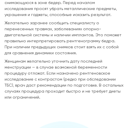
снимающуюся в зоне бедер. Перед началом
исследования просят убрать металлические предметы,
украшения и гаджеты, способные исказить результат.
Желательно заранее сообщить специалисту о
перенесенных травмах, заболеваниях опорно-
двигательной системы и наличии имплантов. Это поможет
правильно интерпретировать рентгенограмму бедра.
При наличии предыдущих снимков стоит взять их с собой
для сравнения динамики состояния.
Женщинам желательно уточнить дату последней
менструации — в случае возможной беременности
процедуру отложат. Если назначено рентгеновское
исследование с контрастом (редко при обследовании
ТБС), врач даст рекомендации по подготовке. В остальных
случаях процедура проходит быстро и не требует диеты
или ограничений.