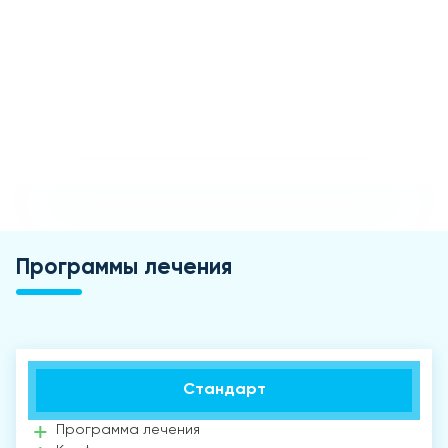
Программы лечения
Стандарт
Программа лечения