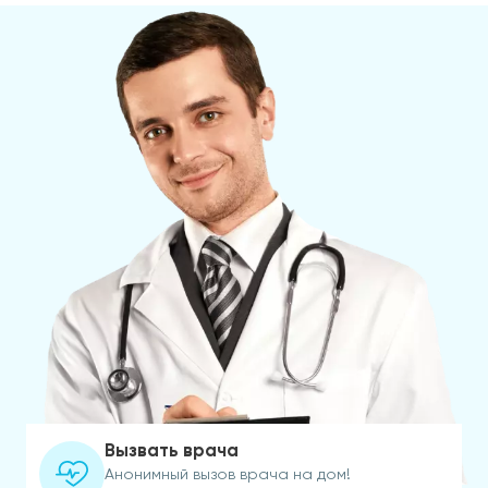
Вызвать врача
Анонимный вызов врача на дом!