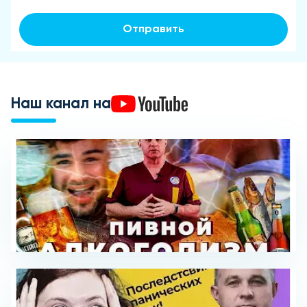
Отправить
Наш канал на