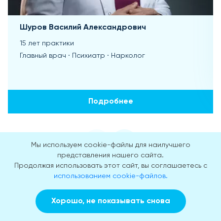
Шуров Василий Александрович
15 лет практики
Главный врач · Психиатр · Нарколог
Подробнее
Мы используем cookie-файлы для наилучшего
представления нашего сайта.
Продолжая использовать этот сайт, вы соглашаетесь с
использованием cookie-файлов.
Лицензии
Хорошо, не показывать снова
Заказать звонок
Вызвать врача на дом