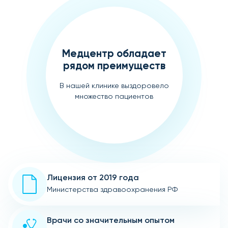
Медцентр обладает
рядом преимуществ
В нашей клинике выздоровело
множество пациентов
Лицензия от 2019 года
Министерства здравоохранения РФ
Врачи со значительным опытом