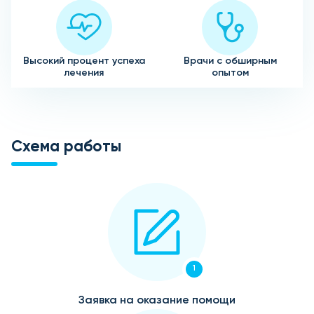
Высокий процент успеха
Врачи с обширным
лечения
опытом
Схема работы
1
Заявка на оказание помощи