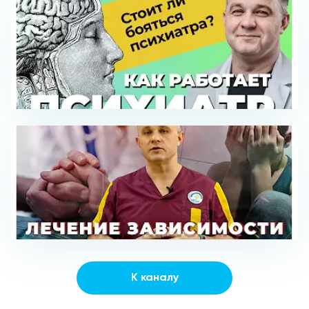
К каналу