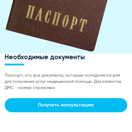
Необходимые документы
Паспорт, это все документы, которые понадобятся вам
для получения услуг медицинской помощи. Для клиентов
ДМС - номер страховки
Получить консультацию