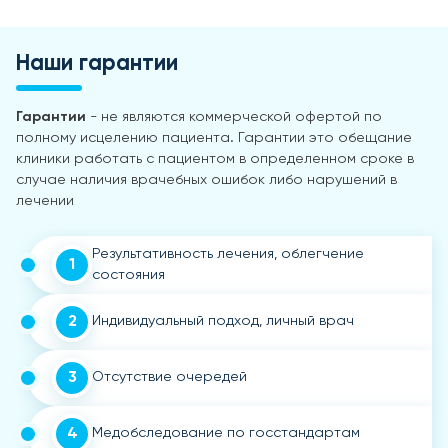
Наши гарантии
Гарантии
- не являются коммерческой офертой по
полному исцелению пациента. Гарантии это обещание
клиники работать с пациентом в определенном сроке в
случае наличия врачебных ошибок либо нарушений в
лечении
Результативность лечения, облегчение
1
состояния
2
Индивидуальный подход, личный врач
3
Отсутствие очередей
4
Медобследование по госстандартам