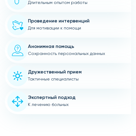
Длительным опытом работы
Проведение интервенций
Для мотивации к помощи
Анонимная помощь
Сохранность персональных данных
Дружественный прием
Тактичные специалисты
Экспертный подход
К лечению больных