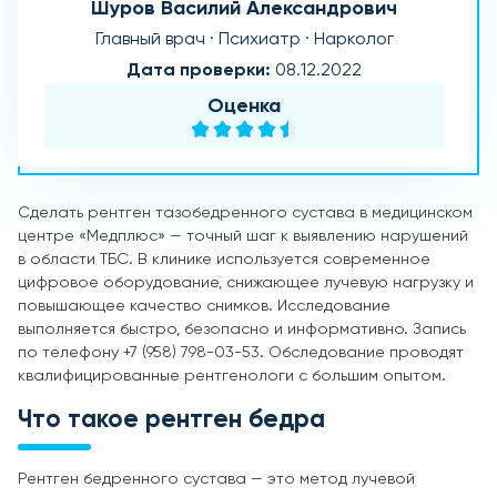
Шуров Василий Александрович
Главный врач · Психиатр · Нарколог
Дата проверки:
08.12.2022
Оценка
Сделать рентген тазобедренного сустава в медицинском
центре «Медплюс» — точный шаг к выявлению нарушений
в области ТБС. В клинике используется современное
цифровое оборудование, снижающее лучевую нагрузку и
повышающее качество снимков. Исследование
выполняется быстро, безопасно и информативно. Запись
по телефону +7 (958) 798-03-53. Обследование проводят
квалифицированные рентгенологи с большим опытом.
Что такое рентген бедра
Рентген бедренного сустава — это метод лучевой