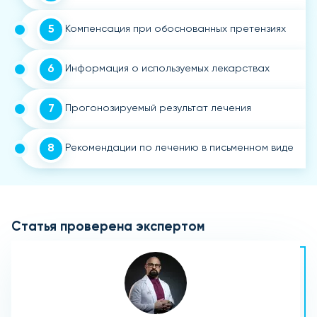
5
Компенсация при обоснованных претензиях
6
Информация о используемых лекарствах
7
Прогонозируемый результат лечения
8
Рекомендации по лечению в письменном виде
Статья проверена экспертом