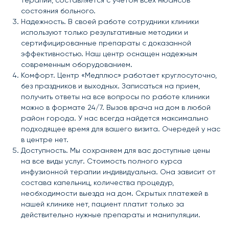
терапии, составляется с учетом всех нюансов
состояния больного.
Надежность. В своей работе сотрудники клиники
используют только результативные методики и
сертифицированные препараты с доказанной
эффективностью. Наш центр оснащен надежным
современным оборудованием.
Комфорт. Центр «Медплюс» работает круглосуточно,
без праздников и выходных. Записаться на прием,
получить ответы на все вопросы по работе клиники
можно в формате 24/7. Вызов врача на дом в любой
район города. У нас всегда найдется максимально
подходящее время для вашего визита. Очередей у нас
в центре нет.
Доступность. Мы сохраняем для вас доступные цены
на все виды услуг. Стоимость полного курса
инфузионной терапии индивидуальна. Она зависит от
состава капельниц, количества процедур,
необходимости выезда на дом. Скрытых платежей в
нашей клинике нет, пациент платит только за
действительно нужные препараты и манипуляции.