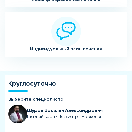
Индивидуальный план лечения
Круглосуточно
Выберите специалиста
Шуров Василий Александрович
Главный врач · Психиатр · Нарколог