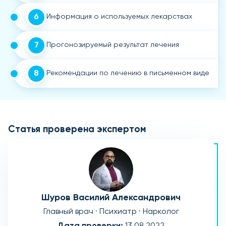
6
Информация о используемых лекарствах
7
Прогонозируемый результат лечения
8
Рекомендации по лечению в письменном виде
Статья проверена экспертом
Шуров Василий Александрович
Главный врач · Психиатр · Нарколог
Дата проверки:
13.08.2022