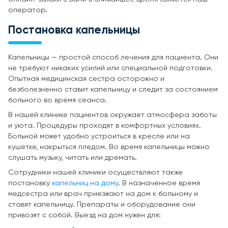
оператор.
Постановка капельницы
Капельницы — простой способ лечения для пациента. Они
не требуют никаких усилий или специальной подготовки.
Опытная медицинская сестра осторожно и
безболезненно ставит капельницу и следит за состоянием
больного во время сеанса.
В нашей клинике пациентов окружает атмосфера заботы
и уюта. Процедуры проходят в комфортных условиях.
Больной может удобно устроиться в кресле или на
кушетке, накрыться пледом. Во время капельницы можно
слушать музыку, читать или дремать.
Сотрудники нашей клиники осуществляют также
постановку
капельниц на дому
. В назначенное время
медсестра или врач приезжают на дом к больному и
ставят капельницу. Препараты и оборудование они
привозят с собой. Выезд на дом нужен для: