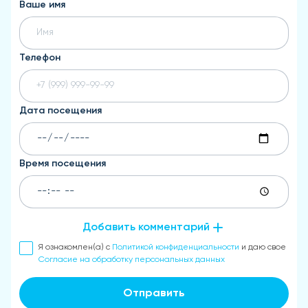
Ваше имя
Телефон
Дата посещения
Время посещения
Добавить комментарий
Я ознакомлен(а) с
Политикой конфиденциальности
и даю свое
Согласие на обработку персональных данных
Отправить