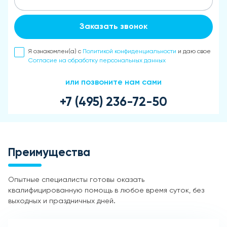
Заказать звонок
Я ознакомлен(а) с
Политикой конфиденциальности
и даю свое
Согласие на обработку персональных данных
или позвоните нам сами
+7 (495) 236-72-50
Преимущества
Опытные специалисты готовы оказать
квалифицированную помощь в любое время суток, без
выходных и праздничных дней.