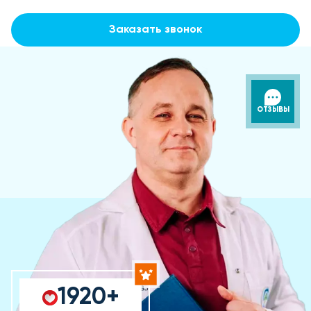
Заказать звонок
ОТЗЫВЫ
1920+