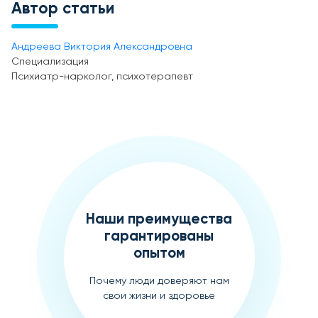
Автор статьи
Андреева Виктория Александровна
Специализация
Психиатр-нарколог, психотерапевт
Наши преимущества
гарантированы
опытом
Почему люди доверяют нам
свои жизни и здоровье