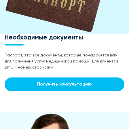
Необходимые документы
Паспорт, это все документы, которые понадобятся вам
для получения услуг медицинской помощи. Для клиентов
ДМС - номер страховки
Получить консультацию