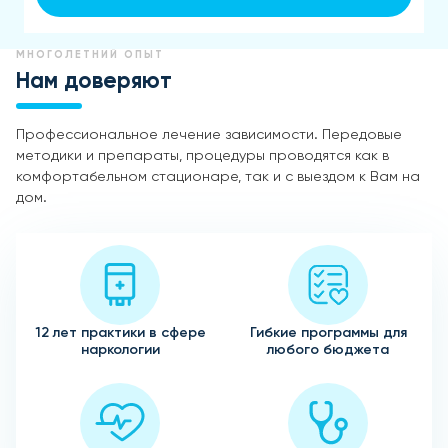
МНОГОЛЕТНИЙ ОПЫТ
Нам доверяют
Профессиональное лечение зависимости. Передовые
методики и препараты, процедуры проводятся как в
комфортабельном стационаре, так и с выездом к Вам на
дом.
12 лет практики в сфере
Гибкие программы для
наркологии
любого бюджета