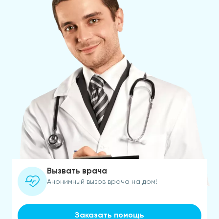
Вызвать врача
Анонимный вызов врача на дом!
Заказать помощь