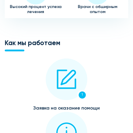
Высокий процент успеха
Врачи с обширным
лечения
опытом
Как мы работаем
1
Заявка на оказание помощи