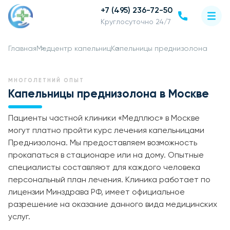
+7 (495) 236-72-50
Круглосуточно 24/7
Главная
Медцентр капельниц
Капельницы преднизолона
МНОГОЛЕТНИЙ ОПЫТ
Капельницы преднизолона в Москве
Пациенты частной клиники «Медплюс» в Москве
могут платно пройти курс лечения капельницами
Преднизолона. Мы предоставляем возможность
прокапаться в стационаре или на дому. Опытные
специалисты составляют для каждого человека
персональный план лечения. Клиника работает по
лицензии Минздрава РФ, имеет официальное
разрешение на оказание данного вида медицинских
услуг.