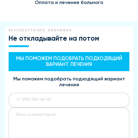
Оплата и лечение больного
КРУГЛОСУТОЧНО, АНОНИМНО
Не откладывайте на потом
МЫ ПОМОЖЕМ ПОДОБРАТЬ ПОДХОДЯЩИЙ
ВАРИАНТ ЛЕЧЕНИЯ
Мы поможем подобрать подходящий вариант
лечения