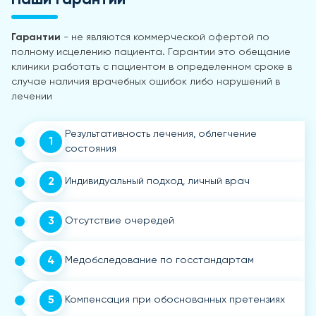
Гарантии
- не являются коммерческой офертой по
полному исцелению пациента. Гарантии это обещание
клиники работать с пациентом в определенном сроке в
случае наличия врачебных ошибок либо нарушений в
лечении
Результативность лечения, облегчение
1
состояния
2
Индивидуальный подход, личный врач
3
Отсутствие очередей
4
Медобследование по госстандартам
5
Компенсация при обоснованных претензиях