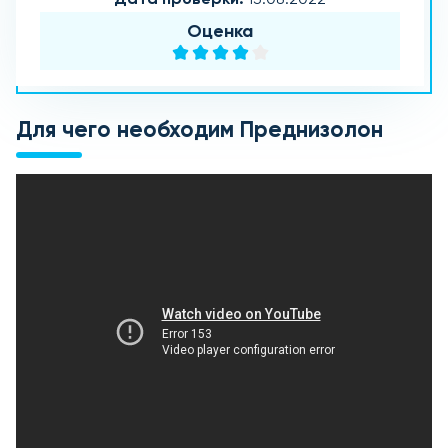
Оценка
Для чего необходим Преднизолон