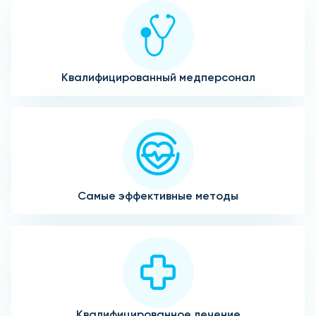
Квалифицированный медперсонал
Самые эффективные методы
Квалифицированное лечение