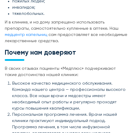
пожилых людей;
инвалидов;
тяжелобольных.
И в клинике, и на дому запрещено использовать
препараты, самостоятельно купленные в аптеке. Наш
медцентр капельниц
сам предоставляет все необходимые
лекарственные средства.
Почему нам доверяют
В своих отзывах пациенты «Медплюс» подчеркивают
такие достоинства нашей клиники:
Высокое качество медицинского обслуживания.
Команда нашего центра — профессионалы высокого
класса. Все наши врачи и медсестры имеют
необходимый опыт работы и регулярно проходят
курсы повышения квалификации.
Персональная программа лечения. Врачи нашей
клиники практикуют индивидуальный подход.
Программа лечения, в том числе инфузионной