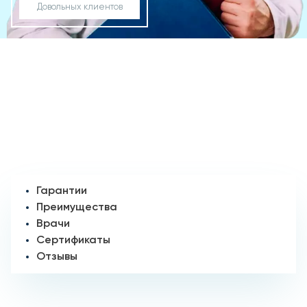
Довольных клиентов
Гарантии
Преимущества
Врачи
Сертификаты
Отзывы