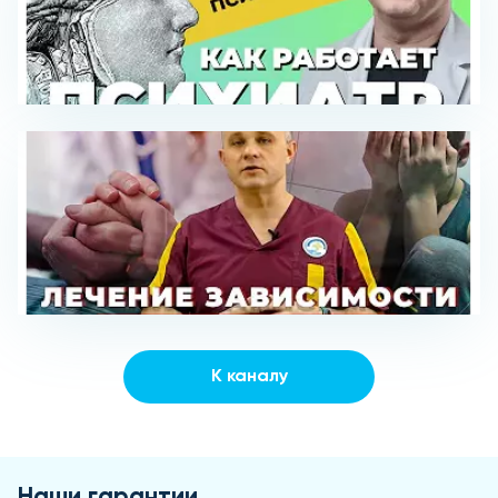
К каналу
Наши гарантии