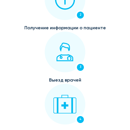
2
Получение информации о пациенте
3
Выезд врачей
4