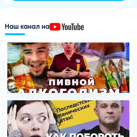
Наш канал на