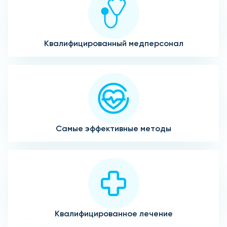
Квалифицированный медперсонал
Самые эффективные методы
Квалифицированное лечение