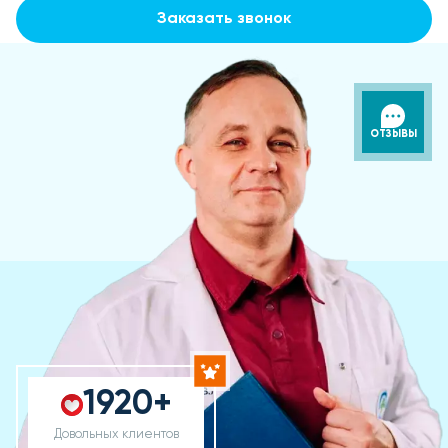
Заказать звонок
ОТЗЫВЫ
1920+
Довольных клиентов