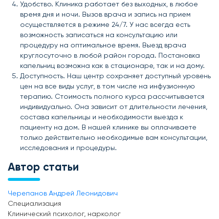
Удобство. Клиника работает без выходных, в любое
время дня и ночи. Вызов врача и запись на прием
осуществляется в режиме 24/7. У нас всегда есть
возможность записаться на консультацию или
процедуру на оптимальное время. Выезд врача
круглосуточно в любой район города. Постановка
капельниц возможна как в стационаре, так и на дому.
Доступность. Наш центр сохраняет доступный уровень
цен на все виды услуг, в том числе на инфузионную
терапию. Стоимость полного курса рассчитывается
индивидуально. Она зависит от длительности лечения,
состава капельницы и необходимости выезда к
пациенту на дом. В нашей клинике вы оплачиваете
только действительно необходимые вам консультации,
исследования и процедуры.
Автор статьи
Черепанов Андрей Леонидович
Специализация
Клинический психолог, нарколог