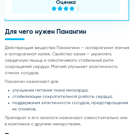
Оценка
Для чего нужен Панангин
Действующие вещества Панангина — аспарагинат магния
и аспарагинат калия. Свойство калия — укреплять
сердечную мышцу и обеспечивать стабильный ритм
сокращений сердца. Магний улучшает эластичность
стенок сосудов.
Панангин назначают для:
улучшения питания ткани миокарда;
стабилизации сократительной работы сердца;
поддержания эластичности сосудов, предотвращения
их спазмов.
Препарат и его аналоги назначают самостоятельно или
в комплексе с другими лекарствами.