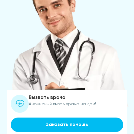
Вызвать врача
Анонимный вызов врача на дом!
Заказать помощь