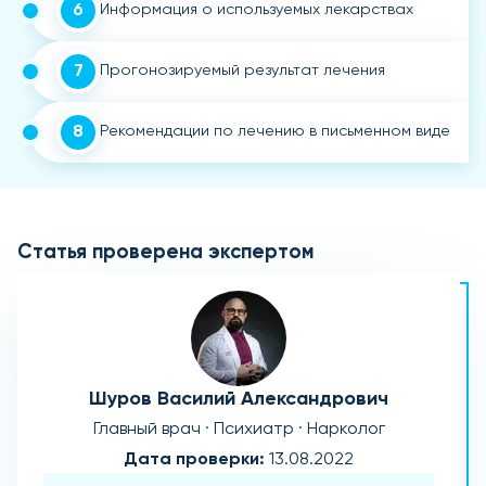
6
Информация о используемых лекарствах
7
Прогонозируемый результат лечения
8
Рекомендации по лечению в письменном виде
Статья проверена экспертом
Шуров Василий Александрович
Главный врач · Психиатр · Нарколог
Дата проверки:
13.08.2022