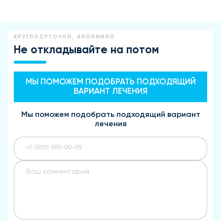
КРУГЛОСУТОЧНО, АНОНИМНО
Не откладывайте на потом
МЫ ПОМОЖЕМ ПОДОБРАТЬ ПОДХОДЯЩИЙ
ВАРИАНТ ЛЕЧЕНИЯ
Мы поможем подобрать подходящий вариант
лечения