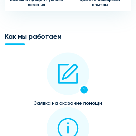
лечения
опытом
Как мы работаем
1
Заявка на оказание помощи