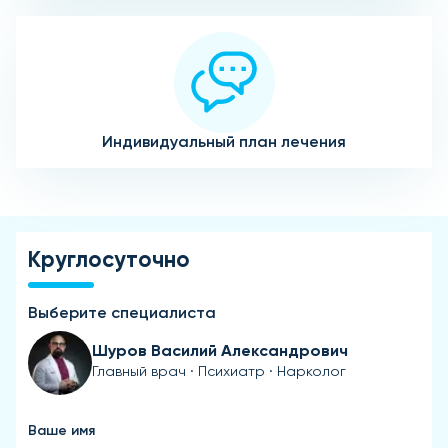
Индивидуальный план лечения
Круглосуточно
Выберите специалиста
Шуров Василий Александрович
Главный врач · Психиатр · Нарколог
Ваше имя