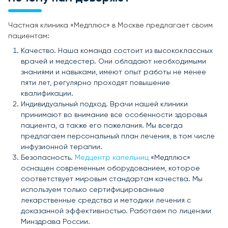
Частная клиника «Медплюс» в Москве предлагает своим
пациентам:
Качество. Наша команда состоит из высококлассных
врачей и медсестер. Они обладают необходимыми
знаниями и навыками, имеют опыт работы не менее
пяти лет, регулярно проходят повышение
квалификации.
Индивидуальный подход. Врачи нашей клиники
принимают во внимание все особенности здоровья
пациента, а также его пожелания. Мы всегда
предлагаем персональный план лечения, в том числе
инфузионной терапии.
Безопасность.
Медцентр капельниц
«Медплюс»
оснащен современным оборудованием, которое
соответствует мировым стандартам качества. Мы
используем только сертифицированные
лекарственные средства и методики лечения с
доказанной эффективностью. Работаем по лицензии
Минздрава России.