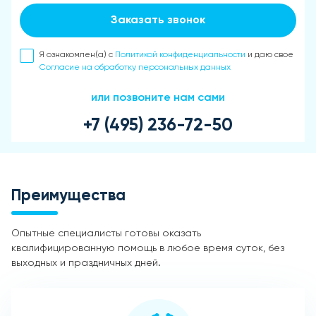
Заказать звонок
Я ознакомлен(а) с
Политикой конфиденциальности
и даю свое
Согласие на обработку персональных данных
или позвоните нам сами
+7 (495) 236-72-50
Преимущества
Опытные специалисты готовы оказать
квалифицированную помощь в любое время суток, без
выходных и праздничных дней.