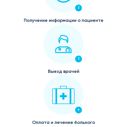
2
Получение информации о пациенте
3
Выезд врачей
4
Оплата и лечение больного