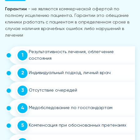
Гарантии
- не являются коммерческой офертой по
полному исцелению пациента. Гарантии это обещание
клиники работать с пациентом в определенном сроке в
случае наличия врачебных ошибок либо нарушений в
лечении
Результативность лечения, облегчение
1
состояния
2
Индивидуальный подход, личный врач
3
Отсутствие очередей
4
Медобследование по госстандартам
5
Компенсация при обоснованных претензиях