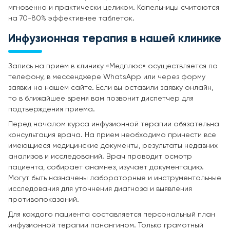
мгновенно и практически целиком. Капельницы считаются
на 70-80% эффективнее таблеток.
Инфузионная терапия в нашей клинике
Запись на прием в клинику «Медплюс» осуществляется по
телефону, в мессенджере WhatsApp или через форму
заявки на нашем сайте. Если вы оставили заявку онлайн,
то в ближайшее время вам позвонит диспетчер для
подтверждения приема.
Перед началом курса инфузионной терапии обязательна
консультация врача. На прием необходимо принести все
имеющиеся медицинские документы, результаты недавних
анализов и исследований. Врач проводит осмотр
пациента, собирает анамнез, изучает документацию.
Могут быть назначены лабораторные и инструментальные
исследования для уточнения диагноза и выявления
противопоказаний.
Для каждого пациента составляется персональный план
инфузионной терапии панангином. Только грамотный