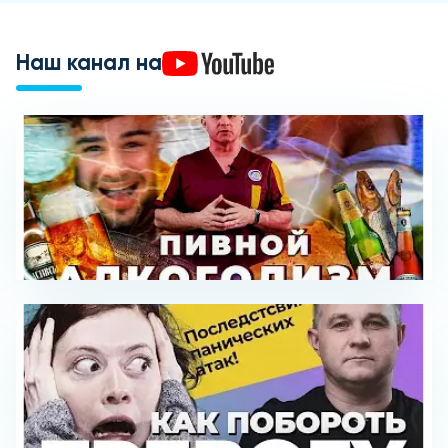
Наш канал на