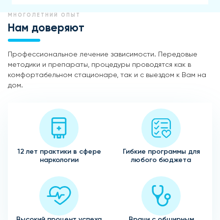
МНОГОЛЕТНИЙ ОПЫТ
Нам доверяют
Профессиональное лечение зависимости. Передовые
методики и препараты, процедуры проводятся как в
комфортабельном стационаре, так и с выездом к Вам на
дом.
12 лет практики в сфере
Гибкие программы для
наркологии
любого бюджета
Высокий процент успеха
Врачи с обширным