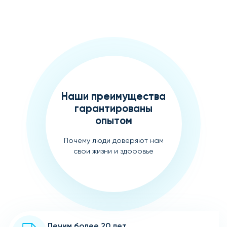
Наши преимущества
гарантированы
опытом
Почему люди доверяют нам
свои жизни и здоровье
Лечим более 20 лет