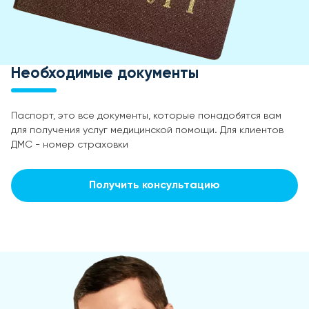
Необходимые документы
Паспорт, это все документы, которые понадобятся вам
для получения услуг медицинской помощи. Для клиентов
ДМС - номер страховки
Получить консультацию