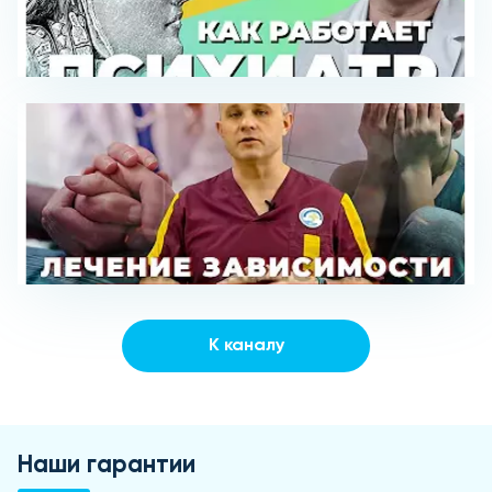
К каналу
Наши гарантии