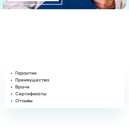
Гарантии
Преимущества
Врачи
Сертификаты
Отзывы