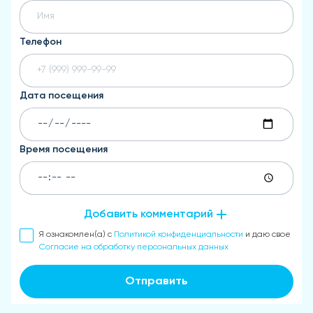
Телефон
Дата посещения
Время посещения
Добавить комментарий
Я ознакомлен(а) с
Политикой конфиденциальности
и даю свое
Согласие на обработку персональных данных
Отправить