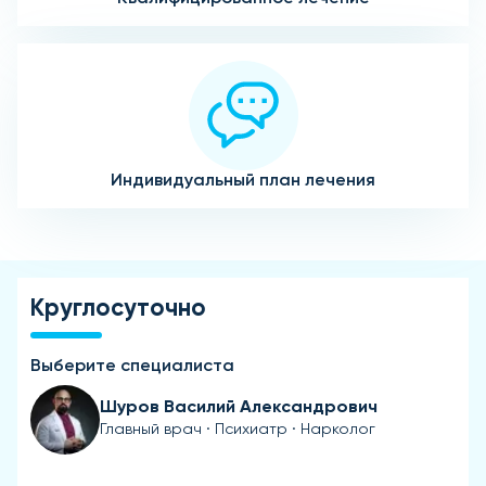
Индивидуальный план лечения
Круглосуточно
Выберите специалиста
Шуров Василий Александрович
Главный врач · Психиатр · Нарколог