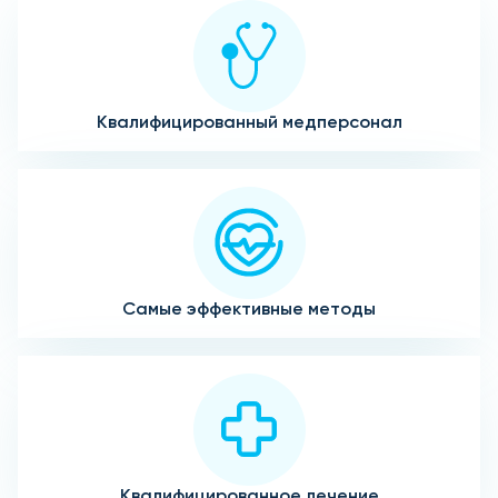
Квалифицированный медперсонал
Самые эффективные методы
Квалифицированное лечение