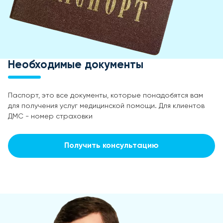
Необходимые документы
Паспорт, это все документы, которые понадобятся вам
для получения услуг медицинской помощи. Для клиентов
ДМС - номер страховки
Получить консультацию