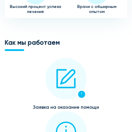
Высокий процент успеха
Врачи с обширным
лечения
опытом
Как мы работаем
1
Заявка на оказание помощи