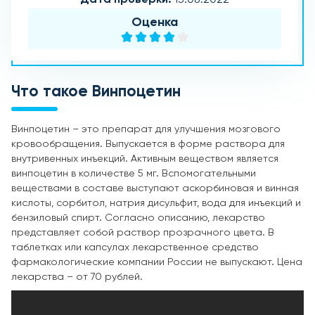
Оценка
Что такое Винпоцетин
Винпоцетин – это препарат для улучшения мозгового
кровообращения. Выпускается в форме раствора для
внутривенных инъекций. Активным веществом является
винпоцетин в количестве 5 мг. Вспомогательными
веществами в составе выступают аскорбиновая и винная
кислоты, сорбитол, натрия дисульфит, вода для инъекций и
бензиловый спирт. Согласно описанию, лекарство
представляет собой раствор прозрачного цвета. В
таблетках или капсулах лекарственное средство
фармакологические компании России не выпускают. Цена
лекарства – от 70 рублей.