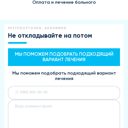
Оплата и лечение больного
КРУГЛОСУТОЧНО, АНОНИМНО
Не откладывайте на потом
МЫ ПОМОЖЕМ ПОДОБРАТЬ ПОДХОДЯЩИЙ
ВАРИАНТ ЛЕЧЕНИЯ
Мы поможем подобрать подходящий вариант
лечения