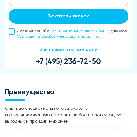
Заказать звонок
Я ознакомлен(а) с
Политикой конфиденциальности
и даю свое
Согласие на обработку персональных данных
или позвоните нам сами
+7 (495) 236-72-50
Преимущества
Опытные специалисты готовы оказать
квалифицированную помощь в любое время суток, без
выходных и праздничных дней.