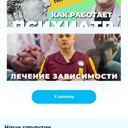
К каналу
Наши гарантии