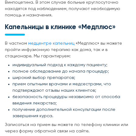
Винпоцетина. В этом случае больные круглосуточно
находятся под наблюдением, получают необходимую
помощь и назначения.
Капельницы в клинике «Медплюс»
В частном
медцентре капельниц
«Медплюс» вы можете
пройти инфузионную терапию как дома, так и в
стационаре. Мы гарантируем:
индивидуальный подход к каждому пациенту;
полное обследование до начала процедур;
широкий выбор препаратов;
прием опытными врачами и медсестрами, что
подтверждают отзывы наших клиентов;
безопасность процедуры независимо от способа
введения лекарства;
получение дополнительной консультации после
завершения курса.
Записаться на прием вы можете по телефону клиники или
через форму обратной связи на сайте.