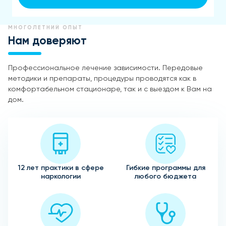
МНОГОЛЕТНИЙ ОПЫТ
Нам доверяют
Профессиональное лечение зависимости. Передовые
методики и препараты, процедуры проводятся как в
комфортабельном стационаре, так и с выездом к Вам на
дом.
12 лет практики в сфере
Гибкие программы для
наркологии
любого бюджета