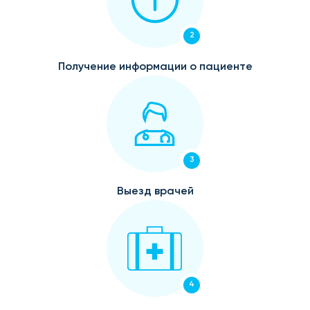
2
Получение информации о пациенте
3
Выезд врачей
4