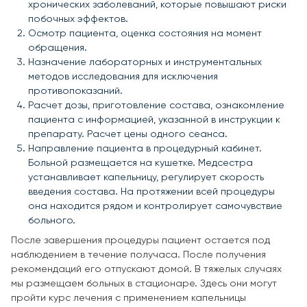
хронических заболеваний, которые повышают риски
побочных эффектов.
Осмотр пациента, оценка состояния на момент
обращения.
Назначение лабораторных и инструментальных
методов исследования для исключения
противопоказаний.
Расчет дозы, приготовление состава, ознакомление
пациента с информацией, указанной в инструкции к
препарату. Расчет цены одного сеанса.
Направление пациента в процедурный кабинет.
Больной размещается на кушетке. Медсестра
устанавливает капельницу, регулирует скорость
введения состава. На протяжении всей процедуры
она находится рядом и контролирует самочувствие
больного.
После завершения процедуры пациент остается под
наблюдением в течение получаса. После получения
рекомендаций его отпускают домой. В тяжелых случаях
мы размещаем больных в стационаре. Здесь они могут
пройти курс лечения с применением капельницы