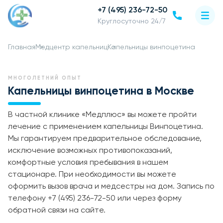
+7 (495) 236-72-50
Круглосуточно 24/7
Главная
Медцентр капельниц
Капельницы винпоцетина
МНОГОЛЕТНИЙ ОПЫТ
Капельницы винпоцетина в Москве
В частной клинике «Медплюс» вы можете пройти
лечение с применением капельницы Винпоцетина.
Мы гарантируем предварительное обследование,
исключение возможных противопоказаний,
комфортные условия пребывания в нашем
стационаре. При необходимости вы можете
оформить вызов врача и медсестры на дом. Запись по
телефону +7 (495) 236-72-50 или через форму
обратной связи на сайте.