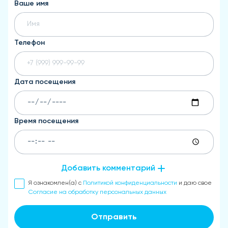
Ваше имя
Телефон
Дата посещения
Время посещения
Добавить комментарий
Я ознакомлен(а) с
Политикой конфиденциальности
и даю свое
Согласие на обработку персональных данных
Отправить