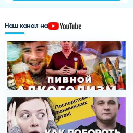
Наш канал на