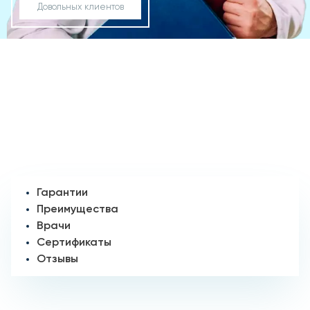
Довольных клиентов
Гарантии
Преимущества
Врачи
Сертификаты
Отзывы