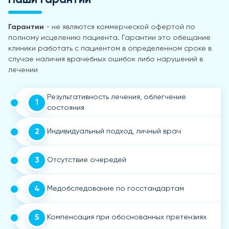
Гарантии
- не являются коммерческой офертой по
полному исцелению пациента. Гарантии это обещание
клиники работать с пациентом в определенном сроке в
случае наличия врачебных ошибок либо нарушений в
лечении
Результативность лечения, облегчение
1
состояния
2
Индивидуальный подход, личный врач
3
Отсутствие очередей
4
Медобследование по госстандартам
5
Компенсация при обоснованных претензиях