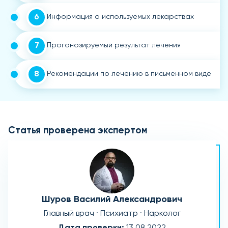
6
Информация о используемых лекарствах
7
Прогонозируемый результат лечения
8
Рекомендации по лечению в письменном виде
Статья проверена экспертом
Шуров Василий Александрович
Главный врач · Психиатр · Нарколог
Дата проверки:
13.08.2022