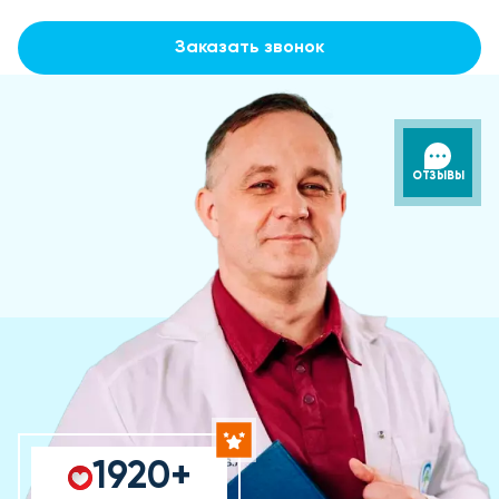
Заказать звонок
ОТЗЫВЫ
1920+