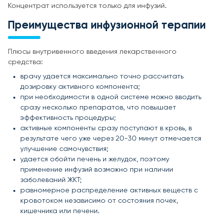
Концентрат используется только для инфузий.
Преимущества инфузионной терапии
Плюсы внутривенного введения лекарственного
средства:
врачу удается максимально точно рассчитать
дозировку активного компонента;
при необходимости в одной системе можно вводить
сразу несколько препаратов, что повышает
эффективность процедуры;
активные компоненты сразу поступают в кровь, в
результате чего уже через 20-30 минут отмечается
улучшение самочувствия;
удается обойти печень и желудок, поэтому
применение инфузий возможно при наличии
заболеваний ЖКТ;
равномерное распределение активных веществ с
кровотоком независимо от состояния почек,
кишечника или печени.