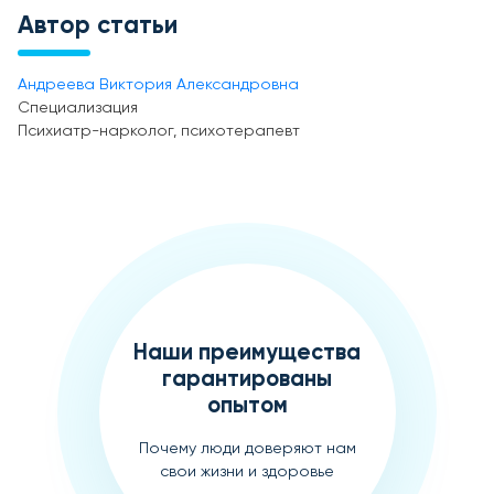
Автор статьи
Андреева Виктория Александровна
Специализация
Психиатр-нарколог, психотерапевт
Наши преимущества
гарантированы
опытом
Почему люди доверяют нам
свои жизни и здоровье