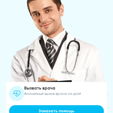
Вызвать врача
Анонимный вызов врача на дом!
Заказать помощь