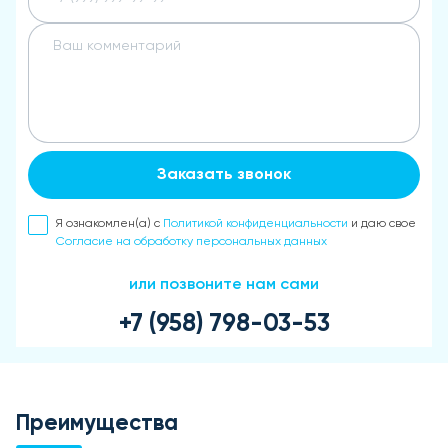
Заказать звонок
Я ознакомлен(а) с
Политикой конфиденциальности
и даю свое
Согласие на обработку персональных данных
или позвоните нам сами
+7 (958) 798-03-53
Преимущества