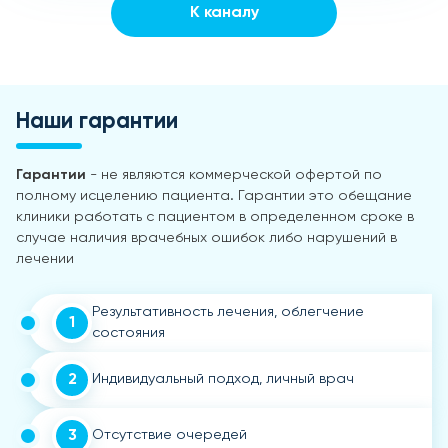
К каналу
Наши гарантии
Гарантии
- не являются коммерческой офертой по
полному исцелению пациента. Гарантии это обещание
клиники работать с пациентом в определенном сроке в
случае наличия врачебных ошибок либо нарушений в
лечении
Результативность лечения, облегчение
1
состояния
2
Индивидуальный подход, личный врач
3
Отсутствие очередей