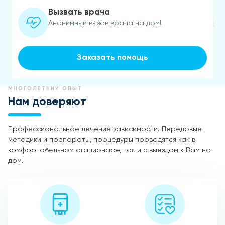
Вызвать врача
Анонимный вызов врача на дом!
Заказать помощь
МНОГОЛЕТНИЙ ОПЫТ
Нам доверяют
Профессиональное лечение зависимости. Передовые
методики и препараты, процедуры проводятся как в
комфортабельном стационаре, так и с выездом к Вам на
дом.