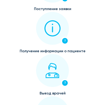
Поступление заявки
2
Получение информации о пациенте
3
Выезд врачей