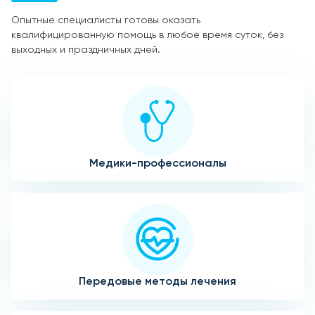
Опытные специалисты готовы оказать
квалифицированную помощь в любое время суток, без
выходных и праздничных дней.
Медики-профессионалы
Передовые методы лечения