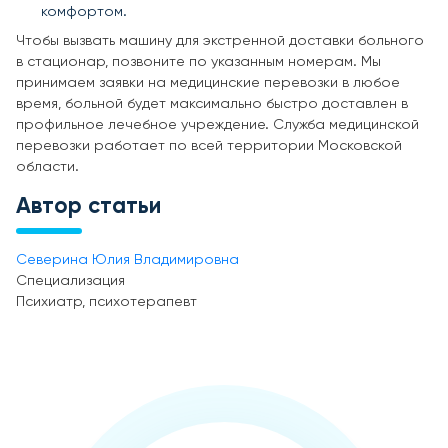
комфортом.
Чтобы вызвать машину для экстренной доставки больного
в стационар, позвоните по указанным номерам. Мы
принимаем заявки на медицинские перевозки в любое
время, больной будет максимально быстро доставлен в
профильное лечебное учреждение. Служба медицинской
перевозки работает по всей территории Московской
области.
Автор статьи
Северина Юлия Владимировна
Специализация
Психиатр, психотерапевт