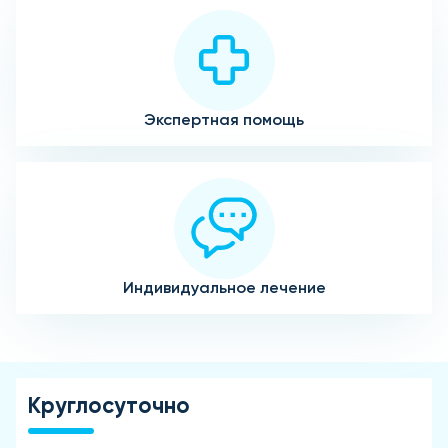
Экспертная помощь
Индивидуальное лечение
Круглосуточно