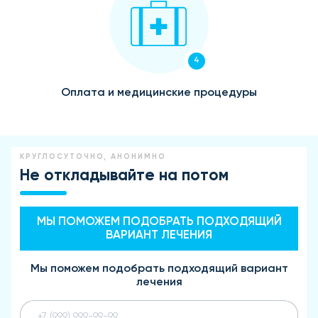
4
Оплата и медицинские процедуры
КРУГЛОСУТОЧНО, АНОНИМНО
Не откладывайте на потом
МЫ ПОМОЖЕМ ПОДОБРАТЬ ПОДХОДЯЩИЙ
ВАРИАНТ ЛЕЧЕНИЯ
Мы поможем подобрать подходящий вариант
лечения