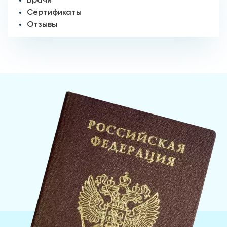
Врачи
Сертификаты
Отзывы