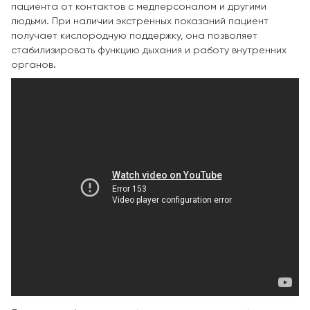
пациента от контактов с медперсоналом и другими
людьми. При наличии экстренных показаний пациент
получает кислородную поддержку, она позволяет
стабилизировать функцию дыхания и работу внутренних
органов.