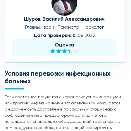
Шуров Василий Александрович
Главный врач · Психиатр · Нарколог
Дата проверки:
15.08.2022
Оценка
Условия перевозки инфекционных
больных
Если состояние пациента с коронавирусной инфекцией
или другими инфекционными заболеваниями ухудшается,
он должен быть доставлен в профильный стационар с
соблюдением мер предосторожности. Для этого
используется специально оборудованный транспорт: в
нем предусмотрен бокс, позволяющий изолировать