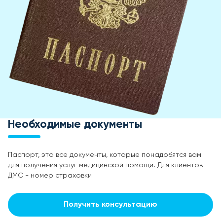
Необходимые документы
Паспорт, это все документы, которые понадобятся вам
для получения услуг медицинской помощи. Для клиентов
ДМС - номер страховки
Получить консультацию