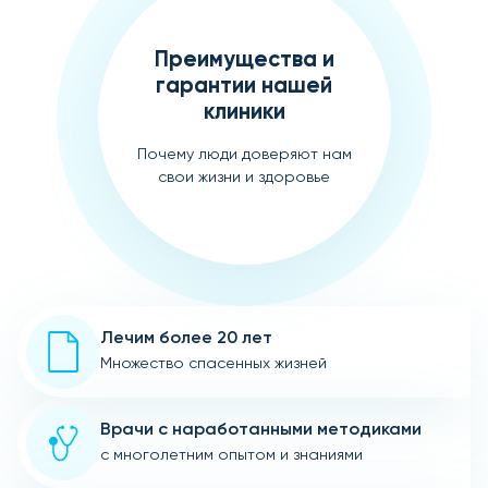
Преимущества и
гарантии нашей
клиники
Почему люди доверяют нам
свои жизни и здоровье
Лечим более 20 лет
Множество спасенных жизней
Врачи с наработанными методиками
с многолетним опытом и знаниями