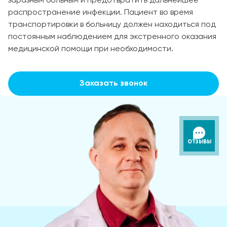
заразным больным и предотвратить дальнейшее
распространение инфекции. Пациент во время
транспортировки в больницу должен находиться под
постоянным наблюдением для экстренного оказания
медицинской помощи при необходимости.
Заказать звонок
ОТЗЫВЫ