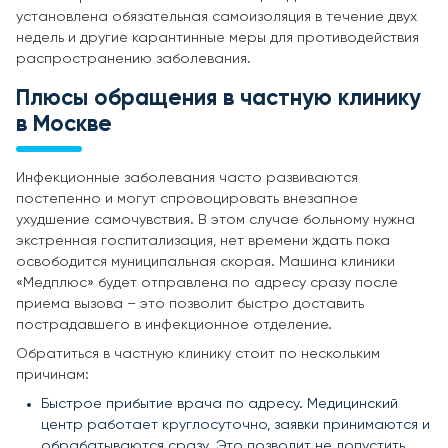
установлена обязательная самоизоляция в течение двух
недель и другие карантинные меры для противодействия
распространению заболевания.
Плюсы обращения в частную клинику
в Москве
Инфекционные заболевания часто развиваются
постепенно и могут спровоцировать внезапное
ухудшение самочувствия. В этом случае больному нужна
экстренная госпитализация, нет времени ждать пока
освободится муниципальная скорая. Машина клиники
«Медплюс» будет отправлена по адресу сразу после
приема вызова – это позволит быстро доставить
пострадавшего в инфекционное отделение.
Обратиться в частную клинику стоит по нескольким
причинам:
Быстрое прибытие врача по адресу. Медицинский
центр работает круглосуточно, заявки принимаются и
обрабатываются сразу. Это позволит не допустить