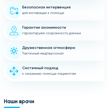
Безопасная интервенция
для мотивации к помощи
Гарантии анонимности
гарантируем сохранность данных
Дружественная атмосфера
Тактичный медперсонал
Системный подход
к оказанию помощи пациентам
Наши врачи