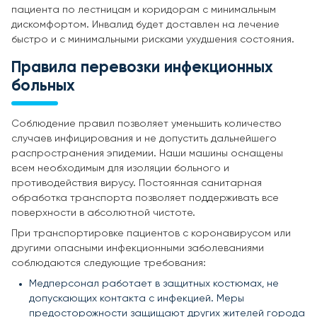
пациента по лестницам и коридорам с минимальным
дискомфортом. Инвалид будет доставлен на лечение
быстро и с минимальными рисками ухудшения состояния.
Правила перевозки инфекционных
больных
Соблюдение правил позволяет уменьшить количество
случаев инфицирования и не допустить дальнейшего
распространения эпидемии. Наши машины оснащены
всем необходимым для изоляции больного и
противодействия вирусу. Постоянная санитарная
обработка транспорта позволяет поддерживать все
поверхности в абсолютной чистоте.
При транспортировке пациентов с коронавирусом или
другими опасными инфекционными заболеваниями
соблюдаются следующие требования:
Медперсонал работает в защитных костюмах, не
допускающих контакта с инфекцией. Меры
предосторожности защищают других жителей города