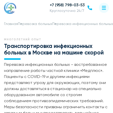
+7 (958) 798-03-53
Круглосуточно 24/7
Главная
Перевозка больных
Перевозка инфекционных больных
МНОГОЛЕТНИЙ ОПЫТ
Транспортировка инфекционных
больных в Москве на машине скорой
Перевозка инфекционных больных – востребованное
направление работы частной клиники «Медплюс».
Пациенты с COVID-19 и другими инфекциями
представляют угрозу для окружающих, поэтому они
должны доставляться в стационар на специально
оборудованном автомобиле со строгим
соблюдением противоэпидемических требований.
Меры безопасности призваны ограничить контакты с