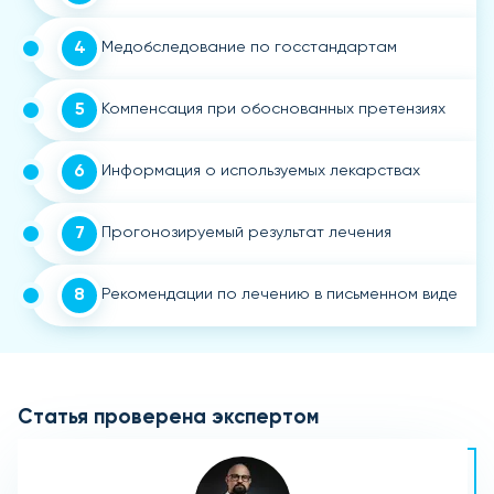
4
Медобследование по госстандартам
5
Компенсация при обоснованных претензиях
6
Информация о используемых лекарствах
7
Прогонозируемый результат лечения
8
Рекомендации по лечению в письменном виде
Статья проверена экспертом