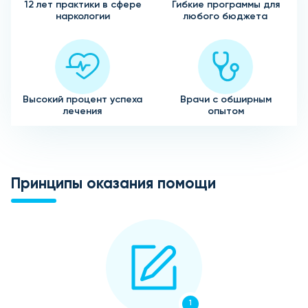
12 лет практики в сфере
Гибкие программы для
наркологии
любого бюджета
Высокий процент успеха
Врачи с обширным
лечения
опытом
Принципы оказания помощи
1