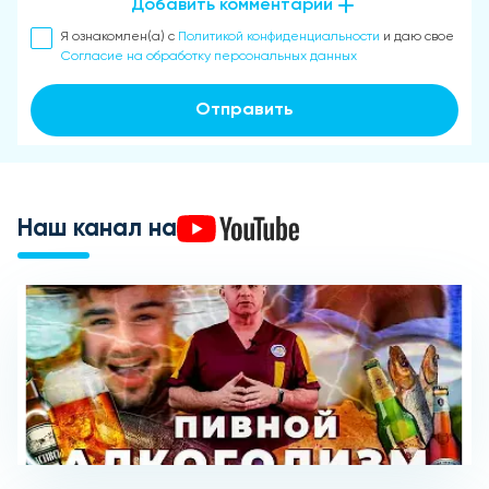
Добавить комментарий
Я ознакомлен(а) с
Политикой конфиденциальности
и даю свое
Согласие на обработку персональных данных
Отправить
Наш канал на