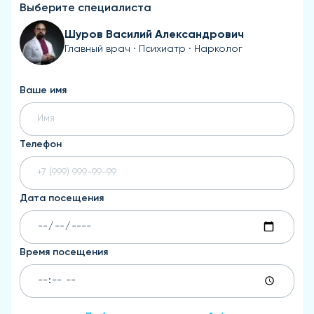
Выберите специалиста
Шуров Василий Александрович
Главный врач · Психиатр · Нарколог
Ваше имя
Телефон
Дата посещения
Время посещения