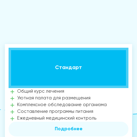
Стандарт
Общий курс лечения
Уютная палата для размещения
Комплексное обследование организма
Составление программы питания
Ежедневный медицинский контроль
Подробнее