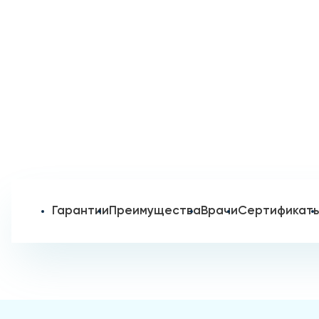
Гарантии
Преимущества
Врачи
Сертификат