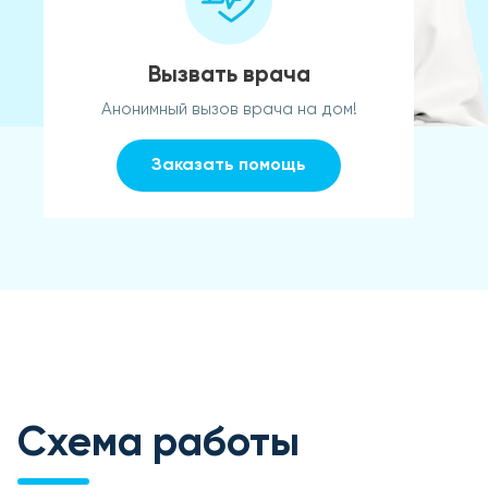
Вызвать врача
Анонимный вызов врача на дом!
Заказать помощь
Схема работы