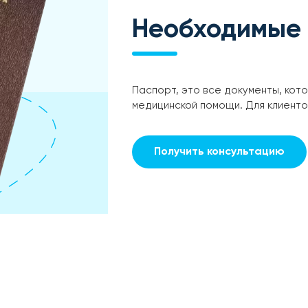
Необходимые
Паспорт, это все документы, кот
медицинской помощи. Для клиент
Получить консультацию