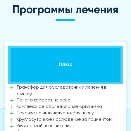
Программы лечения
Плюс
Трансфер для обследований и лечения в
клинику
Палата комфорт-класса
Комплексное обследование организма
Лечение по индивидуальному плану
Круглосуточное наблюдение за пациентом
Улучшенный план питания