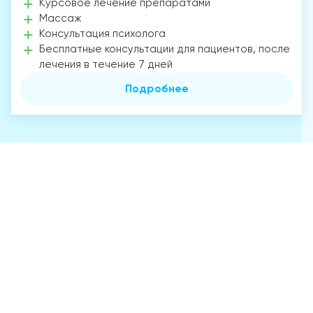
Курсовое лечение препаратами
Массаж
Консультация психолога
Бесплатные консультации для пациентов, после
лечения в течение 7 дней
Подробнее