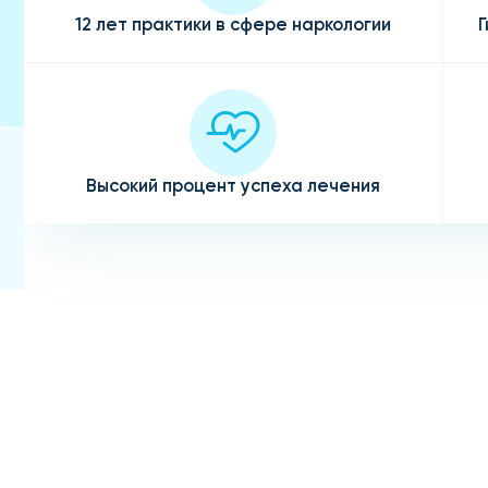
12 лет практики в сфере наркологии
Г
Высокий процент успеха лечения