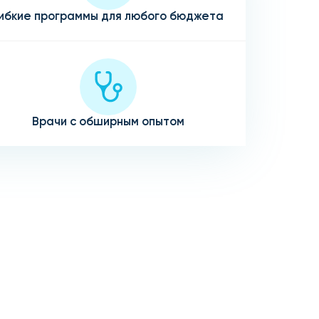
ибкие программы для любого бюджета
Врачи с обширным опытом