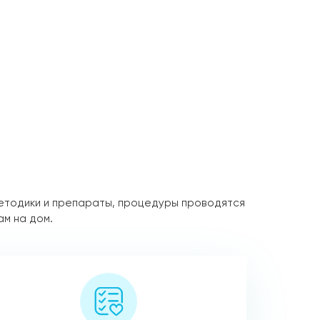
етодики и препараты, процедуры проводятся
ам на дом.