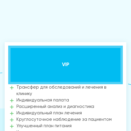
VIP
Трансфер для обследований и лечения в
клинику
Индивидуальная палата
Расширенный анализ и диагностика
Индивидуальный план лечения
Круглосуточное наблюдение за пациентом
Улучшенный план питания