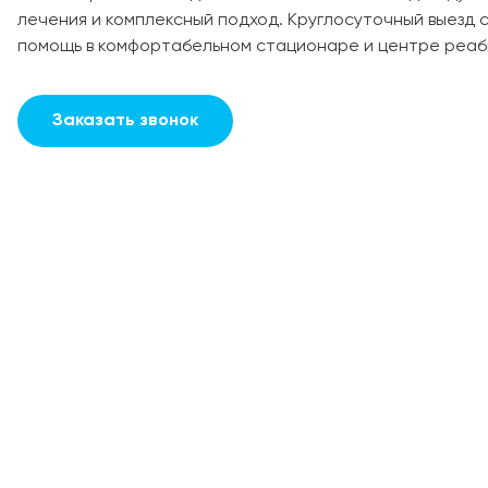
лечения и комплексный подход. Круглосуточный выезд 
помощь в комфортабельном стационаре и центре реаб
Заказать звонок