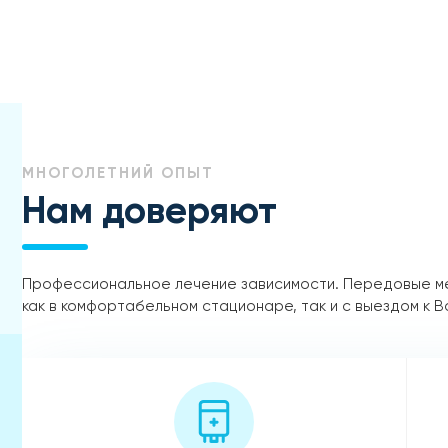
МНОГОЛЕТНИЙ ОПЫТ
Нам доверяют
Профессиональное лечение зависимости. Передовые м
как в комфортабельном стационаре, так и с выездом к В