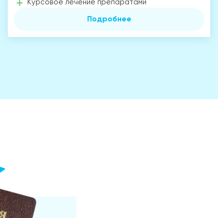
Курсовое лечение препаратами
Подробнее