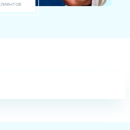
клиентов