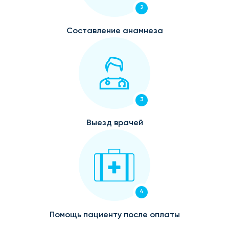
2
Составление анамнеза
3
Выезд врачей
4
Помощь пациенту после оплаты