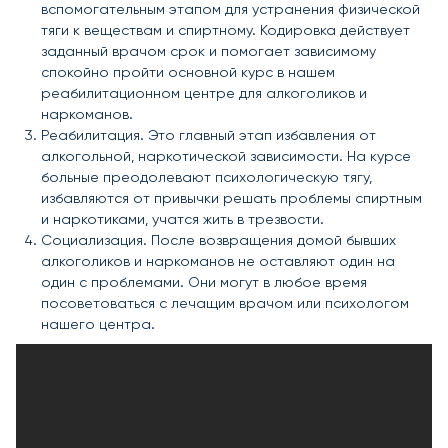
вспомогательным этапом для устранения физической
тяги к веществам и спиртному. Кодировка действует
заданный врачом срок и помогает зависимому
спокойно пройти основной курс в нашем
реабилитационном центре для алкоголиков и
наркоманов.
Реабилитация. Это главный этап избавления от
алкогольной, наркотической зависимости. На курсе
больные преодолевают психологическую тягу,
избавляются от привычки решать проблемы спиртным
и наркотиками, учатся жить в трезвости.
Социализация. После возвращения домой бывших
алкоголиков и наркоманов не оставляют один на
один с проблемами. Они могут в любое время
посоветоваться с лечащим врачом или психологом
нашего центра.