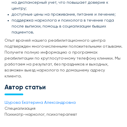
на диспансерный учет, что повышает доверие к
центру;
доступные цены на проживание, питание и лечение;
поддержка нарколога и психолога в течение года
после выписки, помощь в социализации бывших
пациентов.
Опыт врачей нашего реабилитационного центра
подтвержден многочисленными положительными отзывами.
Получите полную информацию о программах
реабилитации по круглосуточному телефону клиники. Мы
работаем на результат, без праздников и выходных,
возможен выезд нарколога по домашнему адресу
клиента.
Автор статьи
Шурова Екатерина Александровна
Специализация
Психиатр-нарколог, психотерапевт