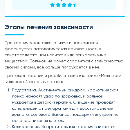
Этапы лечения зависимости
При хроническом алкоголизме и наркомании
формируется патологическая привязанность к
спиртосодержащим напиткам или психоактивным
веществам. Больной не может справиться с зависимостью
своими силами, все больше погружается в нее.
Протокол терапии и реабилитации в клинике «Медплюс»
включает 4 основных этапа:
Подготовка. Абстинентный синдром, наркотическая
ломка наносят удар по здоровью, и больной
нуждается в детокс-терапии. Очищение проводят
капельницей с препаратами для восстановления
водного, солевого баланса, поддержки внутренних
органов, питания клеток.
Кодирование. Запретительная терапия считается