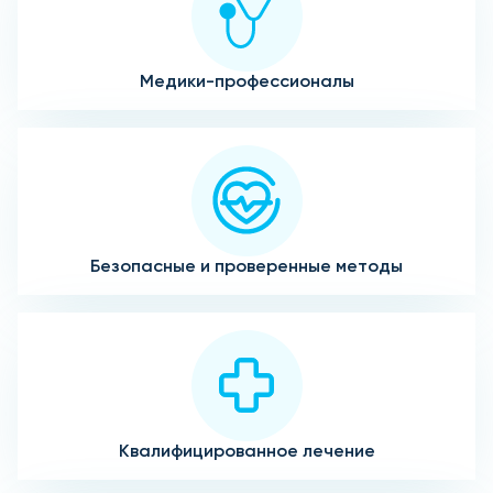
Медики-профессионалы
Безопасные и проверенные методы
Квалифицированное лечение