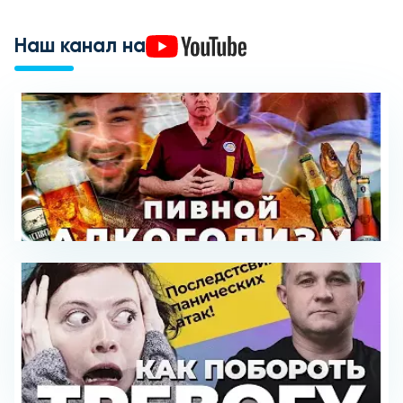
Наш канал на