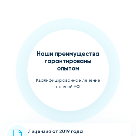
Наши преимущества
гарантированы
опытом
Квалифицированное лечение
по всей РФ
Лицензия от 2019 года