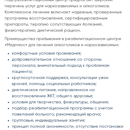
перечень услуг для наркозависимых и алкоголиков.
Комплексное лечение включает надежные, проверенные
программы восстановления, сертифицированные
препараты, терапию сопутствующих болезней,
физиотерапию, диетический рацион.
Преимущества пребывания в реабилитационном центре
«Медплюс» для лечения алкоголиков и наркозависимых:
комфортные условия проживания;
доброжелательное отношение со стороны
персонала, внимательный подход к проблемам
пациента;
круглосуточная поддержка, консультации узких
врачей, помощь социальных работников;
диетическое питание, направленное на
восстановление ЖКТ, общего здоровья;
условия для творчества, физкультуры, общения;
подбор реабилитационной программы с учетом
пожеланий больного, рекомендаций врача;
групповые, индивидуальные занятия;
принцип полной анонимности, отсутствие постановки