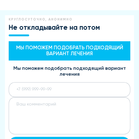
КРУГЛОСУТОЧНО, АНОНИМНО
Не откладывайте на потом
МЫ ПОМОЖЕМ ПОДОБРАТЬ ПОДХОДЯЩИЙ
ВАРИАНТ ЛЕЧЕНИЯ
Мы поможем подобрать подходящий вариант
лечения