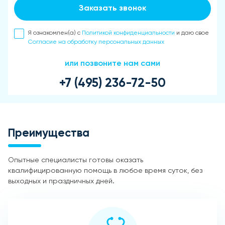
Заказать звонок
Я ознакомлен(а) с
Политикой конфиденциальности
и даю свое
Согласие на обработку персональных данных
или позвоните нам сами
+7 (495) 236-72-50
Преимущества
Опытные специалисты готовы оказать
квалифицированную помощь в любое время суток, без
выходных и праздничных дней.