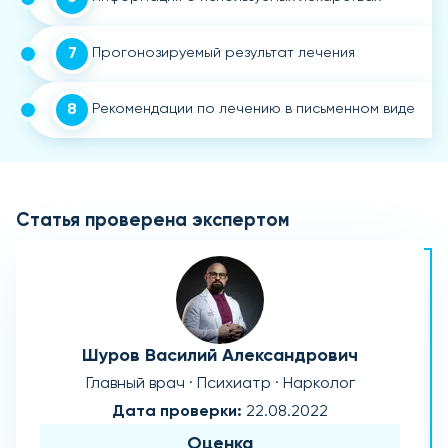
7
Прогонозируемый результат лечения
8
Рекомендации по лечению в письменном виде
Статья проверена экспертом
Шуров Василий Александрович
Главный врач · Психиатр · Нарколог
Дата проверки:
22.08.2022
Оценка