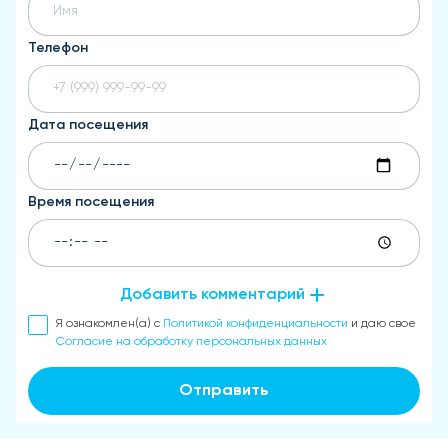
Телефон
Дата посещения
Время посещения
Добавить комментарий
Я ознакомлен(а) с
Политикой конфиденциальности
и даю свое
Согласие на обработку персональных данных
Отправить