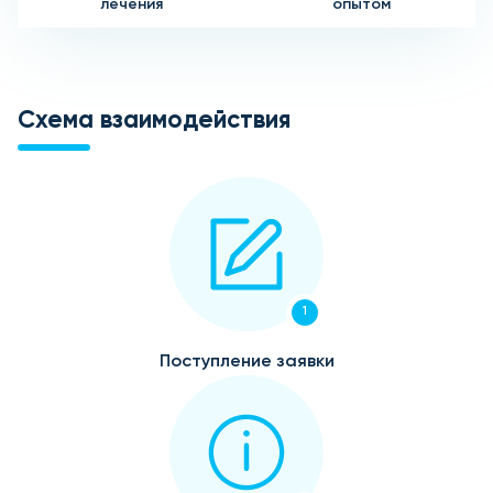
лечения
опытом
Схема взаимодействия
1
Поступление заявки