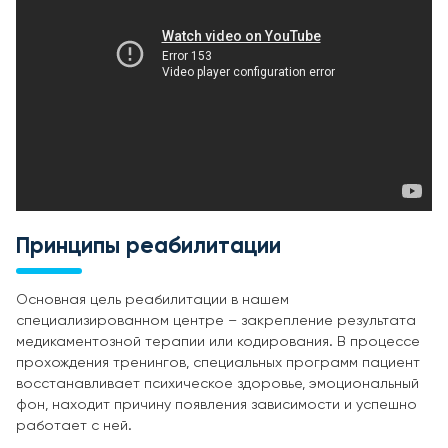
Принципы реабилитации
Основная цель реабилитации в нашем
специализированном центре – закрепление результата
медикаментозной терапии или кодирования. В процессе
прохождения тренингов, специальных программ пациент
восстанавливает психическое здоровье, эмоциональный
фон, находит причину появления зависимости и успешно
работает с ней.