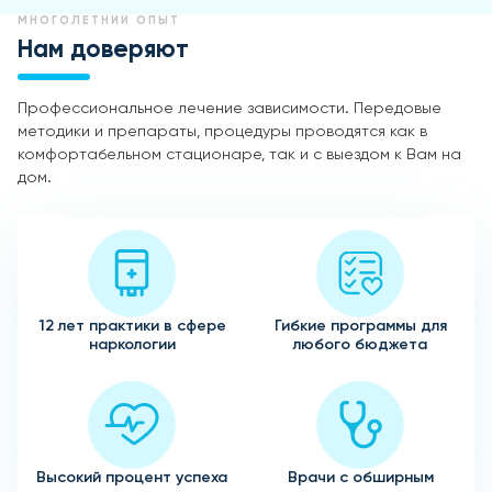
МНОГОЛЕТНИЙ ОПЫТ
Нам доверяют
Профессиональное лечение зависимости. Передовые
методики и препараты, процедуры проводятся как в
комфортабельном стационаре, так и с выездом к Вам на
дом.
12 лет практики в сфере
Гибкие программы для
наркологии
любого бюджета
Высокий процент успеха
Врачи с обширным