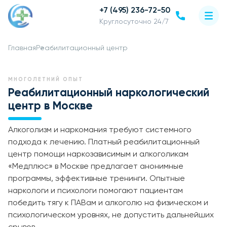
+7 (495) 236-72-50
Круглосуточно 24/7
Главная
Реабилитационный центр
МНОГОЛЕТНИЙ ОПЫТ
Реабилитационный наркологический
центр в Москве
Алкоголизм и наркомания требуют системного
подхода к лечению. Платный реабилитационный
центр помощи наркозависимым и алкоголикам
«Медплюс» в Москве предлагает анонимные
программы, эффективные тренинги. Опытные
наркологи и психологи помогают пациентам
победить тягу к ПАВам и алкоголю на физическом и
психологическом уровнях, не допустить дальнейших