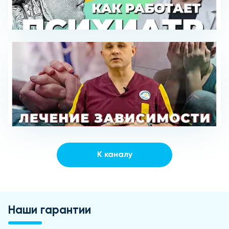
К каналу
Наши гарантии