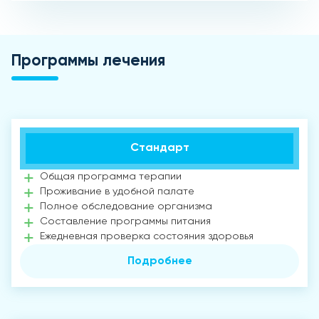
Программы лечения
Стандарт
Общая программа терапии
Проживание в удобной палате
Полное обследование организма
Составление программы питания
Ежедневная проверка состояния здоровья
Подробнее