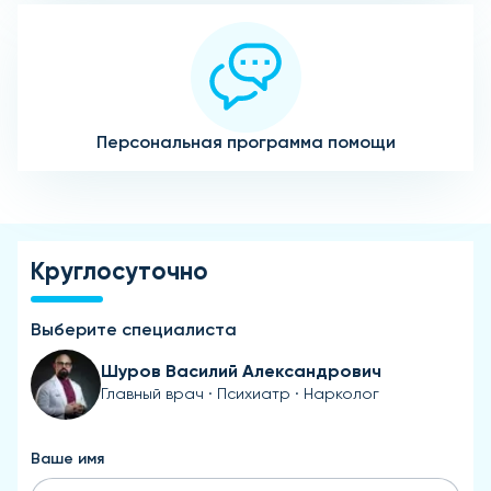
Персональная программа помощи
Круглосуточно
Выберите специалиста
Шуров Василий Александрович
Главный врач · Психиатр · Нарколог
Ваше имя