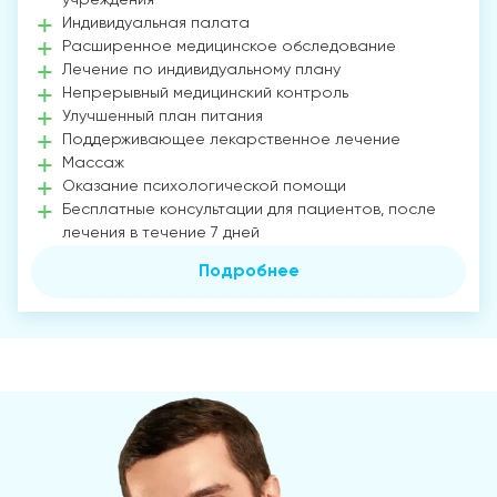
Индивидуальная палата
Расширенное медицинское обследование
Лечение по индивидуальному плану
Непрерывный медицинский контроль
Улучшенный план питания
Поддерживающее лекарственное лечение
Массаж
Оказание психологической помощи
Бесплатные консультации для пациентов, после
лечения в течение 7 дней
Подробнее