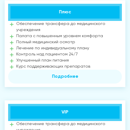
Плюс
Обеспечение трансфера до медицинского
учреждения
Палата с повышенным уровнем комфорта
Полный медицинский осмотр
Лечение по индивидуальному плану
Контроль над пациентом 24/7
Улучшенный план питания
Курс поддерживающих препаратов
Подробнее
VIP
Обеспечение трансфера до медицинского
учреждения