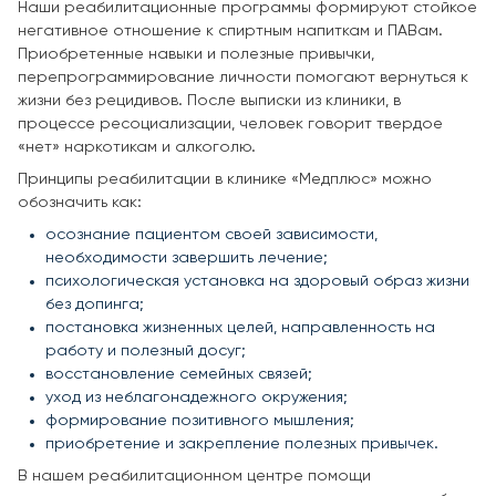
Наши реабилитационные программы формируют стойкое
негативное отношение к спиртным напиткам и ПАВам.
Приобретенные навыки и полезные привычки,
перепрограммирование личности помогают вернуться к
жизни без рецидивов. После выписки из клиники, в
процессе ресоциализации, человек говорит твердое
«нет» наркотикам и алкоголю.
Принципы реабилитации в клинике «Медплюс» можно
обозначить как:
осознание пациентом своей зависимости,
необходимости завершить лечение;
психологическая установка на здоровый образ жизни
без допинга;
постановка жизненных целей, направленность на
работу и полезный досуг;
восстановление семейных связей;
уход из неблагонадежного окружения;
формирование позитивного мышления;
приобретение и закрепление полезных привычек.
В нашем реабилитационном центре помощи