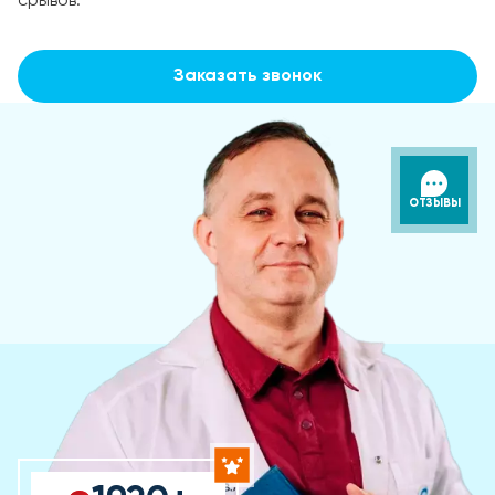
срывов.
Заказать звонок
ОТЗЫВЫ