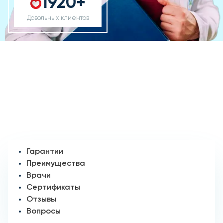
1920+
Довольных клиентов
Гарантии
Преимущества
Врачи
Сертификаты
Отзывы
Вопросы