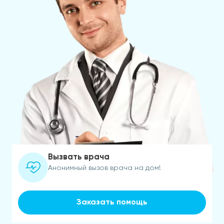
Вызвать врача
Анонимный вызов врача на дом!
Заказать помощь