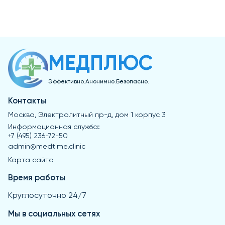
МЕДПЛЮС
Эффективно.Анонимно.Безопасно.
Контакты
Москва, Электролитный пр-д, дом 1 корпус 3
Информационная служба:
+7 (495) 236-72-50
admin@medtime.clinic
Карта сайта
Время работы
Круглосуточно 24/7
Мы в социальных сетях