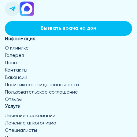
Вызвать врача на дом
Информация
О клинике
Галерея
Цены
Контакты
Вакансии
Политика конфиденциальности
Пользовательское соглашение
Отзывы
Услуги
Лечение наркомании
Лечение алкоголизма
Специалисты