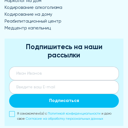
Нарколог на дом
Кодирование алкоголизма
Кодирование на дому
Реабилитационный центр
Медцентр капельниц
Подпишитесь на наши
рассылки
Подписаться
Я ознакомлен(а) с
Политикой конфиденциальности
и даю
свое
Согласие на обработку персональных данных