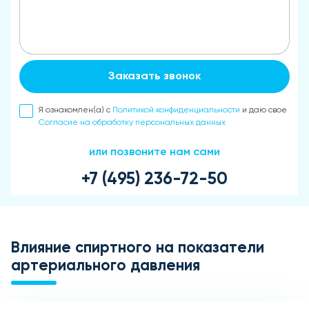
Заказать звонок
Я ознакомлен(а) с
Политикой конфиденциальности
и даю свое
Согласие на обработку персональных данных
или позвоните нам сами
+7 (495) 236-72-50
Влияние спиртного на показатели
артериального давления