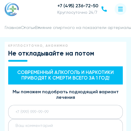
+7 (495) 236-72-50
Круглосуточно 24/7
Главная
Статьи
Влияние спиртного на показатели артериаль
КРУГЛОСУТОЧНО, АНОНИМНО
Не откладывайте на потом
СОВРЕМЕННЫЙ АЛКОГОЛЬ И НАРКОТИКИ
ПРИВОДЯТ К СМЕРТИ ВСЕГО ЗА 1 ГОД!
Мы поможем подобрать подходящий вариант
лечения