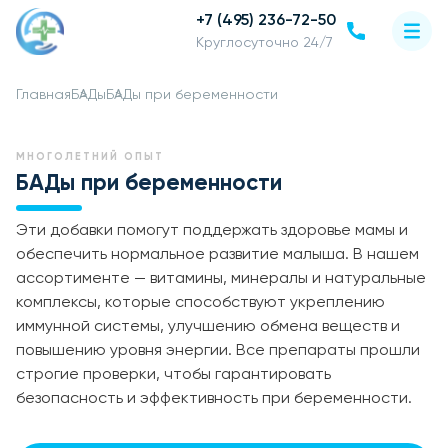
+7 (495) 236-72-50
Круглосуточно 24/7
Главная
БАДы
БАДы при беременности
МНОГОЛЕТНИЙ ОПЫТ
БАДы при беременности
Эти добавки помогут поддержать здоровье мамы и
обеспечить нормальное развитие малыша. В нашем
ассортименте — витамины, минералы и натуральные
комплексы, которые способствуют укреплению
иммунной системы, улучшению обмена веществ и
повышению уровня энергии. Все препараты прошли
строгие проверки, чтобы гарантировать
безопасность и эффективность при беременности.