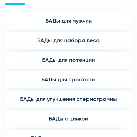
БАДы для мужчин
БАДы для набора веса
БАДы для потенции
БАДы для простаты
БАДы для улучшения спермограммы
БАДы с цинком