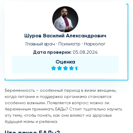
Шуров Василий Александрович
Главный врач · Психиатр · Нарколог
Дата проверки:
05.08.2024
Оценка
Беременность – особенный период в жизни женщины,
когда питание и поддержка организма становятся
особенно важными. Появляется вопрос: можно ли
беременным принимать БАДы? Стоит тщательно изучить
эту тему, чтобы понять, как они влияют на здоровье
будущей мамы и ребенка.