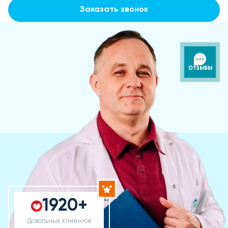
Заказать звонок
ОТЗЫВЫ
1920+
Довольных клиентов