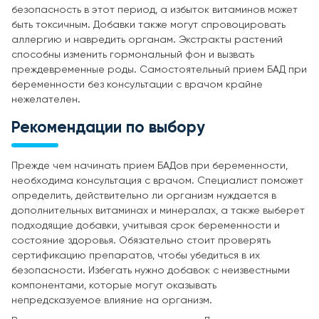
безопасность в этот период, а избыток витаминов может
быть токсичным. Добавки также могут спровоцировать
аллергию и навредить органам. Экстракты растений
способны изменить гормональный фон и вызвать
преждевременные роды. Самостоятельный прием БАД при
беременности без консультации с врачом крайне
нежелателен.
Рекомендации по выбору
Прежде чем начинать прием БАДов при беременности,
необходима консультация с врачом. Специалист поможет
определить, действительно ли организм нуждается в
дополнительных витаминах и минералах, а также выберет
подходящие добавки, учитывая срок беременности и
состояние здоровья. Обязательно стоит проверять
сертификацию препаратов, чтобы убедиться в их
безопасности. Избегать нужно добавок с неизвестными
компонентами, которые могут оказывать
непредсказуемое влияние на организм.