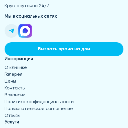
Круглосуточно 24/7
Мы в социальных сетях
Вызвать врача на дом
Информация
О клинике
Галерея
Цены
Контакты
Вакансии
Политика конфиденциальности
Пользовательское соглашение
Отзывы
Услуги