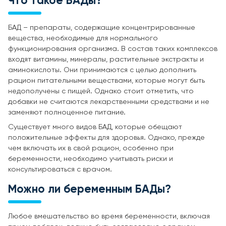
Что такое БАДы?
БАД – препараты, содержащие концентрированные
вещества, необходимые для нормального
функционирования организма. В состав таких комплексов
входят витамины, минералы, растительные экстракты и
аминокислоты. Они принимаются с целью дополнить
рацион питательными веществами, которые могут быть
недополучены с пищей. Однако стоит отметить, что
добавки не считаются лекарственными средствами и не
заменяют полноценное питание.
Существует много видов БАД, которые обещают
положительные эффекты для здоровья. Однако, прежде
чем включать их в свой рацион, особенно при
беременности, необходимо учитывать риски и
консультироваться с врачом.
Можно ли беременным БАДы?
Любое вмешательство во время беременности, включая