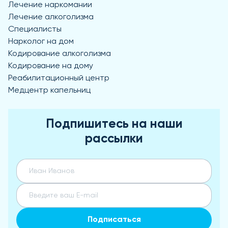
Лечение наркомании
Лечение алкоголизма
Специалисты
Нарколог на дом
Кодирование алкоголизма
Кодирование на дому
Реабилитационный центр
Медцентр капельниц
Подпишитесь на наши
рассылки
Подписаться