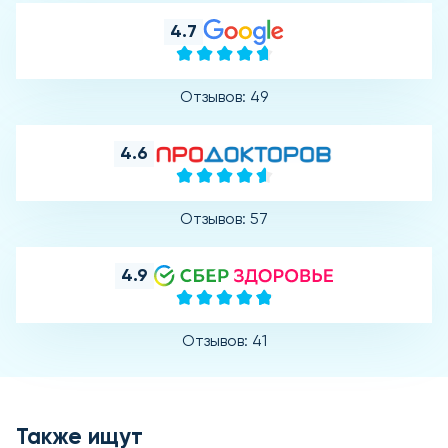
4.7
Отзывов: 49
4.6
Отзывов: 57
4.9
Отзывов: 41
Также ищут