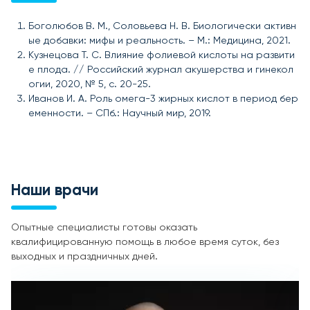
Боголюбов В. М., Соловьева Н. В. Биологически активн
ые добавки: мифы и реальность. – М.: Медицина, 2021.
Кузнецова Т. С. Влияние фолиевой кислоты на развити
е плода. // Российский журнал акушерства и гинекол
огии, 2020, № 5, с. 20-25.
Иванов И. А. Роль омега-3 жирных кислот в период бер
еменности. – СПб.: Научный мир, 2019.
Наши врачи
Опытные специалисты готовы оказать
квалифицированную помощь в любое время суток, без
выходных и праздничных дней.