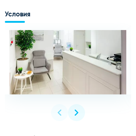
Условия