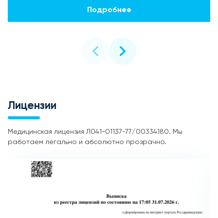
Подробнее
Лицензии
Медицинская лицензия Л041-01137-77/00334180. Мы
работаем легально и абсолютно прозрачно.