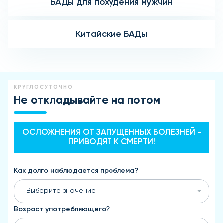
БАДы для похудения мужчин
Китайские БАДы
КРУГЛОСУТОЧНО
Не откладывайте на потом
ОСЛОЖНЕНИЯ ОТ ЗАПУЩЕННЫХ БОЛЕЗНЕЙ -
ПРИВОДЯТ К СМЕРТИ!
Как долго наблюдается проблема?
Выберите значение
Возраст употребляющего?