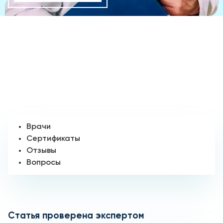
Врачи
Сертификаты
Отзывы
Вопросы
Статья проверена экспертом