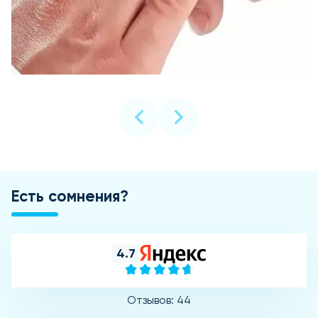
Есть сомнения?
4.7
Отзывов: 44