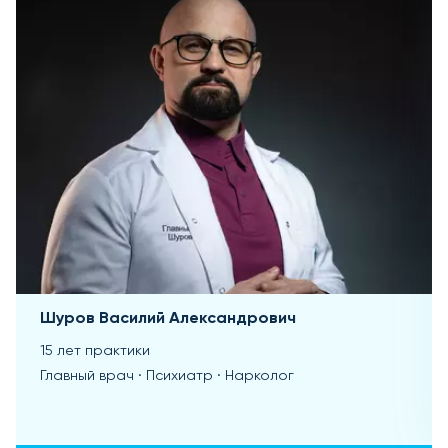
Шуров Василий Александрович
15 лет практики
Главный врач · Психиатр · Нарколог