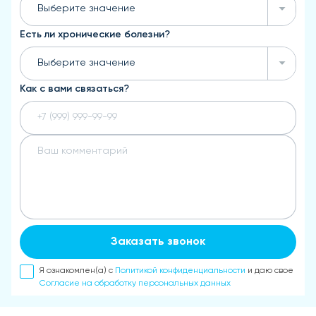
Выберите значение
Есть ли хронические болезни?
Выберите значение
Как с вами связаться?
Заказать звонок
Я ознакомлен(а) с
Политикой конфиденциальности
и даю свое
Согласие на обработку персональных данных