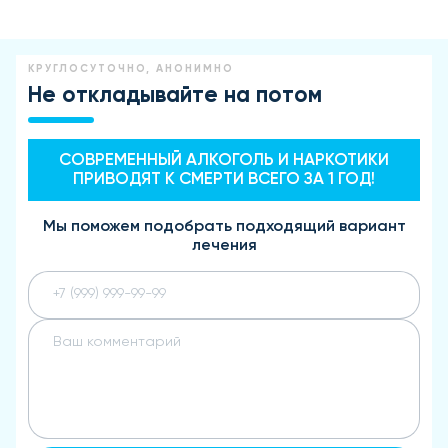
КРУГЛОСУТОЧНО, АНОНИМНО
Не откладывайте на потом
СОВРЕМЕННЫЙ АЛКОГОЛЬ И НАРКОТИКИ
ПРИВОДЯТ К СМЕРТИ ВСЕГО ЗА 1 ГОД!
Мы поможем подобрать подходящий вариант
лечения