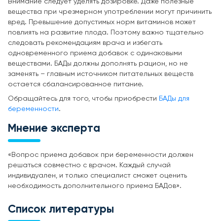
Внимание следует уделять дозировке. Даже полезные
вещества при чрезмерном употреблении могут причинить
вред. Превышение допустимых норм витаминов может
повлиять на развитие плода. Поэтому важно тщательно
следовать рекомендациям врача и избегать
одновременного приема добавок с одинаковыми
веществами. БАДы должны дополнять рацион, но не
заменять – главным источником питательных веществ
остается сбалансированное питание.
Обращайтесь для того, чтобы приобрести
БАДы для
беременности
.
Мнение эксперта
«Вопрос приема добавок при беременности должен
решаться совместно с врачом. Каждый случай
индивидуален, и только специалист сможет оценить
необходимость дополнительного приема БАДов».
Список литературы