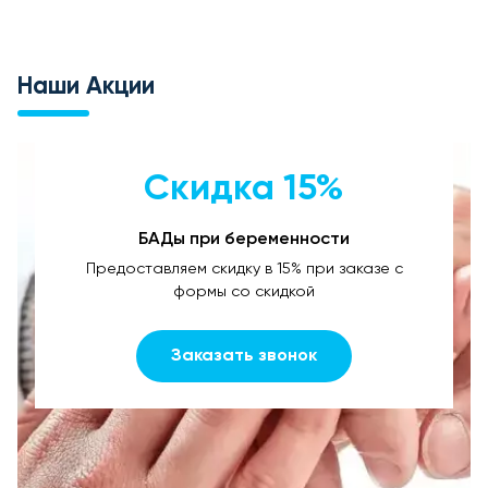
Наши Акции
Скидка 15%
БАДы при беременности
Предоставляем скидку в 15% при заказе с
формы со скидкой
Заказать звонок