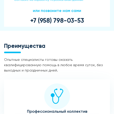
или позвоните нам сами
+7 (958) 798-03-53
Преимущества
Опытные специалисты готовы оказать
квалифицированную помощь в любое время суток, без
выходных и праздничных дней.
Профессиональный коллектив