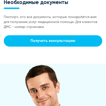
Необходимые документы
Паспорт, это все документы, которые понадобятся вам
для получения услуг медицинской помощи. Для клиентов
ДМС - номер страховки
Получить консультацию