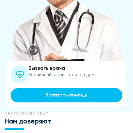
Вызвать врача
Анонимный вызов врача на дом!
Заказать помощь
МНОГОЛЕТНИЙ ОПЫТ
Нам доверяют