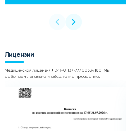
Лицензии
Медицинская лицензия Л041-01137-77/00334180. Мы
работаем легально и абсолютно прозрачно.