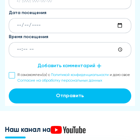
Дата посещения
Время посещения
Добавить комментарий
Я ознакомлен(а) с
Политикой конфиденциальности
и даю свое
Согласие на обработку персональных данных
Отправить
Наш канал на