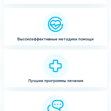
Высокоэффективные методики помощи
Лучшие программы лечения