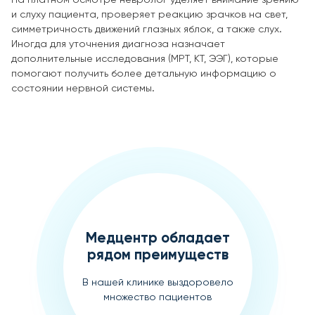
и слуху пациента, проверяет реакцию зрачков на свет,
симметричность движений глазных яблок, а также слух.
Иногда для уточнения диагноза назначает
дополнительные исследования (МРТ, КТ, ЭЭГ), которые
помогают получить более детальную информацию о
состоянии нервной системы.
Медцентр обладает
рядом преимуществ
В нашей клинике выздоровело
множество пациентов