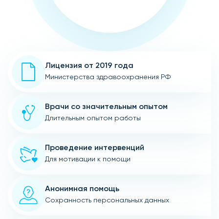
Лицензия от 2019 года
Министерства здравоохранения РФ
Врачи со значительным опытом
Длительным опытом работы
Проведение интервенций
Для мотивации к помощи
Анонимная помощь
Сохранность персональных данных