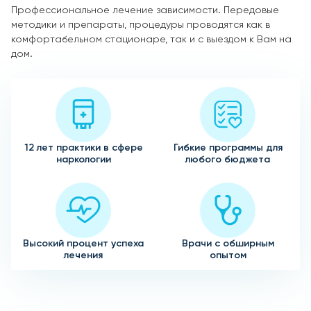
Профессиональное лечение зависимости. Передовые
методики и препараты, процедуры проводятся как в
комфортабельном стационаре, так и с выездом к Вам на
дом.
12 лет практики в сфере
Гибкие программы для
наркологии
любого бюджета
Высокий процент успеха
Врачи с обширным
лечения
опытом