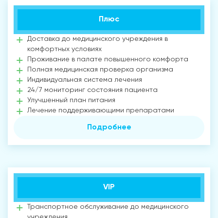
Плюс
Доставка до медицинского учреждения в
комфортных условиях
Проживание в палате повышенного комфорта
Полная медицинская проверка организма
Индивидуальная система лечения
24/7 мониторинг состояния пациента
Улучшенный план питания
Лечение поддерживающими препаратами
Подробнее
VIP
Транспортное обслуживание до медицинского
учреждения