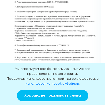
Мы используем cookie-файлы для наилучшего
представления нашего сайта.
Продолжая использовать этот сайт, вы соглашаетесь с
использованием cookie-файлов.
Хорошо, не показывать снова
Заказать звонок
Вызвать врача на дом