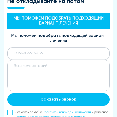
Не откладывайте на потом
МЫ ПОМОЖЕМ ПОДОБРАТЬ ПОДХОДЯЩИЙ
ВАРИАНТ ЛЕЧЕНИЯ
Мы поможем подобрать подходящий вариант
лечения
Заказать звонок
Я ознакомлен(а) с
Политикой конфиденциальности
и даю свое
Согласие на обработку персональных данных