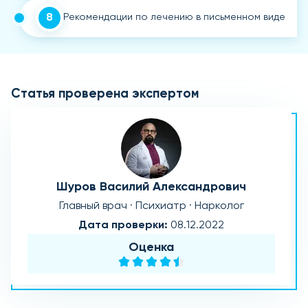
8
Рекомендации по лечению в письменном виде
Статья проверена экспертом
Шуров Василий Александрович
Главный врач · Психиатр · Нарколог
Дата проверки:
08.12.2022
Оценка