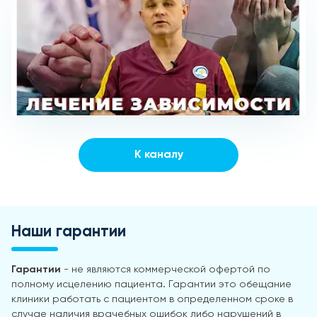
К каналу
Наши гарантии
Гарантии
- не являются коммерческой офертой по
полному исцелению пациента. Гарантии это обещание
клиники работать с пациентом в определенном сроке в
случае наличия врачебных ошибок либо нарушений в