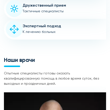
Дружественный прием
Тактичные специалисты
Экспертный подход
К лечению больных
Наши врачи
Опытные специалисты готовы оказать
квалифицированную помощь в любое время суток, без
выходных и праздничных дней.