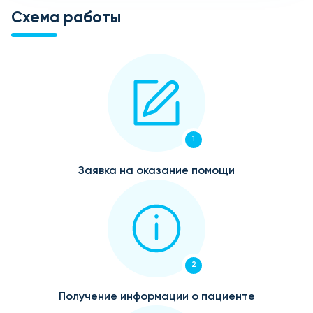
Схема работы
1
Заявка на оказание помощи
2
Получение информации о пациенте