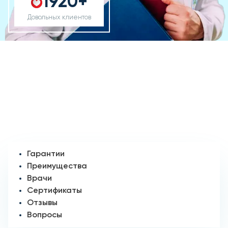
1920+
Довольных клиентов
Гарантии
Преимущества
Врачи
Сертификаты
Отзывы
Вопросы