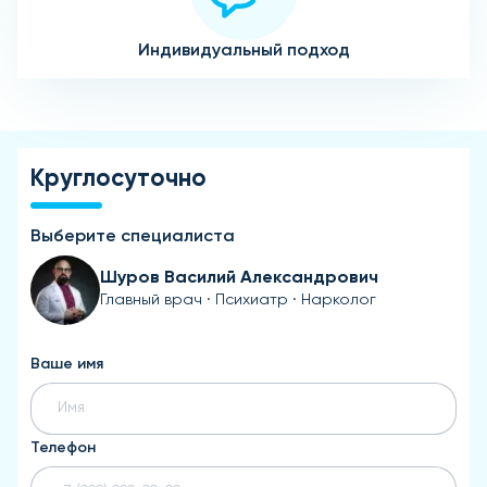
Индивидуальный подход
Круглосуточно
Выберите специалиста
Шуров Василий Александрович
Главный врач · Психиатр · Нарколог
Ваше имя
Телефон