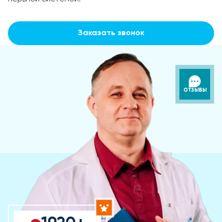
Заказать звонок
ОТЗЫВЫ