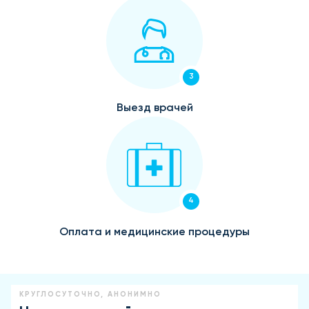
3
Выезд врачей
4
Оплата и медицинские процедуры
КРУГЛОСУТОЧНО, АНОНИМНО