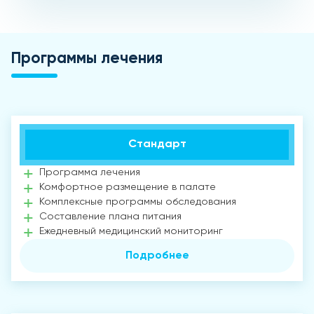
Программы лечения
Стандарт
Программа лечения
Комфортное размещение в палате
Комплексные программы обследования
Составление плана питания
Ежедневный медицинский мониторинг
Подробнее