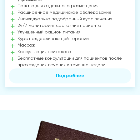
Палата для отдельного размещения
Расширенное медицинское обследование
Индивидуально подобранный курс лечения
24/7 мониторинг состояния пациента
Улучшенный рацион питания
Курс поддерживающей терапии
Массаж
Консультация психолога
Бесплатные консультации для пациентов после
прохождения лечения в течение недели
Подробнее