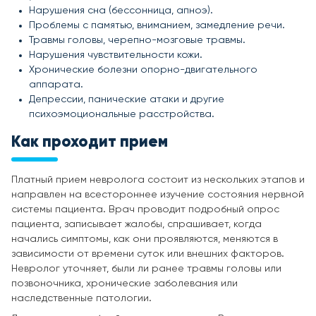
Нарушения сна (бессонница, апноэ).
Проблемы с памятью, вниманием, замедление речи.
Травмы головы, черепно-мозговые травмы.
Нарушения чувствительности кожи.
Хронические болезни опорно-двигательного
аппарата.
Депрессии, панические атаки и другие
психоэмоциональные расстройства.
Как проходит прием
Платный прием невролога состоит из нескольких этапов и
направлен на всестороннее изучение состояния нервной
системы пациента. Врач проводит подробный опрос
пациента, записывает жалобы, спрашивает, когда
начались симптомы, как они проявляются, меняются в
зависимости от времени суток или внешних факторов.
Невролог уточняет, были ли ранее травмы головы или
позвоночника, хронические заболевания или
наследственные патологии.