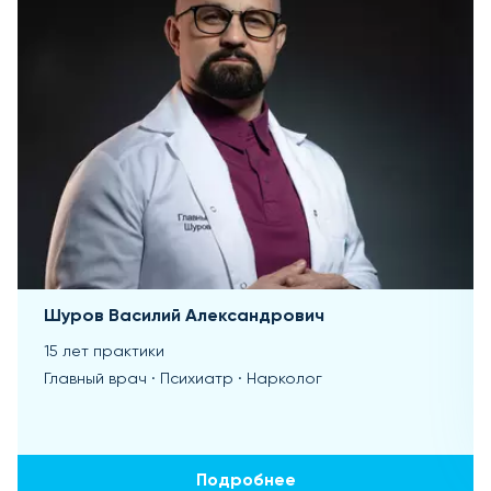
Шуров Василий Александрович
15 лет практики
Главный врач · Психиатр · Нарколог
Подробнее