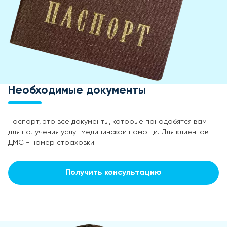
Необходимые документы
Паспорт, это все документы, которые понадобятся вам
для получения услуг медицинской помощи. Для клиентов
ДМС - номер страховки
Получить консультацию