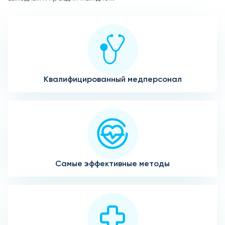
Квалифицированный медперсонал
Самые эффективные методы