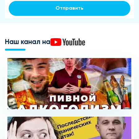
Отправить
Наш канал на