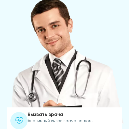
Вызвать врача
Анонимный вызов врача на дом!