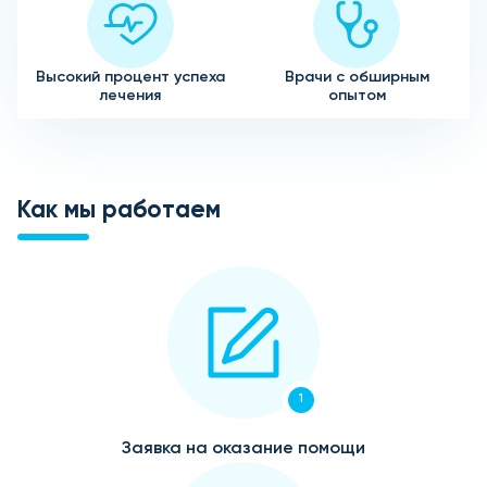
Высокий процент успеха
Врачи с обширным
лечения
опытом
Как мы работаем
1
Заявка на оказание помощи