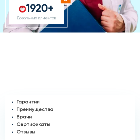
1920+
Довольных клиентов
Гарантии
Преимущества
Врачи
Сертификаты
Отзывы