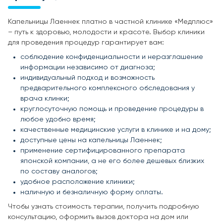
Капельницы Лаеннек платно в частной клинике «Медплюс»
– путь к здоровью, молодости и красоте. Выбор клиники
для проведения процедур гарантирует вам:
соблюдение конфиденциальности и неразглашение
информации независимо от диагноза;
индивидуальный подход и возможность
предварительного комплексного обследования у
врача клинки;
круглосуточную помощь и проведение процедуры в
любое удобно время;
качественные медицинские услуги в клинике и на дому;
доступные цены на капельницы Лаеннек;
применение сертифицированного препарата
японской компании, а не его более дешевых близких
по составу аналогов;
удобное расположение клиники;
наличную и безналичную форму оплаты.
Чтобы узнать стоимость терапии, получить подробную
консультацию, оформить вызов доктора на дом или