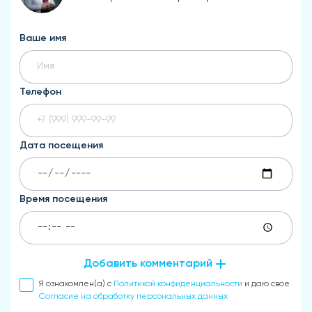
Ваше имя
Телефон
Дата посещения
Время посещения
Добавить комментарий
Я ознакомлен(а) с
Политикой конфиденциальности
и даю свое
Согласие на обработку персональных данных