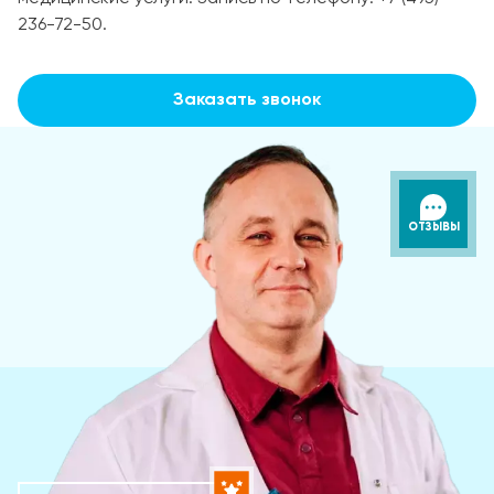
236-72-50.
Заказать звонок
ОТЗЫВЫ