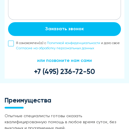
Заказать звонок
Я ознакомлен(а) с
Политикой конфиденциальности
и даю свое
Согласие на обработку персональных данных
или позвоните нам сами
+7 (495) 236-72-50
Преимущества
Опытные специалисты готовы оказать
квалифицированную помощь в любое время суток, без
выходных и праздничных дней.