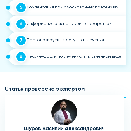
5
Компенсация при обоснованных претензиях
6
Информация о используемых лекарствах
7
Прогонозируемый результат лечения
8
Рекомендации по лечению в письменном виде
Статья проверена экспертом
Шуров Василий Александрович