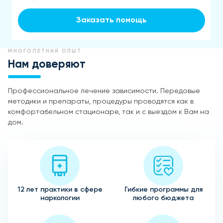
Заказать помощь
МНОГОЛЕТНИЙ ОПЫТ
Нам доверяют
Профессиональное лечение зависимости. Передовые
методики и препараты, процедуры проводятся как в
комфортабельном стационаре, так и с выездом к Вам на
дом.
12 лет практики в сфере
Гибкие программы для
наркологии
любого бюджета