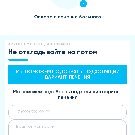
4
Оплата и лечение больного
КРУГЛОСУТОЧНО, АНОНИМНО
Не откладывайте на потом
МЫ ПОМОЖЕМ ПОДОБРАТЬ ПОДХОДЯЩИЙ
ВАРИАНТ ЛЕЧЕНИЯ
Мы поможем подобрать подходящий вариант
лечения