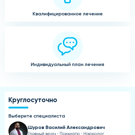
Квалифицированное лечение
Индивидуальный план лечения
Круглосуточно
Выберите специалиста
Шуров Василий Александрович
Главный врач · Психиатр · Нарколог