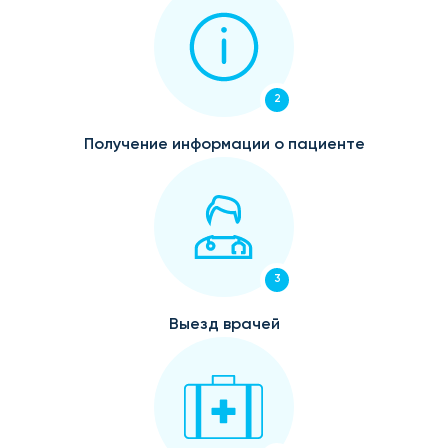
2
Получение информации о пациенте
3
Выезд врачей