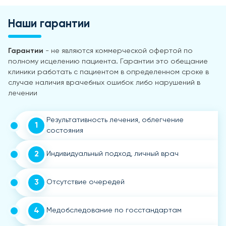
Наши гарантии
Гарантии
- не являются коммерческой офертой по
полному исцелению пациента. Гарантии это обещание
клиники работать с пациентом в определенном сроке в
случае наличия врачебных ошибок либо нарушений в
лечении
Результативность лечения, облегчение
1
состояния
2
Индивидуальный подход, личный врач
3
Отсутствие очередей
4
Медобследование по госстандартам