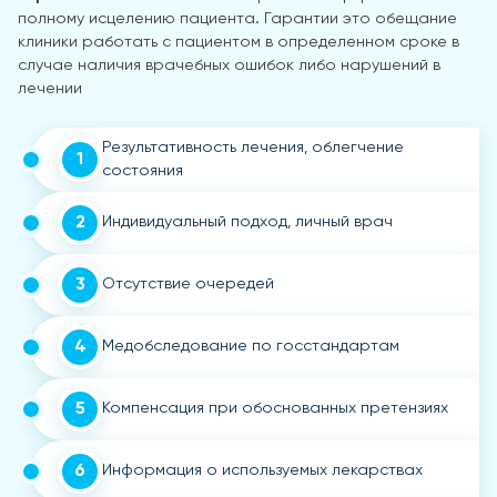
полному исцелению пациента. Гарантии это обещание
клиники работать с пациентом в определенном сроке в
случае наличия врачебных ошибок либо нарушений в
лечении
Результативность лечения, облегчение
1
состояния
2
Индивидуальный подход, личный врач
3
Отсутствие очередей
4
Медобследование по госстандартам
5
Компенсация при обоснованных претензиях
6
Информация о используемых лекарствах