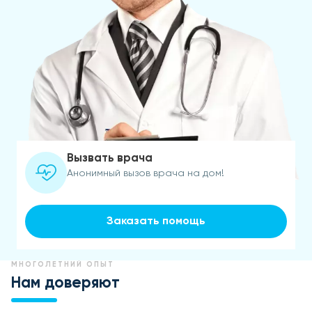
Вызвать врача
Анонимный вызов врача на дом!
Заказать помощь
МНОГОЛЕТНИЙ ОПЫТ
Нам доверяют