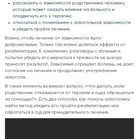
рассказать о зависимости родственника человеку,
который может оказать влияние на больного и
сподвигнуть его к терапии;
относиться с пониманием к алкогольной зависимости
и убедить пройти лечение.
Важно, чтобы лечение от зависимости было
добровольным. Только так можно добиться эффекта от
реабилитации. К сожалению, разговоры с больным и
попытки убедить его вернуться к трезвости не всегда
приносят результат. Зависимый отрицает болезнь, не дает
согласие на лечение и продолжает употребление
алкоголя.
В такие моменты возникает вопрос: «Что делать, если
родственник отказывается от терапии и куда обращаться
за помощью?». Есть два способа, как помочь алкоголику:
найти метод убедить его пройти реабилитацию или
обратиться в суд для принудительного лечения.