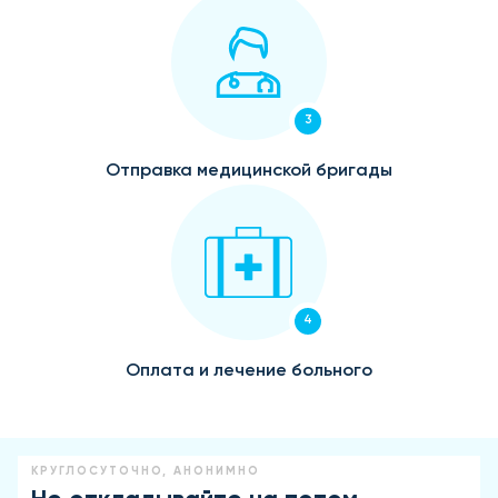
3
Отправка медицинской бригады
4
Оплата и лечение больного
КРУГЛОСУТОЧНО, АНОНИМНО