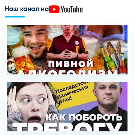
Наш канал на