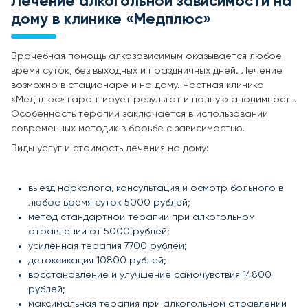
Лечение алкогольной зависимости на
дому в клинике «Медплюс»
Врачебная помощь алкозависимым оказывается любое
время суток, без выходных и праздничных дней. Лечение
возможно в стационаре и на дому. Частная клиника
«Медплюс» гарантирует результат и полную анонимность.
Особенность терапии заключается в использовании
современных методик в борьбе с зависимостью.
Виды услуг и стоимость лечения на дому:
выезд нарколога, консультация и осмотр больного в
любое время суток 5000 рублей;
метод стандартной терапии при алкогольном
отравлении от 5000 рублей;
усиленная терапия 7700 рублей;
детоксикация 10800 рублей;
восстановление и улучшение самочувствия 14800
рублей;
максимальная терапия при алкогольном отравлении