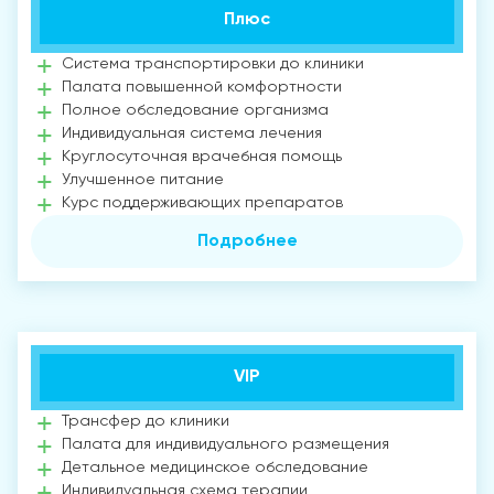
Плюс
Система транспортировки до клиники
Палата повышенной комфортности
Полное обследование организма
Индивидуальная система лечения
Круглосуточная врачебная помощь
Улучшенное питание
Курс поддерживающих препаратов
Подробнее
VIP
Трансфер до клиники
Палата для индивидуального размещения
Детальное медицинское обследование
Индивидуальная схема терапии