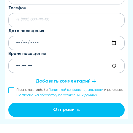
Телефон
Дата посещения
Время посещения
Добавить комментарий
Я ознакомлен(а) с
Политикой конфиденциальности
и даю свое
Согласие на обработку персональных данных
Отправить