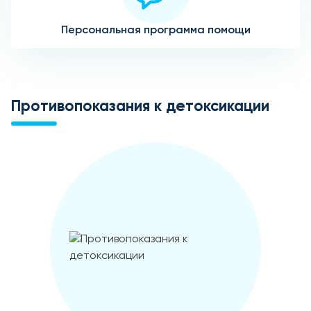
Персональная программа помощи
Противопоказания к детоксикации