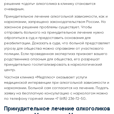
решение «сдать» алкоголика в клинику становится
очевидным.
Принудительное лечение алкогольной зависимости, как и
наркомании, запрещено законодательством России. Но
законное решение проблемы существует. Чтобы
отправить больного на принудительное лечение нужно
обратиться в суд и предоставить основания для
реабилитации. Доказать в суде, что больной представляет
угрозу для общества можно справками от участкового
полиции. Если проведенная экспертиза признает вашего
родственника опасным для общества, его разрешат
принудительно госпитализировать в наркологический
центр.
Частная клиника «Медплюс» оказывает услуги
медицинской интервенции при алкогольной зависимости и
наркомании. Больной сам согласится на лечение. Подать
заявку на бесплатную консультацию с наркологом можно
по телефону горячей линии +7 (495) 236-72-50.
Принудительное лечение алкоголиков