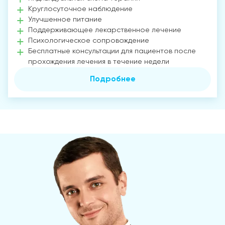
Круглосуточное наблюдение
Улучшенное питание
Поддерживающее лекарственное лечение
Психологическое сопровождение
Бесплатные консультации для пациентов после
прохождения лечения в течение недели
Подробнее