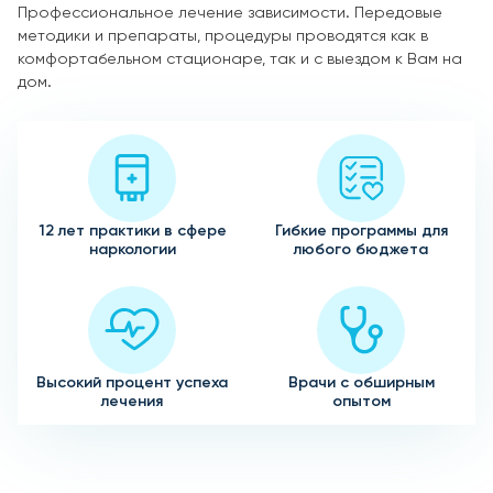
Профессиональное лечение зависимости. Передовые
методики и препараты, процедуры проводятся как в
комфортабельном стационаре, так и с выездом к Вам на
дом.
12 лет практики в сфере
Гибкие программы для
наркологии
любого бюджета
Высокий процент успеха
Врачи с обширным
лечения
опытом