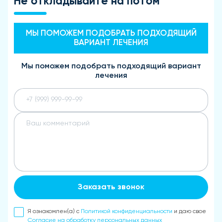
Не откладывайте на потом
МЫ ПОМОЖЕМ ПОДОБРАТЬ ПОДХОДЯЩИЙ
ВАРИАНТ ЛЕЧЕНИЯ
Мы поможем подобрать подходящий вариант
лечения
Заказать звонок
Я ознакомлен(а) с
Политикой конфиденциальности
и даю свое
Согласие на обработку персональных данных