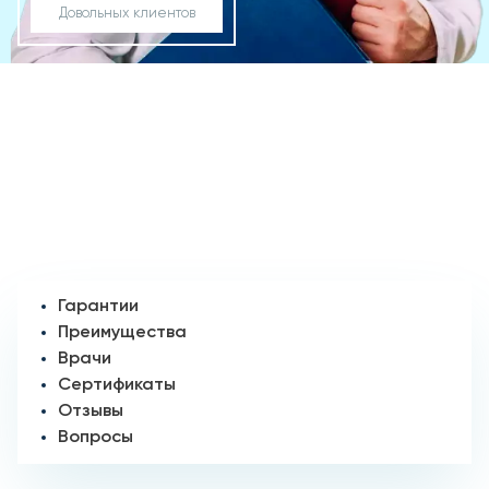
Довольных клиентов
Гарантии
Преимущества
Врачи
Сертификаты
Отзывы
Вопросы