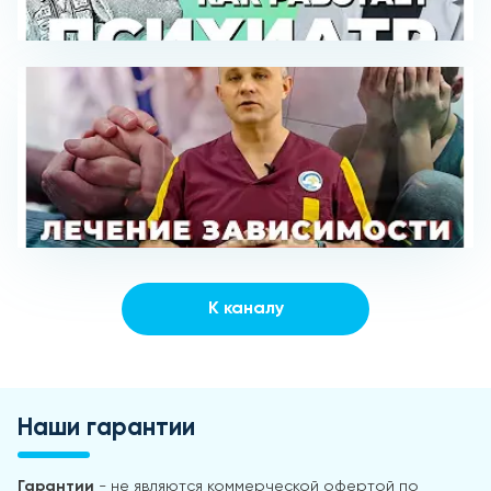
К каналу
Наши гарантии
Гарантии
- не являются коммерческой офертой по