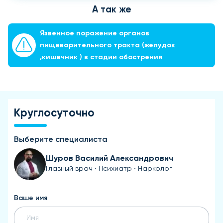
А так же
Язвенное поражение органов
пищеварительного тракта (желудок
,кишечник ) в стадии обострения
Круглосуточно
Выберите специалиста
Шуров Василий Александрович
Главный врач · Психиатр · Нарколог
Ваше имя