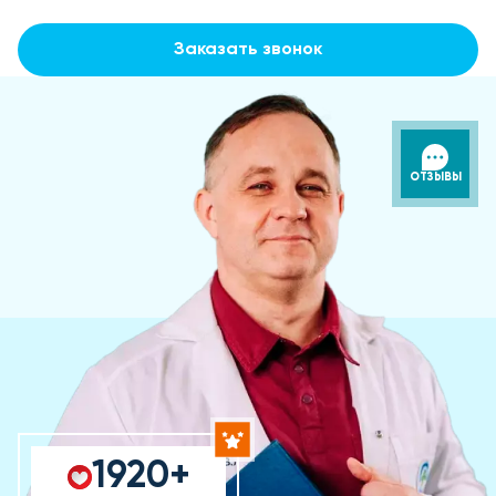
Заказать звонок
ОТЗЫВЫ
1920+