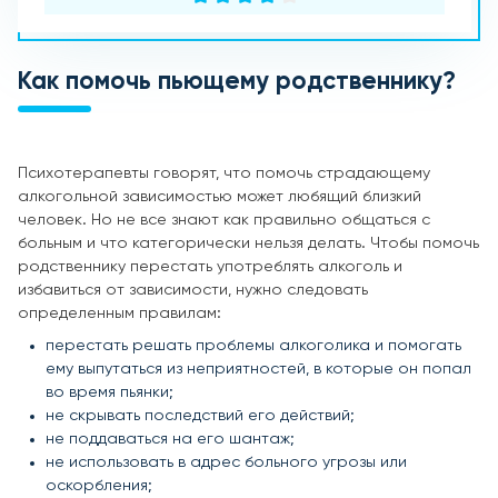
Как помочь пьющему родственнику?
Психотерапевты говорят, что помочь страдающему
алкогольной зависимостью может любящий близкий
человек. Но не все знают как правильно общаться с
больным и что категорически нельзя делать. Чтобы помочь
родственнику перестать употреблять алкоголь и
избавиться от зависимости, нужно следовать
определенным правилам:
перестать решать проблемы алкоголика и помогать
ему выпутаться из неприятностей, в которые он попал
во время пьянки;
не скрывать последствий его действий;
не поддаваться на его шантаж;
не использовать в адрес больного угрозы или
оскорбления;