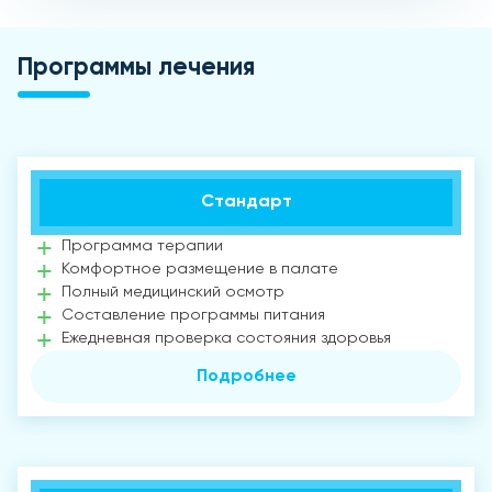
Программы лечения
Стандарт
Программа терапии
Комфортное размещение в палате
Полный медицинский осмотр
Составление программы питания
Ежедневная проверка состояния здоровья
Подробнее