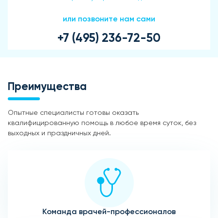
или позвоните нам сами
+7 (495) 236-72-50
Преимущества
Опытные специалисты готовы оказать
квалифицированную помощь в любое время суток, без
выходных и праздничных дней.
Команда врачей-профессионалов