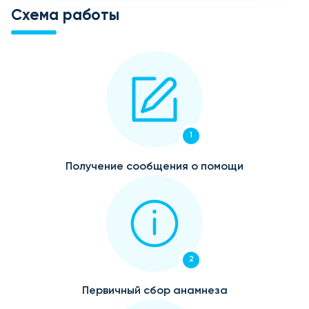
Схема работы
1
Получение сообщения о помощи
2
Первичный сбор анамнеза