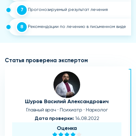
7
Прогонозируемый результат лечения
8
Рекомендации по лечению в письменном виде
Статья проверена экспертом
Шуров Василий Александрович
Главный врач · Психиатр · Нарколог
Дата проверки:
14.08.2022
Оценка