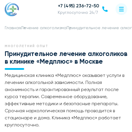
+7 (495) 236-72-50
Круглосуточно 24/7
Главная
Лечение алкоголизма
Принудительное лечение алко
МНОГОЛЕТНИЙ ОПЫТ
Принудительное лечение алкоголиков
в клинике «Медплюс» в Москве
Медицинская клиника «Медплюс» оказывает услуги в
лечении алкогольной зависимости. Полная
анонимность и гарантированный результат после
курса терапии. Современное оборудование,
эффективные методики и безопасные препараты.
Срочная наркологическая помощь проводится в
стационаре и дома. Клиника «Медплюс» работает
круглосуточно.