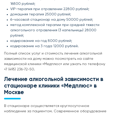
16800 рублей;
VIP-терапия при отравлении 22800 рублей;
домашняя терапия 25000 рублей;
6-часовой стационар на дому 50000 рублей;
метод комплексной терапии при средней тяжести
алкогольного отравления (3 капельницы) 28000
рублей;
кодирование на год 8000 рублей;
кодирование на 3 года 12000 рублей.
Полный список услуг и стоимость лечения алкогольной
зависимости на дому можно посмотреть на сайте
медицинской клиники «Медплюс» или узнать по телефону
+7 (495) 236-72-50.
Лечение алкогольной зависимости в
стационаре клиники «Медплюс» в
Москве
В стационаре осуществляется круглосуточное
наблюдение за пациентом. Современное оборудование