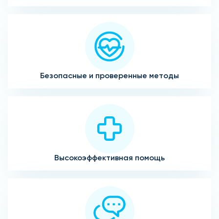
Безопасные и проверенные методы
Высокоэффективная помощь