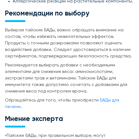
Аллергические реакции на растительные компоненты.
Рекомендации по выбору
Выбирая тайские БАДы, важно обращать внимание на
состав, чтобы избежать нежелательных эффектов.
Продукты с точными дозировками позволяют оценить
воздействие добавки. Следует удостовериться в наличии
сертификатов, подтверждающих безопасность средства.
Рекомендуется выбирать добавки с необходимыми
элементами для снижения веса: аминокислотами,
экстрактами трав и витаминами. Тайские БАДы для
иммунитета также допустимо сочетать с добавками для
снижения веса под контролем врача.
Обращайтесь для того, чтобы приобрести
БАДы для
печени
.
Мнение эксперта
«Тайские БАДы, при правильном выборе, могут