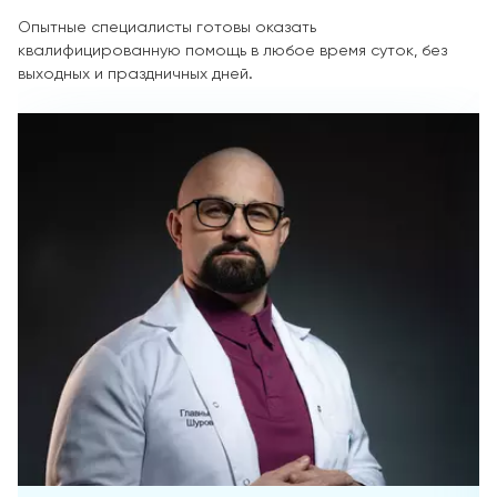
Опытные специалисты готовы оказать
квалифицированную помощь в любое время суток, без
выходных и праздничных дней.