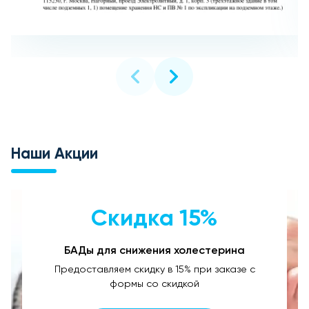
Наши Акции
Скидка 15%
БАДы для снижения холестерина
Предоставляем скидку в 15% при заказе с
формы со скидкой