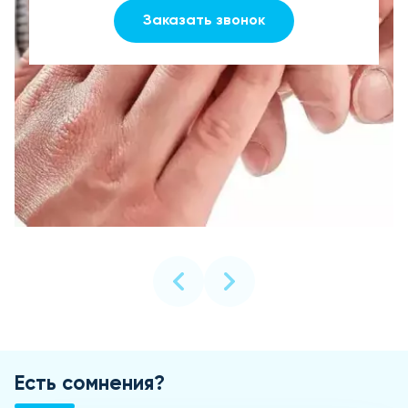
Заказать звонок
Есть сомнения?