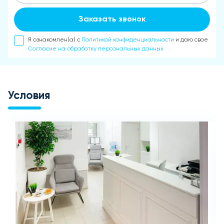
Заказать звонок
Я ознакомлен(а) с
Политикой конфиденциальности
и даю свое
Согласие на обработку персональных данных
Условия