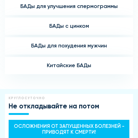
БАДы для улучшения спермограммы
БАДы с цинком
БАДы для похудения мужчин
Китайские БАДы
КРУГЛОСУТОЧНО
Не откладывайте на потом
ОСЛОЖНЕНИЯ ОТ ЗАПУЩЕННЫХ БОЛЕЗНЕЙ -
ПРИВОДЯТ К СМЕРТИ!