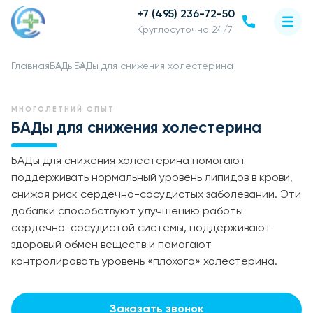
+7 (495) 236-72-50
Круглосуточно 24/7
Главная
БАДы
БАДы для снижения холестерина
МНОГОЛЕТНИЙ ОПЫТ
БАДы для снижения холестерина
БАДы для снижения холестерина помогают
поддерживать нормальный уровень липидов в крови,
снижая риск сердечно-сосудистых заболеваний. Эти
добавки способствуют улучшению работы
сердечно-сосудистой системы, поддерживают
здоровый обмен веществ и помогают
контролировать уровень «плохого» холестерина.
Заказать звонок