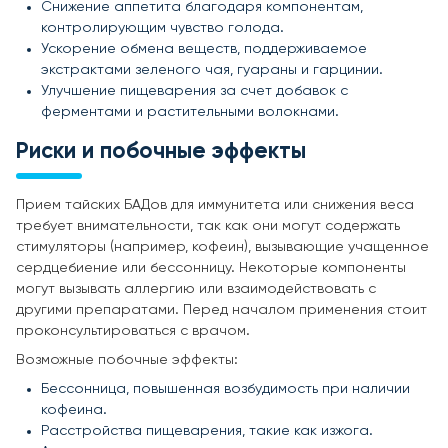
Снижение аппетита благодаря компонентам,
контролирующим чувство голода.
Ускорение обмена веществ, поддерживаемое
экстрактами зеленого чая, гуараны и гарцинии.
Улучшение пищеварения за счет добавок с
ферментами и растительными волокнами.
Риски и побочные эффекты
Прием тайских БАДов для иммунитета или снижения веса
требует внимательности, так как они могут содержать
стимуляторы (например, кофеин), вызывающие учащенное
сердцебиение или бессонницу. Некоторые компоненты
могут вызывать аллергию или взаимодействовать с
другими препаратами. Перед началом применения стоит
проконсультироваться с врачом.
Возможные побочные эффекты:
Бессонница, повышенная возбудимость при наличии
кофеина.
Расстройства пищеварения, такие как изжога.