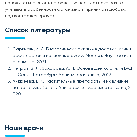
положительно влиять на обмен веществ, однако важно
учитывать особенности организма и принимать добавки
под контролем врача».
Список литературы
Саркисян, И. А. Биологически активные добавки: химич
еский состав и возможные риски. Москва: Научное изд
ательство, 2021.
Петров, В. Л., Захарова, А. Н. Основы диетологии и БАД
ы. Санкт-Петербург: Медицинская книга, 2019.
Андреева, Е. К. Растительные препараты и их влияние
на организм. Казань: Университетское издательство, 2
020.
Наши врачи