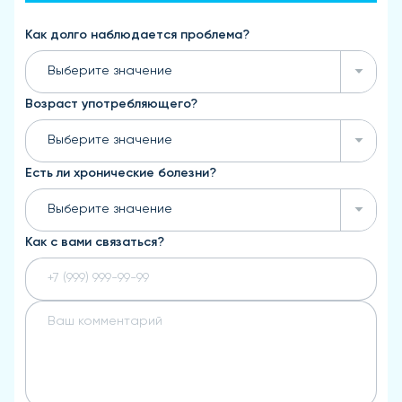
Как долго наблюдается проблема?
Выберите значение
Возраст употребляющего?
Выберите значение
Есть ли хронические болезни?
Выберите значение
Как с вами связаться?