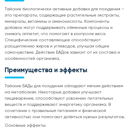
Тайские биологически активные добавки для похудения –
это препараты, содержащие растительные экстракты,
минералы, витамины и аминокислоты. Компоненты
добавок могут поддерживать обменные процессы и
снижать аппетит, что помогает в контроле веса.
Специфические составляющие способствуют
расщеплению жиров и углеводов, улучшая общее
самочувствие. Действие БАДов зависит от их состава и
особенностей организма.
Преимущества и эффекты
Тайские БАДы для похудения обладают мягким действием
на метаболизм. Некоторые добавки улучшают
пищеварение, способствуют усвоению питательных
веществ и поддерживают энергетику организма. В
сочетании с правильным питанием и физической
активностью они помогают добиться нужных результатов.
Основные эффекты: