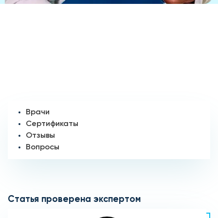
Врачи
Сертификаты
Отзывы
Вопросы
Статья проверена экспертом