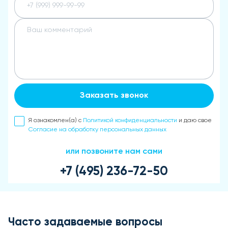
Заказать звонок
Я ознакомлен(а) с
Политикой конфиденциальности
и даю свое
Согласие на обработку персональных данных
или позвоните нам сами
+7 (495) 236-72-50
Часто задаваемые вопросы