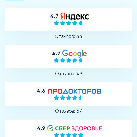
4.7
Отзывов: 44
4.7
Отзывов: 49
4.6
Отзывов: 57
4.9