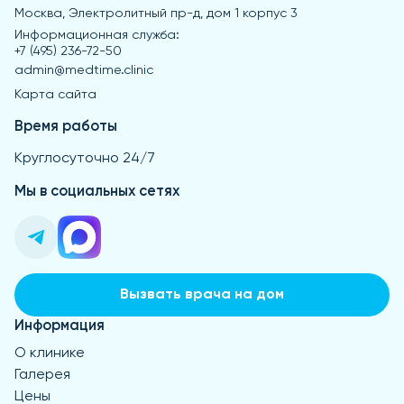
Москва, Электролитный пр-д, дом 1 корпус 3
Информационная служба:
+7 (495) 236-72-50
admin@medtime.clinic
Карта сайта
Время работы
Круглосуточно 24/7
Мы в социальных сетях
Вызвать врача на дом
Информация
О клинике
Галерея
Цены