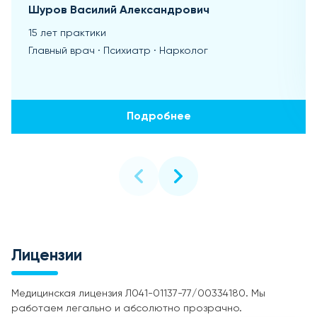
Шуров Василий Александрович
15 лет практики
Главный врач · Психиатр · Нарколог
Подробнее
Лицензии
Медицинская лицензия Л041-01137-77/00334180. Мы
работаем легально и абсолютно прозрачно.