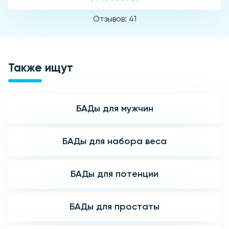
Отзывов: 41
Также ищут
БАДы для мужчин
БАДы для набора веса
БАДы для потенции
БАДы для простаты