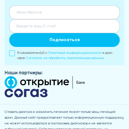
Подписаться
Я ознакомлен(а) с
Политикой конфиденциальности
и даю
свое
Согласие на обработку персональных данных
Наши партнеры:
Ставить диагноз и назначить лечение может только ваш лечащий
врач. Данный сайт предоставляет только информационную поддержку,
не может использоваться в постановке диагнозов и не является