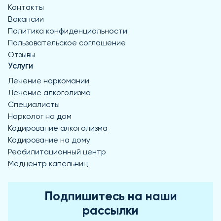
Контакты
Вакансии
Политика конфиденциальности
Пользовательское соглашение
Отзывы
Услуги
Лечение наркомании
Лечение алкоголизма
Специалисты
Нарколог на дом
Кодирование алкоголизма
Кодирование на дому
Реабилитационный центр
Медцентр капельниц
Подпишитесь на наши
рассылки