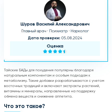
Шуров Василий Александрович
Главный врач · Психиатр · Нарколог
Дата проверки:
05.08.2024
Оценка
Тайские БАДы для похудения популярны благодаря
натуральным компонентам и особым подходам к
метаболизму. Такие добавки разрабатываются с учетом
восточных традиций и включают экстракты растений,
витамины и минералы, направленные на поддержку
обмена веществ и снижение аппетита.
Что это такое?