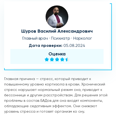
Шуров Василий Александрович
Главный врач · Психиатр · Нарколог
Дата проверки:
05.08.2024
Оценка
Главная причина — стресс, который приводит к
повышенному уровню кортизола в крови. Хронический
стресс нарушает нормальный режим сна, приводит к
бессоннице и другим расстройствам. Для решения этой
проблемы в состав БАДов для сна входят компоненты,
обладающие седативным эффектом. Они снижают
уровень стресса и готовят организм ко сну.