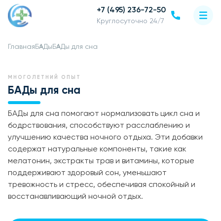
+7 (495) 236-72-50
Круглосуточно 24/7
Главная
БАДы
БАДы для сна
МНОГОЛЕТНИЙ ОПЫТ
БАДы для сна
БАДы для сна помогают нормализовать цикл сна и
бодрствования, способствуют расслаблению и
улучшению качества ночного отдыха. Эти добавки
содержат натуральные компоненты, такие как
мелатонин, экстракты трав и витамины, которые
поддерживают здоровый сон, уменьшают
тревожность и стресс, обеспечивая спокойный и
восстанавливающий ночной отдых.