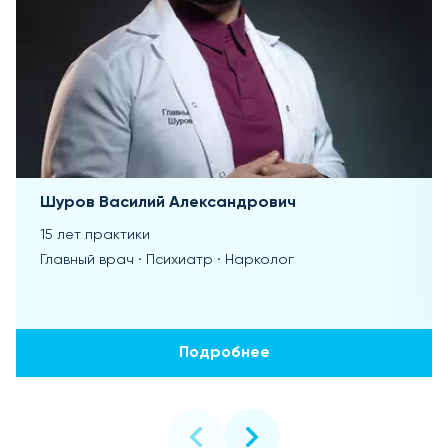
Шуров Василий Александрович
15 лет практики
Главный врач · Психиатр · Нарколог
Подробнее