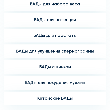
БАДы для набора веса
БАДы для потенции
БАДы для простаты
БАДы для улучшения спермограммы
БАДы с цинком
БАДы для похудения мужчин
Китайские БАДы