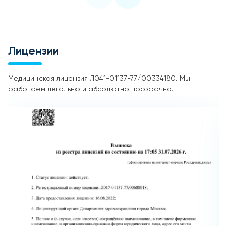
Лицензии
Медицинская лицензия Л041-01137-77/00334180. Мы
работаем легально и абсолютно прозрачно.