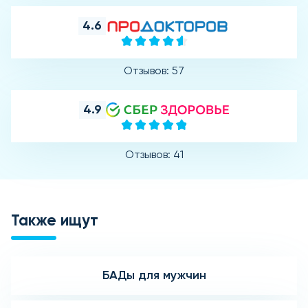
4.6
Отзывов: 57
4.9
Отзывов: 41
Также ищут
БАДы для мужчин