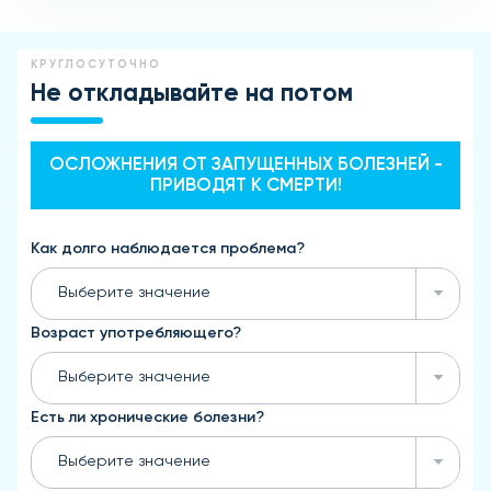
КРУГЛОСУТОЧНО
Не откладывайте на потом
ОСЛОЖНЕНИЯ ОТ ЗАПУЩЕННЫХ БОЛЕЗНЕЙ -
ПРИВОДЯТ К СМЕРТИ!
Как долго наблюдается проблема?
Выберите значение
Возраст употребляющего?
Выберите значение
Есть ли хронические болезни?
Выберите значение