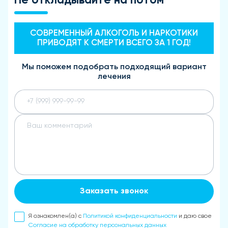
Не откладывайте на потом
СОВРЕМЕННЫЙ АЛКОГОЛЬ И НАРКОТИКИ
ПРИВОДЯТ К СМЕРТИ ВСЕГО ЗА 1 ГОД!
Мы поможем подобрать подходящий вариант
лечения
Заказать звонок
Я ознакомлен(а) с
Политикой конфиденциальности
и даю свое
Согласие на обработку персональных данных