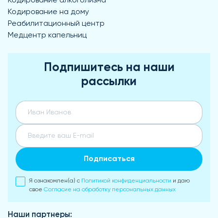
Кодирование алкоголизма
Кодирование на дому
Реабилитационный центр
Медцентр капельниц
Подпишитесь на наши
рассылки
Подписаться
Я ознакомлен(а) с
Политикой конфиденциальности
и даю
свое
Согласие на обработку персональных данных
Наши партнеры: