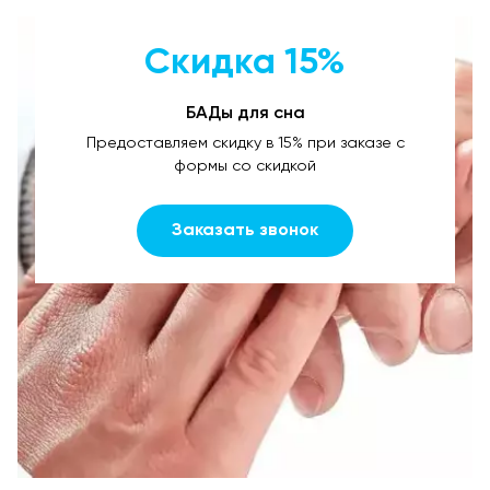
Скидка 15%
БАДы для сна
Предоставляем скидку в 15% при заказе с
формы со скидкой
Заказать звонок