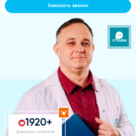
Заказать звонок
ОТЗЫВЫ
1920+
Довольных клиентов