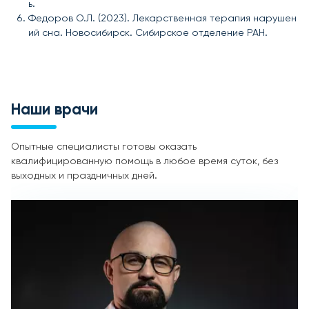
ь.
Федоров О.Л. (2023). Лекарственная терапия нарушен
ий сна. Новосибирск. Сибирское отделение РАН.
Наши врачи
Опытные специалисты готовы оказать
квалифицированную помощь в любое время суток, без
выходных и праздничных дней.