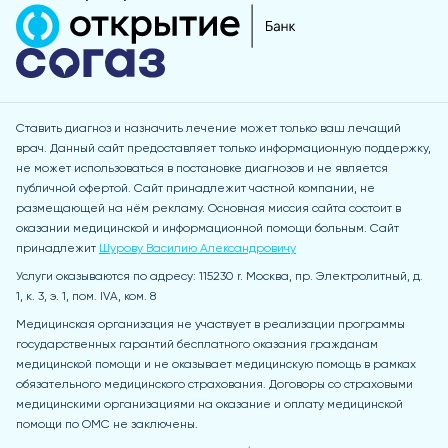
Ставить диагноз и назначить лечение может только ваш лечащий
врач. Данный сайт предоставляет только информационную поддержку,
не может использоваться в постановке диагнозов и не является
публичной офертой. Сайт принадлежит частной компании, не
размещающей на нём рекламу. Основная миссия сайта состоит в
оказании медицинской и информационной помощи больным. Сайт
принадлежит
Шурову Василию Александровичу
Услуги оказываются по адресу: 115230 r. Москва, пр. Электролитный, д.
1, к. 3, э. 1, пом. IVA, ком. 8
Медицинская организация не участвует в реализации программы
государственных гарантий бесплатного оказания гражданам
медицинской помощи и не оказывает медицинскую помощь в рамках
обязательного медицинского страхования. Договоры со страховыми
медицинскими организациями на оказание и оплату медицинской
помощи по ОМС не заключены.