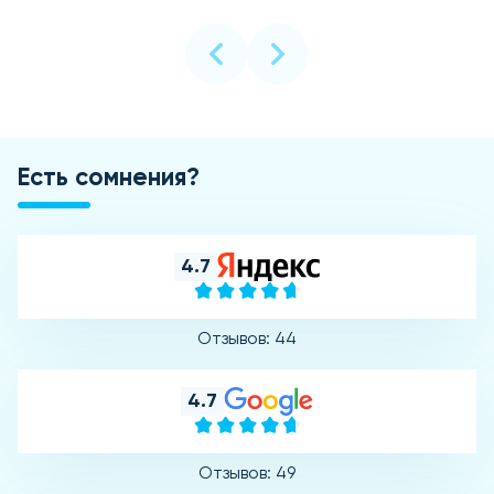
Есть сомнения?
4.7
Отзывов: 44
4.7
Отзывов: 49