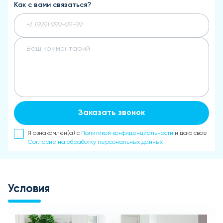
Как с вами связаться?
Заказать звонок
Я ознакомлен(а) с
Политикой конфиденциальности
и даю свое
Согласие на обработку персональных данных
Условия