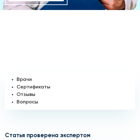
Врачи
Сертификаты
Отзывы
Вопросы
Статья проверена экспертом