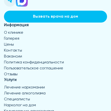
Вызвать врача на дом
Информация
О клинике
Галерея
Цены
Контакты
Вакансии
Политика конфиденциальности
Пользовательское соглашение
Отзывы
Услуги
Лечение наркомании
Лечение алкоголизма
Специалисты
Нарколог на дом