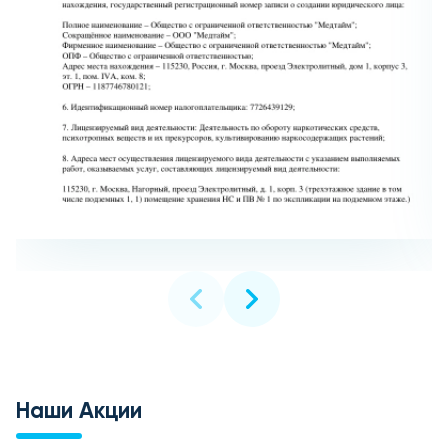
Наши Акции