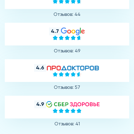
Отзывов: 44
4.7
Отзывов: 49
4.6
Отзывов: 57
4.9
Отзывов: 41