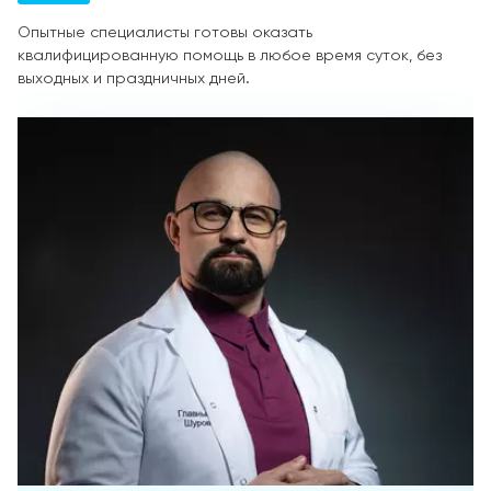
Опытные специалисты готовы оказать
квалифицированную помощь в любое время суток, без
выходных и праздничных дней.