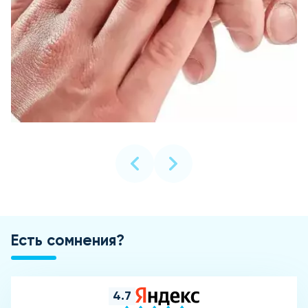
Есть сомнения?
4.7