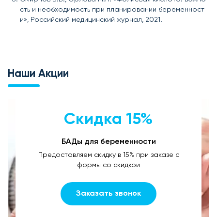
сть и необходимость при планировании беременност
и», Российский медицинский журнал, 2021.
Наши Акции
Скидка 15%
БАДы для беременности
Предоставляем скидку в 15% при заказе с
формы со скидкой
Заказать звонок