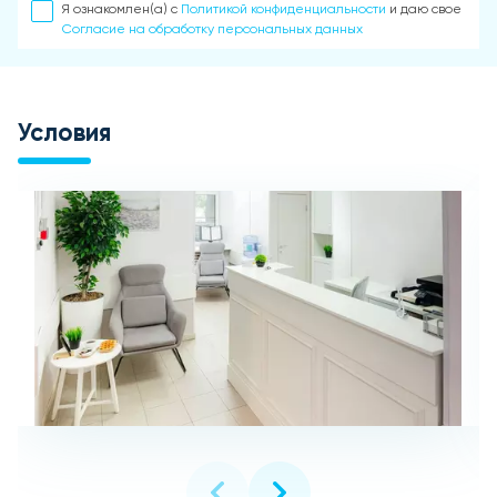
Я ознакомлен(а) с
Политикой конфиденциальности
и даю свое
Согласие на обработку персональных данных
Условия