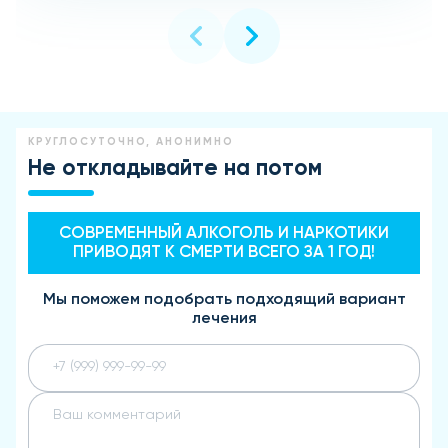
КРУГЛОСУТОЧНО, АНОНИМНО
Не откладывайте на потом
СОВРЕМЕННЫЙ АЛКОГОЛЬ И НАРКОТИКИ
ПРИВОДЯТ К СМЕРТИ ВСЕГО ЗА 1 ГОД!
Мы поможем подобрать подходящий вариант
лечения