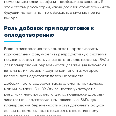
помогая восполнить дефицит необходимых веществ. В
этой статье рассмотрим, какие добавки стоит принимать
будущим мамам и на что обращать внимание при их
выборе.
Роль добавок при подготовке к
оплодотворению
Баланс микроэлементов помогает нормализовать
гормональный фон, укрепить репродуктивную систему и
повысить вероятность успешного оплодотворения. БАДы
для планирования беременности для женщин включают
витамины, минералы и другие компоненты, которые
восполняют недостаток полезных веществ.
Добавки часто содержат такие элементы, как железо,
магний, витамин D и B9. Эти вещества участвуют в
регуляции менструального цикла, поддержке здоровья
яйцеклетки и подготовке к вынашиванию. БАДы для
планирования беременности могут дополнить рацион
женщины, помогая подготовиться к ответственному