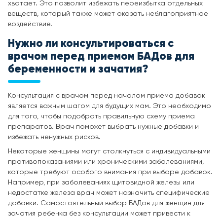
хватает. Это позволит избежать переизбытка отдельных
веществ, который также может оказать неблагоприятное
воздействие.
Нужно ли консультироваться с
врачом перед приемом
БАДов для
беременности и зачатия
?
Консультация с врачом перед началом приема добавок
является важным шагом для будущих мам. Это необходимо
для того, чтобы подобрать правильную схему приема
препаратов. Врач поможет выбрать нужные добавки и
избежать ненужных рисков.
Некоторые женщины могут столкнуться с индивидуальными
противопоказаниями или хроническими заболеваниями,
которые требуют особого внимания при выборе добавок.
Например, при заболеваниях щитовидной железы или
недостатке железа врач может назначить специфические
добавки. Самостоятельный выбор БАДов для женщин для
зачатия ребенка без консультации может привести к