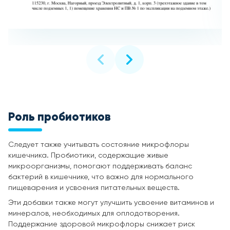
Роль пробиотиков
Следует также учитывать состояние микрофлоры
кишечника. Пробиотики, содержащие живые
микроорганизмы, помогают поддерживать баланс
бактерий в кишечнике, что важно для нормального
пищеварения и усвоения питательных веществ.
Эти добавки также могут улучшить усвоение витаминов и
минералов, необходимых для оплодотворения.
Поддержание здоровой микрофлоры снижает риск