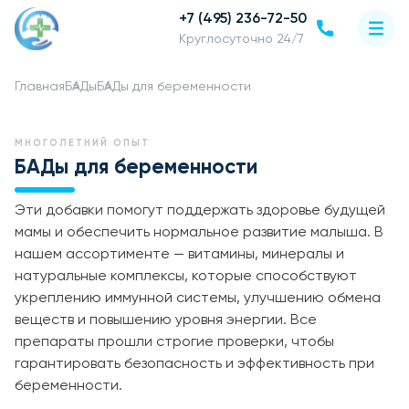
+7 (495) 236-72-50
Круглосуточно 24/7
Главная
БАДы
БАДы для беременности
МНОГОЛЕТНИЙ ОПЫТ
БАДы для беременности
Эти добавки помогут поддержать здоровье будущей
мамы и обеспечить нормальное развитие малыша. В
нашем ассортименте — витамины, минералы и
натуральные комплексы, которые способствуют
укреплению иммунной системы, улучшению обмена
веществ и повышению уровня энергии. Все
препараты прошли строгие проверки, чтобы
гарантировать безопасность и эффективность при
беременности.