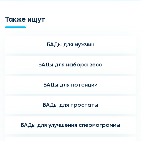
Также ищут
БАДы для мужчин
БАДы для набора веса
БАДы для потенции
БАДы для простаты
БАДы для улучшения спермограммы