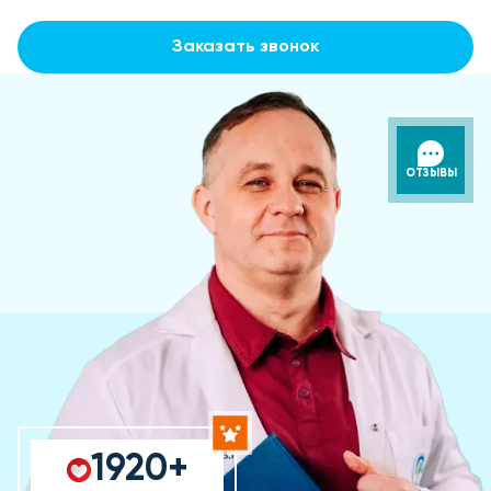
Заказать звонок
ОТЗЫВЫ
1920+