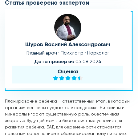
Статья проверена экспертом
Шуров Василий Александрович
Главный врач · Психиатр · Нарколог
Дата проверки:
05.08.2024
Оценка
Планирование ребенка – ответственный этап, в который
организм женщины нуждается в поддержке. Витамины и
минералы играют существенную роль, обеспечивая
здоровье будущей мамы и благоприятные условия для
развития ребенка. БАД для беременности становятся
полезным дополнением к сбалансированному питанию,