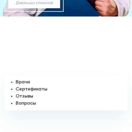
Довольных клиентов
Врачи
Сертификаты
Отзывы
Вопросы