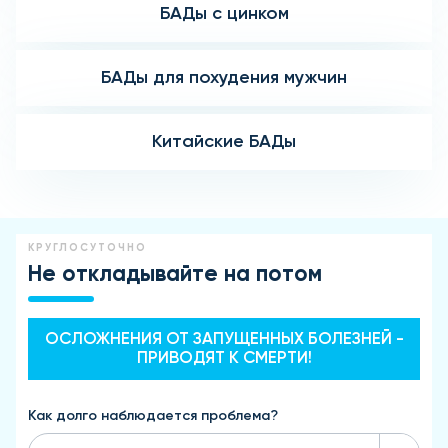
БАДы с цинком
БАДы для похудения мужчин
Китайские БАДы
КРУГЛОСУТОЧНО
Не откладывайте на потом
ОСЛОЖНЕНИЯ ОТ ЗАПУЩЕННЫХ БОЛЕЗНЕЙ -
ПРИВОДЯТ К СМЕРТИ!
Как долго наблюдается проблема?