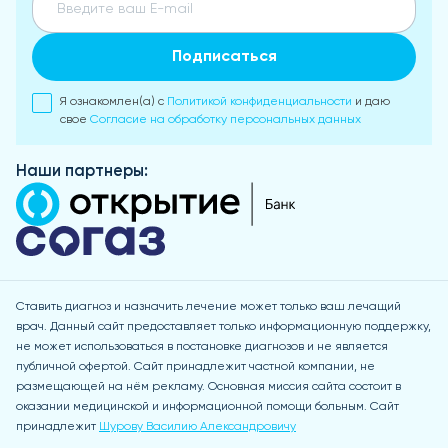
Подписаться
Я ознакомлен(а) с
Политикой конфиденциальности
и даю
свое
Согласие на обработку персональных данных
Наши партнеры:
Ставить диагноз и назначить лечение может только ваш лечащий
врач. Данный сайт предоставляет только информационную поддержку,
не может использоваться в постановке диагнозов и не является
публичной офертой. Сайт принадлежит частной компании, не
размещающей на нём рекламу. Основная миссия сайта состоит в
оказании медицинской и информационной помощи больным. Сайт
принадлежит
Шурову Василию Александровичу