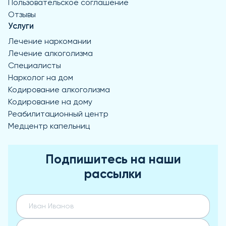
Пользовательское соглашение
Отзывы
Услуги
Лечение наркомании
Лечение алкоголизма
Специалисты
Нарколог на дом
Кодирование алкоголизма
Кодирование на дому
Реабилитационный центр
Медцентр капельниц
Подпишитесь на наши
рассылки