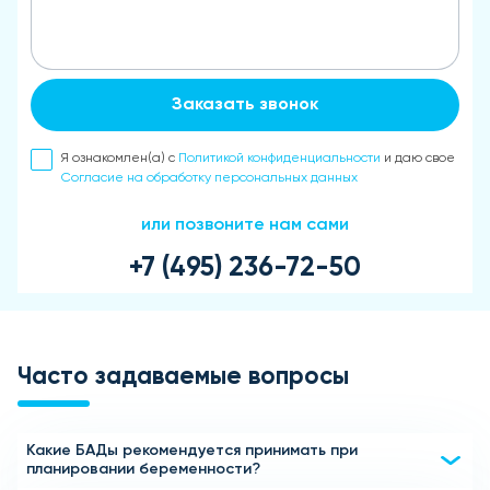
Заказать звонок
Я ознакомлен(а) с
Политикой конфиденциальности
и даю свое
Согласие на обработку персональных данных
или позвоните нам сами
+7 (495) 236-72-50
Часто задаваемые вопросы
Какие БАДы рекомендуется принимать при
планировании беременности?