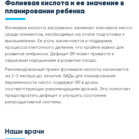
Фолиевая кислота и ее значение в
планировании ребенка
Фолиевая кислота заслуженно занимает ключевое место
среди элементов, необходимых на этапе подготовки к
вынашиванию. Ее роль заключается в поддержке
процесса клеточного деления, что крайне важно для
развития эмбриона. Дефицит B9 может привести к
серьезным нарушениям в развитии плода.
Рекомендованный прием фолиевой кислоты начинается
за 2-3 месяца до зачатия. БАДы для планирования
беременности часто содержат B9 в дозах,
соответствующих рекомендациям врачей. Это помогает
предотвратить дефицит и улучшить состояние
репродуктивной системы.
Наши врачи