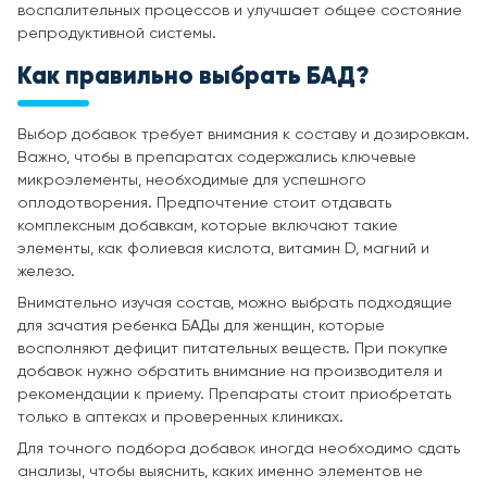
воспалительных процессов и улучшает общее состояние
репродуктивной системы.
Как правильно выбрать БАД?
Выбор добавок требует внимания к составу и дозировкам.
Важно, чтобы в препаратах содержались ключевые
микроэлементы, необходимые для успешного
оплодотворения. Предпочтение стоит отдавать
комплексным добавкам, которые включают такие
элементы, как фолиевая кислота, витамин D, магний и
железо.
Внимательно изучая состав, можно выбрать подходящие
для зачатия ребенка БАДы для женщин, которые
восполняют дефицит питательных веществ. При покупке
добавок нужно обратить внимание на производителя и
рекомендации к приему. Препараты стоит приобретать
только в аптеках и проверенных клиниках.
Для точного подбора добавок иногда необходимо сдать
анализы, чтобы выяснить, каких именно элементов не