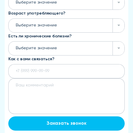
Выберите значение
Возраст употребляющего?
Выберите значение
Есть ли хронические болезни?
Выберите значение
Как с вами связаться?
Заказать звонок