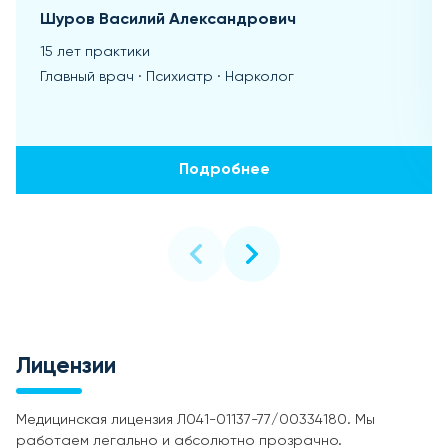
Шуров Василий Александрович
15 лет практики
Главный врач · Психиатр · Нарколог
Подробнее
Лицензии
Медицинская лицензия Л041-01137-77/00334180. Мы
работаем легально и абсолютно прозрачно.