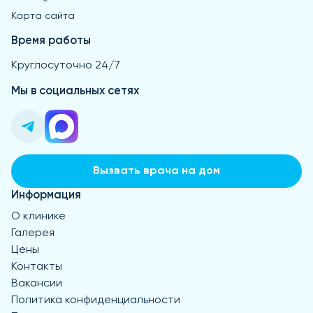
Карта сайта
Время работы
Круглосуточно 24/7
Мы в социальных сетях
Вызвать врача на дом
Информация
О клинике
Галерея
Цены
Контакты
Вакансии
Политика конфиденциальности