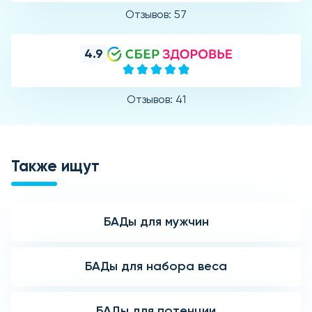
Отзывов: 57
4.9
Отзывов: 41
Также ищут
БАДы для мужчин
БАДы для набора веса
БАДы для потенции