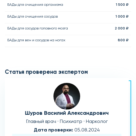
БАДы для очищения организма
1 500 ₽
БАДы для очищения сосудов
1 000 ₽
БАДы для сосудов головного мозга
2 000 ₽
БАДы для вен и сосудов на ногах
800 ₽
Статья проверена экспертом
Шуров Василий Александрович
Главный врач · Психиатр · Нарколог
Дата проверки:
05.08.2024