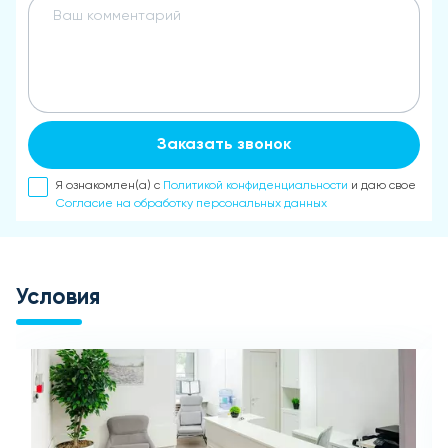
Заказать звонок
Я ознакомлен(а) с
Политикой конфиденциальности
и даю свое
Согласие на обработку персональных данных
Условия