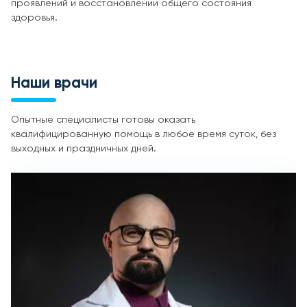
проявлений и восстановлении общего состояния
здоровья.
Наши врачи
Опытные специалисты готовы оказать
квалифицированную помощь в любое время суток, без
выходных и праздничных дней.