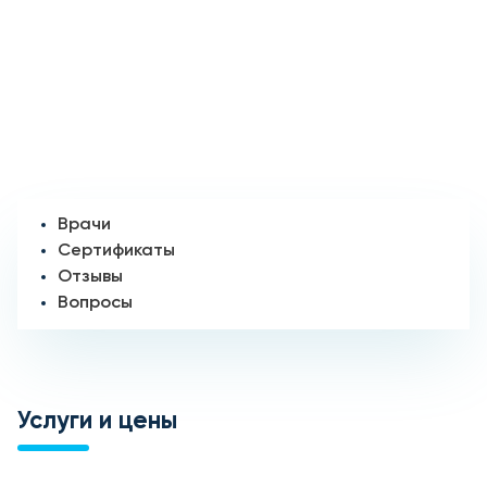
Врачи
Сертификаты
Отзывы
Вопросы
Услуги и цены