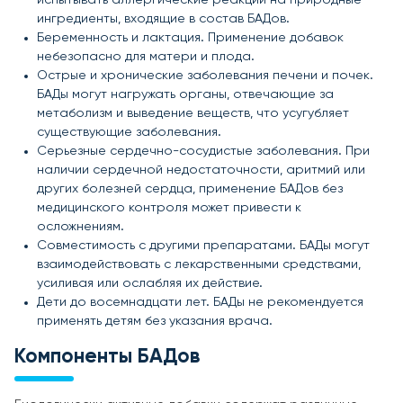
ингредиенты, входящие в состав БАДов.
Беременность и лактация. Применение добавок
небезопасно для матери и плода.
Острые и хронические заболевания печени и почек.
БАДы могут нагружать органы, отвечающие за
метаболизм и выведение веществ, что усугубляет
существующие заболевания.
Серьезные сердечно-сосудистые заболевания. При
наличии сердечной недостаточности, аритмий или
других болезней сердца, применение БАДов без
медицинского контроля может привести к
осложнениям.
Совместимость с другими препаратами. БАДы могут
взаимодействовать с лекарственными средствами,
усиливая или ослабляя их действие.
Дети до восемнадцати лет. БАДы не рекомендуется
применять детям без указания врача.
Компоненты БАДов