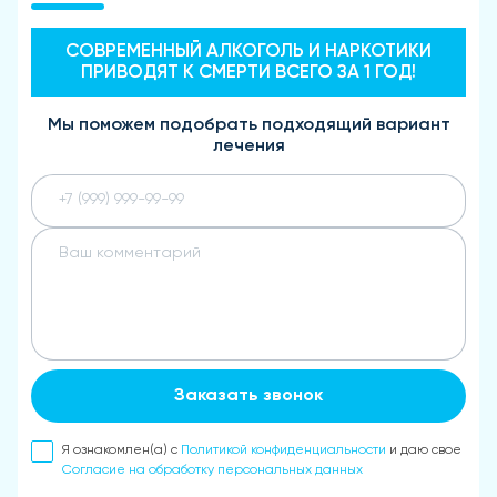
СОВРЕМЕННЫЙ АЛКОГОЛЬ И НАРКОТИКИ
ПРИВОДЯТ К СМЕРТИ ВСЕГО ЗА 1 ГОД!
Мы поможем подобрать подходящий вариант
лечения
Заказать звонок
Я ознакомлен(а) с
Политикой конфиденциальности
и даю свое
Согласие на обработку персональных данных