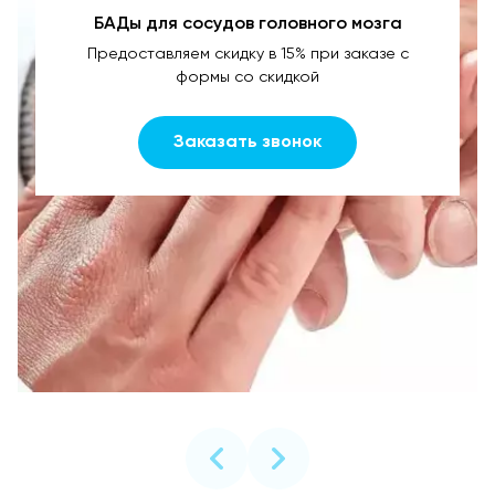
БАДы для сосудов головного мозга
Предоставляем скидку в 15% при заказе с
формы со скидкой
Заказать звонок