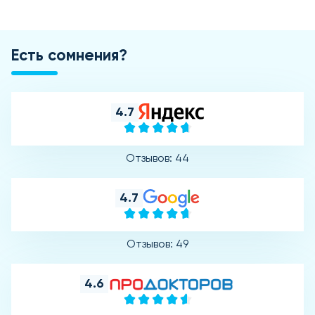
Есть сомнения?
4.7
Отзывов: 44
4.7
Отзывов: 49
4.6