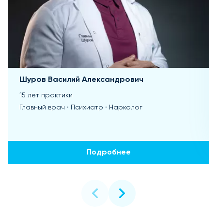
Шуров Василий Александрович
15 лет практики
Главный врач · Психиатр · Нарколог
Подробнее