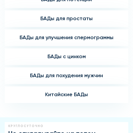
БАДы для простаты
БАДы для улучшения спермограммы
БАДы с цинком
БАДы для похудения мужчин
Китайские БАДы
КРУГЛОСУТОЧНО