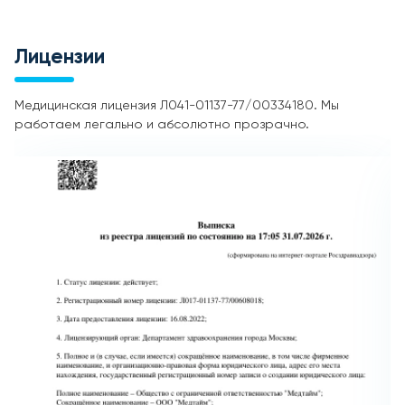
Лицензии
Медицинская лицензия Л041-01137-77/00334180. Мы
работаем легально и абсолютно прозрачно.