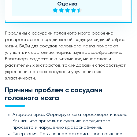
Оценка
Проблемы с сосудами головного мозга особенно
распространены среди людей, ведущих сидячий образ
жизни. БАДы для сосудов головного мозга помогают
улучшить их состояние, нормализуя кровообращение.
Благодаря содержанию витаминов, минералов и
растительных экстрактов, такие добавки способствуют
укреплению стенок сосудов и улучшению их
эластичности.
Причины проблем с сосудами
головного мозга
Атеросклероз. Формируются атеросклеротические
бляшки, что приводит к сужению сосудистого
просвета и нарушению кровоснабжения.
Гипертония. Повышенное артериальное давление