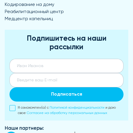
Кодирование на дому
Реабилитационный центр
Медцентр капельниц
Подпишитесь на наши
рассылки
Подписаться
Я ознакомлен(а) с
Политикой конфиденциальности
и даю
свое
Согласие на обработку персональных данных
Наши партнеры: