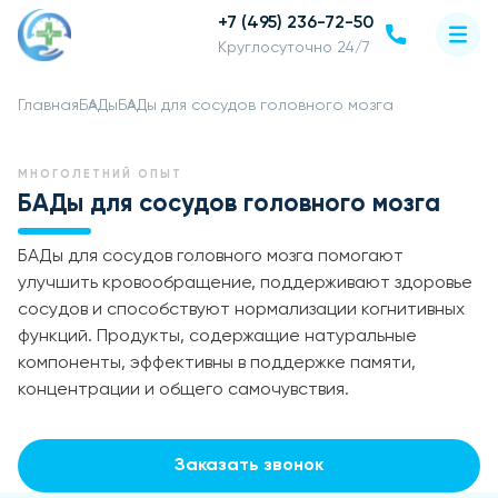
+7 (495) 236-72-50
Круглосуточно 24/7
Главная
БАДы
БАДы для сосудов головного мозга
МНОГОЛЕТНИЙ ОПЫТ
БАДы для сосудов головного мозга
БАДы для сосудов головного мозга помогают
улучшить кровообращение, поддерживают здоровье
сосудов и способствуют нормализации когнитивных
функций. Продукты, содержащие натуральные
компоненты, эффективны в поддержке памяти,
концентрации и общего самочувствия.
Заказать звонок