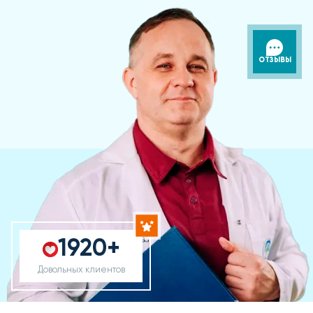
ОТЗЫВЫ
1920+
Довольных клиентов