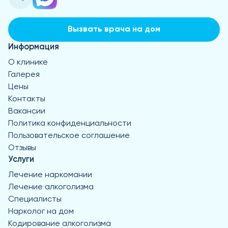
Вызвать врача на дом
Информация
О клинике
Галерея
Цены
Контакты
Вакансии
Политика конфиденциальности
Пользовательское соглашение
Отзывы
Услуги
Лечение наркомании
Лечение алкоголизма
Специалисты
Нарколог на дом
Кодирование алкоголизма