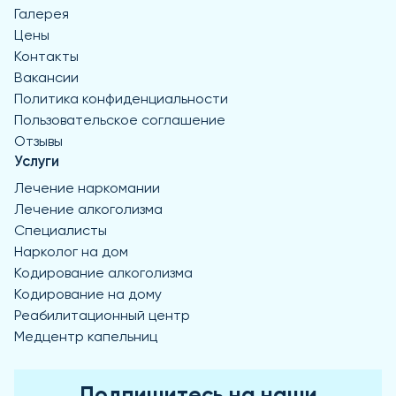
Галерея
Цены
Контакты
Вакансии
Политика конфиденциальности
Пользовательское соглашение
Отзывы
Услуги
Лечение наркомании
Лечение алкоголизма
Специалисты
Нарколог на дом
Кодирование алкоголизма
Кодирование на дому
Реабилитационный центр
Медцентр капельниц