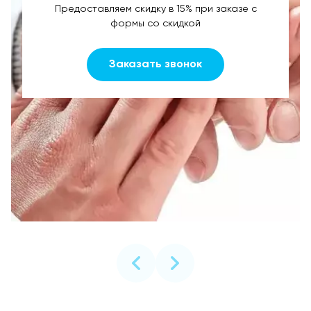
Предоставляем скидку в 15% при заказе с
формы со скидкой
Заказать звонок