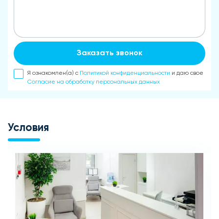
Заказать звонок
Я ознакомлен(а) с
Политикой конфиденциальности
и даю свое
Согласие на обработку персональных данных
Условия