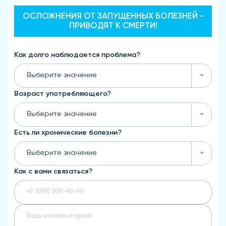
ОСЛОЖНЕНИЯ ОТ ЗАПУЩЕННЫХ БОЛЕЗНЕЙ -
ПРИВОДЯТ К СМЕРТИ!
Как долго наблюдается проблема?
Выберите значение
Возраст употребляющего?
Выберите значение
Есть ли хронические болезни?
Выберите значение
Как с вами связаться?