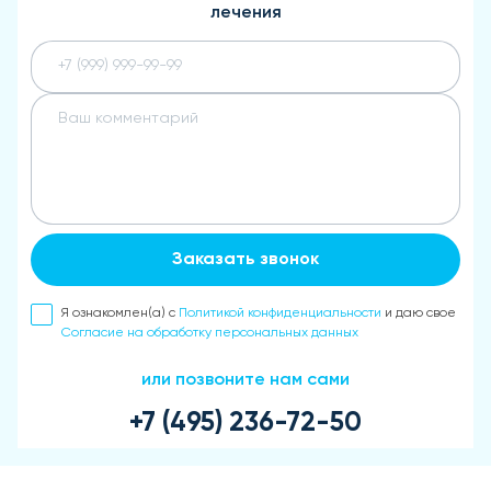
лечения
Заказать звонок
Я ознакомлен(а) с
Политикой конфиденциальности
и даю свое
Согласие на обработку персональных данных
или позвоните нам сами
+7 (495) 236-72-50