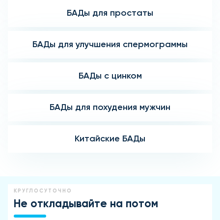
БАДы для простаты
БАДы для улучшения спермограммы
БАДы с цинком
БАДы для похудения мужчин
Китайские БАДы
КРУГЛОСУТОЧНО
Не откладывайте на потом