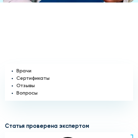
Врачи
Сертификаты
Отзывы
Вопросы
Статья проверена экспертом