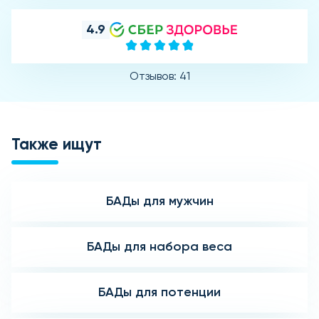
4.9
Отзывов: 41
Также ищут
БАДы для мужчин
БАДы для набора веса
БАДы для потенции