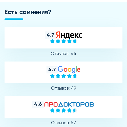
Есть сомнения?
4.7
Отзывов: 44
4.7
Отзывов: 49
4.6
Отзывов: 57