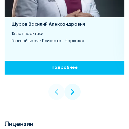
Шуров Василий Александрович
15 лет практики
Главный врач · Психиатр · Нарколог
Подробнее
Лицензии