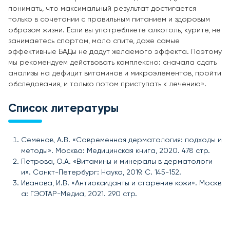
понимать, что максимальный результат достигается
только в сочетании с правильным питанием и здоровым
образом жизни. Если вы употребляете алкоголь, курите, не
занимаетесь спортом, мало спите, даже самые
эффективные БАДы не дадут желаемого эффекта. Поэтому
мы рекомендуем действовать комплексно: сначала сдать
анализы на дефицит витаминов и микроэлементов, пройти
обследования, и только потом приступать к лечению».
Список литературы
Семенов, А.В. «Современная дерматология: подходы и
методы». Москва: Медицинская книга, 2020. 478 стр.
Петрова, О.А. «Витамины и минералы в дерматологи
и». Санкт-Петербург: Наука, 2019. С. 145-152.
Иванова, И.В. «Антиоксиданты и старение кожи». Москв
а: ГЭОТАР-Медиа, 2021. 290 стр.