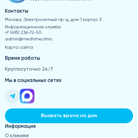
Контакты
Москва, Электролитный пр-д, дом 1 корпус 3
Информационная служба:
+7 (495) 236-72-50
admin@medtime.clinic
Карта сайта
Время работы
Круглосуточно 24/7
Мы в социальных сетях
Вызвать врача на дом
Информация
О клинике