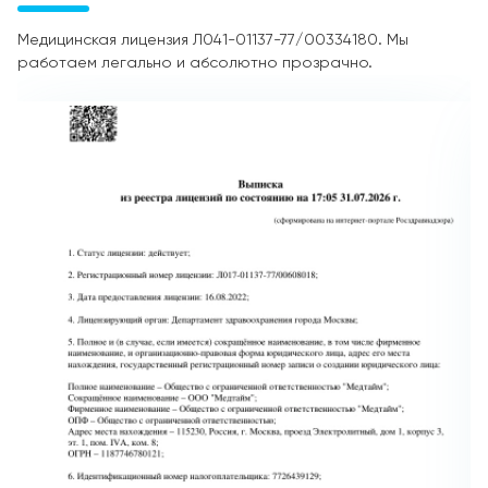
Медицинская лицензия Л041-01137-77/00334180. Мы
работаем легально и абсолютно прозрачно.