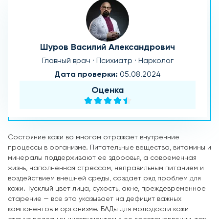
Шуров Василий Александрович
Главный врач · Психиатр · Нарколог
Дата проверки:
05.08.2024
Оценка
Состояние кожи во многом отражает внутренние
процессы в организме. Питательные вещества, витамины и
минералы поддерживают ее здоровья, а современная
жизнь, наполненная стрессом, неправильным питанием и
воздействием внешней среды, создает ряд проблем для
кожи. Тусклый цвет лица, сухость, акне, преждевременное
старение — все это указывает на дефицит важных
компонентов в организме. БАДы для молодости кожи