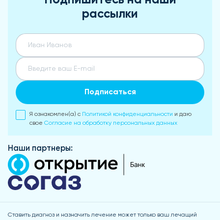
Подпишитесь на наши
рассылки
Подписаться
Я ознакомлен(а) с
Политикой конфиденциальности
и даю
свое
Согласие на обработку персональных данных
Наши партнеры:
Ставить диагноз и назначить лечение может только ваш лечащий