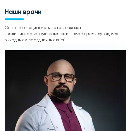
Наши врачи
Опытные специалисты готовы оказать
квалифицированную помощь в любое время суток, без
выходных и праздничных дней.