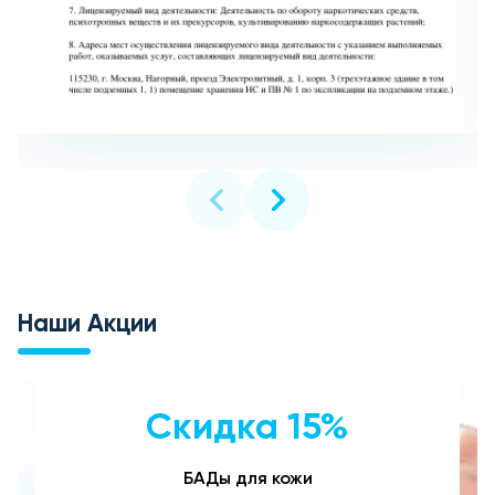
Наши Акции
Скидка 15%
БАДы для кожи