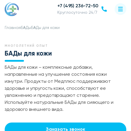
+7 (495) 236-72-50
Круглосуточно 24/7
Главная
БАДы
БАДы для кожи
МНОГОЛЕТНИЙ ОПЫТ
БАДы для кожи
БАДы для кожи – комплексные добавки,
направленные на улучшение состояния кожи
изнутри. Продукты от Медплюс поддерживают
здоровье и упругость кожи, способствуют ее
увлажнению и предотвращают старение.
Используйте натуральные БАДы для сияющего и
здорового внешнего вида.
Заказать звонок