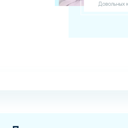
Довольных 