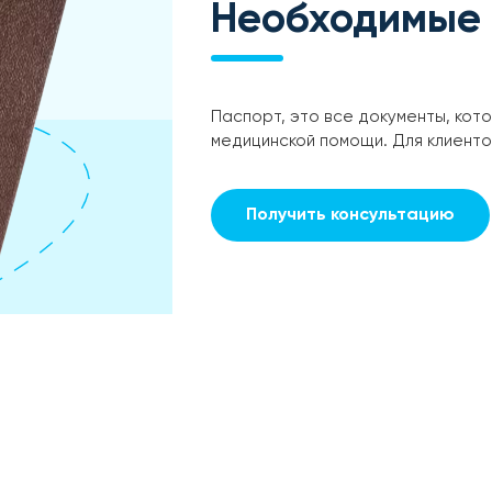
Необходимые
Паспорт, это все документы, кот
медицинской помощи. Для клиент
Получить консультацию