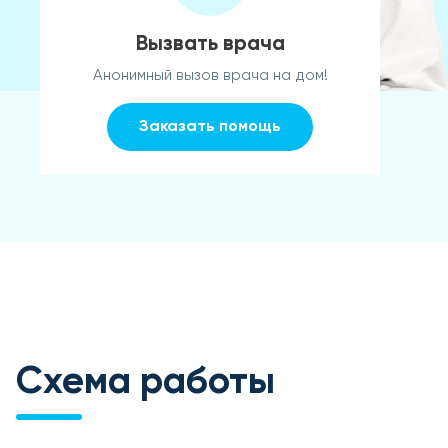
Вызвать врача
Анонимный вызов врача на дом!
Заказать помощь
Схема работы