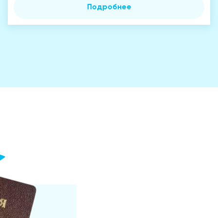
Подробнее