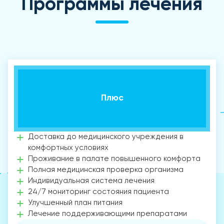
Программы лечения
Плюс
Доставка до медицинского учреждения в
комфортных условиях
Проживание в палате повышенного комфорта
Полная медицинская проверка организма
Индивидуальная система лечения
24/7 мониторинг состояния пациента
Улучшенный план питания
Лечение поддерживающими препаратами