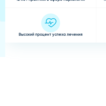
Высокий процент успеха лечения