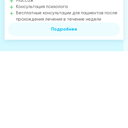
Массаж
Консультация психолога
Бесплатные консультации для пациентов после
прохождения лечения в течение недели
Подробнее