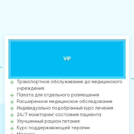
VIP
Транспортное обслуживание до медицинского
учреждения
Палата для отдельного размещения
Расширенное медицинское обследование
Индивидуально подобранный курс лечения
24/7 мониторинг состояния пациента
Улучшенный рацион питания
Курс поддерживающей терапии