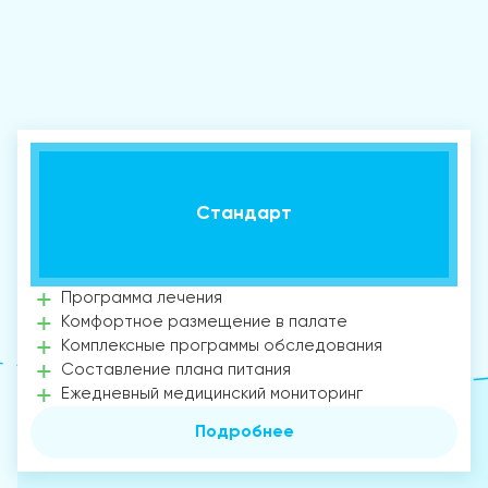
Стандарт
Программа лечения
Комфортное размещение в палате
Комплексные программы обследования
Составление плана питания
Ежедневный медицинский мониторинг
Подробнее