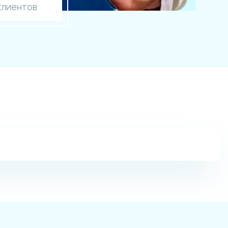
клиентов