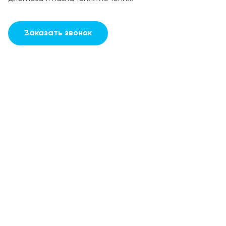
Заказать звонок