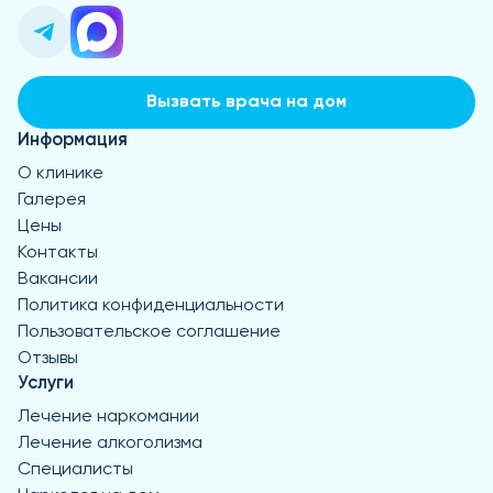
Вызвать врача на дом
Информация
О клинике
Галерея
Цены
Контакты
Вакансии
Политика конфиденциальности
Пользовательское соглашение
Отзывы
Услуги
Лечение наркомании
Лечение алкоголизма
Специалисты