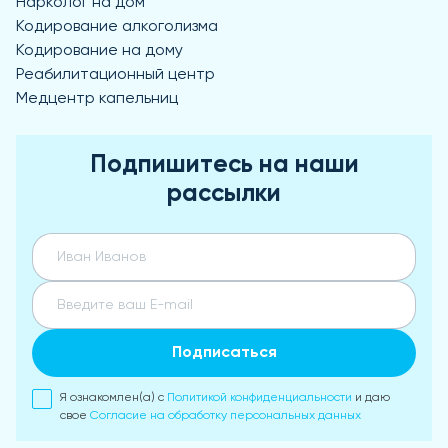
Нарколог на дом
Кодирование алкоголизма
Кодирование на дому
Реабилитационный центр
Медцентр капельниц
Подпишитесь на наши
рассылки
Подписаться
Я ознакомлен(а) с
Политикой конфиденциальности
и даю
свое
Согласие на обработку персональных данных