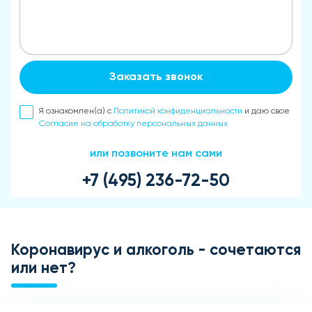
Заказать звонок
Я ознакомлен(а) с
Политикой конфиденциальности
и даю свое
Согласие на обработку персональных данных
или позвоните нам сами
+7 (495) 236-72-50
Коронавирус и алкоголь - сочетаются
или нет?