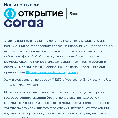
Наши партнеры:
Ставить диагноз и назначить лечение может только ваш лечащий
врач. Данный сайт предоставляет только информационную поддержку,
не может использоваться в постановке диагнозов и не является
публичной офертой. Сайт принадлежит частной компании, не
размещающей на нём рекламу. Основная миссия сайта состоит в
оказании медицинской и информационной помощи больным. Сайт
принадлежит
Шурову Василию Александровичу
Услуги оказываются по адресу: 115230 r. Москва, пр. Электролитный, д.
1, к. 3, э. 1, пом. IVA, ком. 8
Медицинская организация не участвует в реализации программы
государственных гарантий бесплатного оказания гражданам
медицинской помощи и не оказывает медицинскую помощь в рамках
обязательного медицинского страхования. Договоры со страховыми
медицинскими организациями на оказание и оплату медицинской