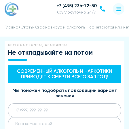
+7 (495) 236-72-50
Круглосуточно 24/7
Главная
Статьи
Коронавирус и алкоголь - сочетаются или не
КРУГЛОСУТОЧНО, АНОНИМНО
Не откладывайте на потом
СОВРЕМЕННЫЙ АЛКОГОЛЬ И НАРКОТИКИ
ПРИВОДЯТ К СМЕРТИ ВСЕГО ЗА 1 ГОД!
Мы поможем подобрать подходящий вариант
лечения