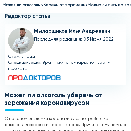
Может ли алкоголь уберечь от заражения
Можно ли пить во вр
Редактор статьи
Мыларщиков Илья Андреевич
Последняя редакция: 03 Июня 2022
Стаж:
3 года
Специализация:
Врач психиатр-нарколог, врач-
психиатр
Может ли алкоголь уберечь от
заражения коронавирусом
С началом эпидемии коронавируса потребление
алкоголя возросло в несколько раз. Причин этому немало