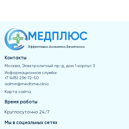
МЕДПЛЮС
Эффективно.Анонимно.Безопасно.
Контакты
Москва, Электролитный пр-д, дом 1 корпус 3
Информационная служба:
+7 (495) 236-72-50
admin@medtime.clinic
Карта сайта
Время работы
Круглосуточно 24/7
Мы в социальных сетях