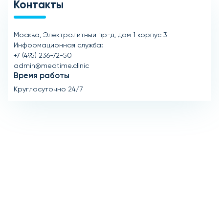
Контакты
Москва, Электролитный пр-д, дом 1 корпус 3
Информационная служба:
+7 (495) 236-72-50
admin@medtime.clinic
Время работы
Круглосуточно 24/7