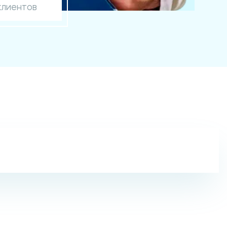
клиентов