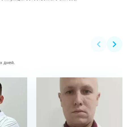
х дней.