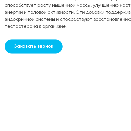
способствует росту мышечной массы, улучшению нас
энергии и половой активности. Эти добавки поддержи
эндокринной системы и способствуют восстановлению
тестостерона в организме.
Заказать звонок