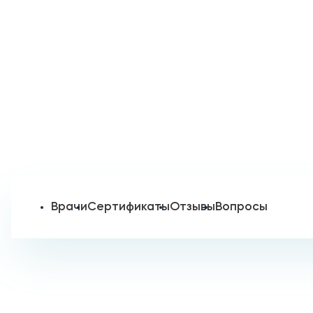
Врачи
Сертификаты
Отзывы
Вопросы