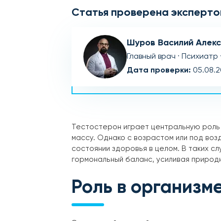
Статья проверена эксперто
Шуров Василий Алек
Главный врач · Психиатр 
Дата проверки:
05.08.
Тестостерон играет центральную роль 
массу. Однако с возрастом или под воз
состоянии здоровья в целом. В таких 
гормональный баланс, усиливая природ
Роль в организм