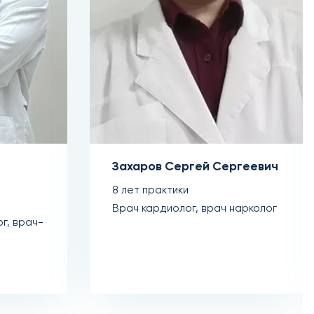
Захаров Сергей Сергеевич
8 лет практики
Врач кардиолог, врач нарколог
г, врач-