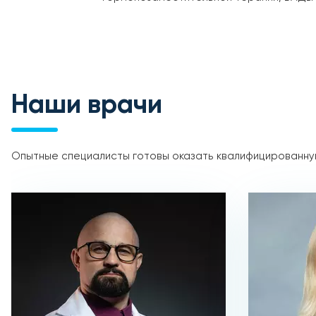
Наши врачи
Опытные специалисты готовы оказать квалифицированную