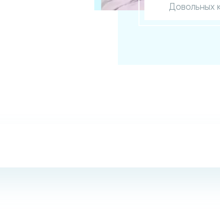
Довольных 