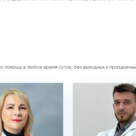
 помощь в любое время суток, без выходных и праздничны