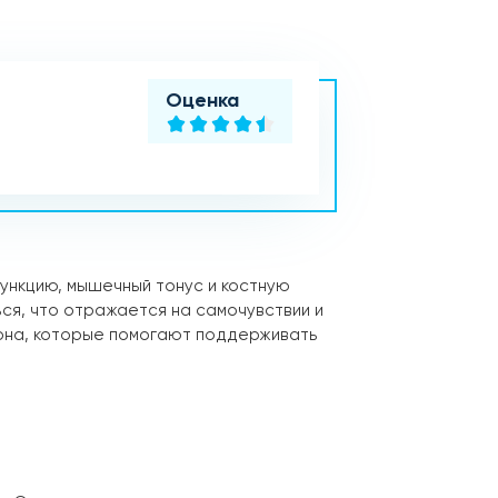
Оценка
ункцию, мышечный тонус и костную
ся, что отражается на самочувствии и
рона, которые помогают поддерживать