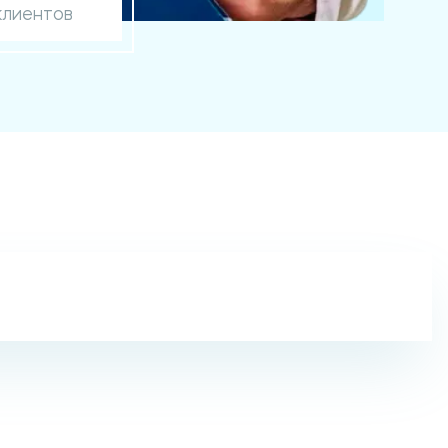
клиентов