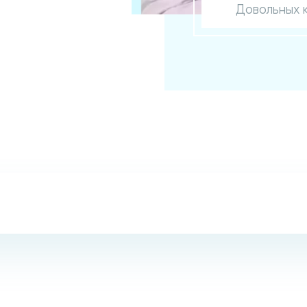
Довольных 