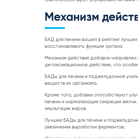
Механизм дейст
БАД для печени вошел в рейтинг лучши
восстанавливать функции органа.
Механизм действия добавок направлен 
детоксикационное действие, что особе
БАДы для печени и поджелудочной усил
веществ их организма.
Кроме того, добавки способствуют улу
печени и нормализация секреции желчи
эмульгации жиров.
Лучшие БАДы для печени и поджелудочн
увеличения выработки ферментов.