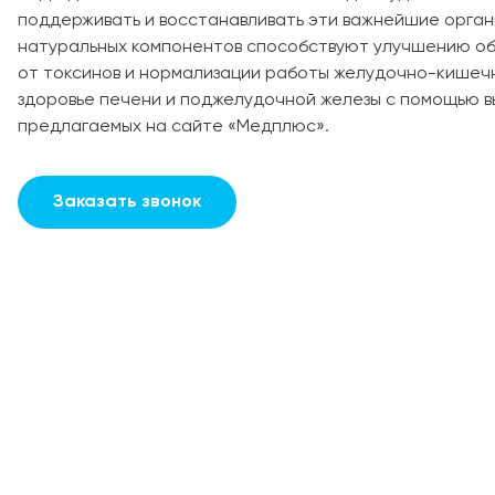
поддерживать и восстанавливать эти важнейшие орган
натуральных компонентов способствуют улучшению о
от токсинов и нормализации работы желудочно-кишеч
здоровье печени и поджелудочной железы с помощью в
предлагаемых на сайте «Медплюс».
Заказать звонок