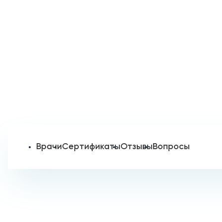
Врачи
Сертификаты
Отзывы
Вопросы