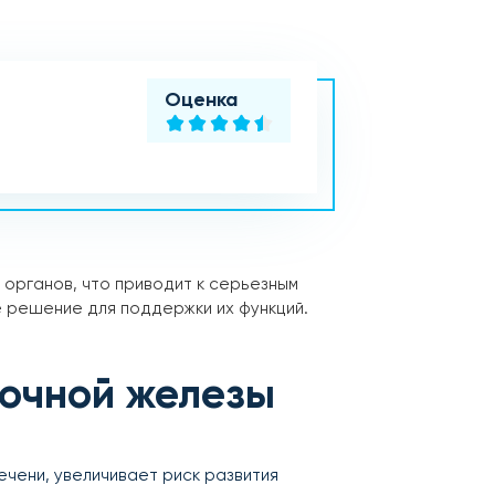
Оценка
 органов, что приводит к серьезным
 решение для поддержки их функций.
дочной железы
чени, увеличивает риск развития