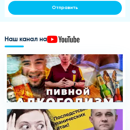
Отправить
Наш канал на