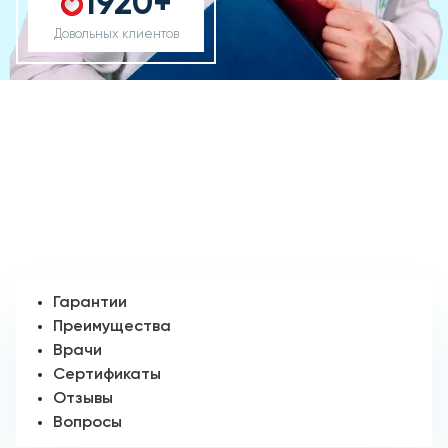
1920+
Довольных клиентов
Гарантии
Преимущества
Врачи
Сертификаты
Отзывы
Вопросы