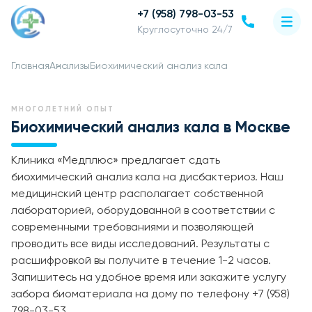
+7 (958) 798-03-53
Круглосуточно 24/7
Главная
Анализы
Биохимический анализ кала
МНОГОЛЕТНИЙ ОПЫТ
Биохимический анализ кала в Москве
Клиника «Медплюс» предлагает сдать
биохимический анализ кала на дисбактериоз. Наш
медицинский центр располагает собственной
лабораторией, оборудованной в соответствии с
современными требованиями и позволяющей
проводить все виды исследований. Результаты с
расшифровкой вы получите в течение 1-2 часов.
Запишитесь на удобное время или закажите услугу
забора биоматериала на дому по телефону +7 (958)
798-03-53.