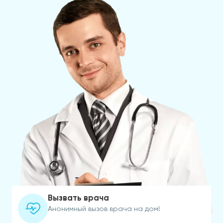
Вызвать врача
Анонимный вызов врача на дом!