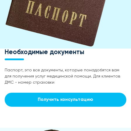
Необходимые документы
Паспорт, это все документы, которые понадобятся вам
для получения услуг медицинской помощи. Для клиентов
ДМС - номер страховки
Получить консультацию