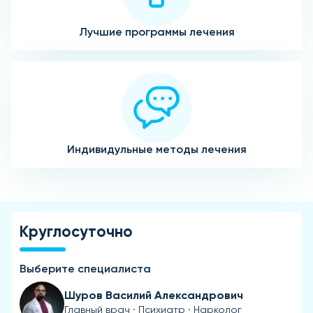
Лучшие программы лечения
Индивидульные методы лечения
Круглосуточно
Выберите специалиста
Шуров Василий Александрович
Главный врач · Психиатр · Нарколог