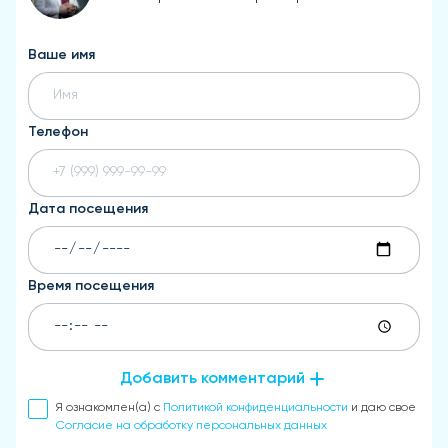
Ваше имя
Телефон
Дата посещения
Время посещения
Добавить комментарий
Я ознакомлен(а) с
Политикой конфиденциальности
и даю свое
Согласие на обработку персональных данных