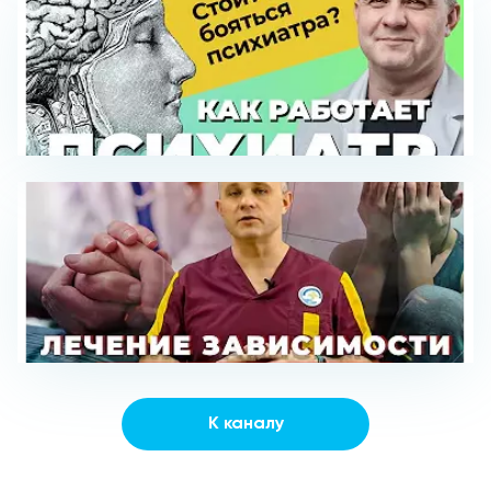
К каналу