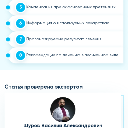
5
Компенсация при обоснованных претензиях
6
Информация о используемых лекарствах
7
Прогонозируемый результат лечения
8
Рекомендации по лечению в письменном виде
Статья проверена экспертом
Шуров Василий Александрович