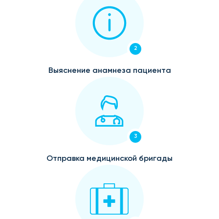
2
Выяснение анамнеза пациента
3
Отправка медицинской бригады