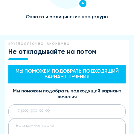
4
Оплата и медицинские процедуры
КРУГЛОСУТОЧНО, АНОНИМНО
Не откладывайте на потом
МЫ ПОМОЖЕМ ПОДОБРАТЬ ПОДХОДЯЩИЙ
ВАРИАНТ ЛЕЧЕНИЯ
Мы поможем подобрать подходящий вариант
лечения