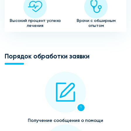
Высокий процент успеха
Врачи с обширным
лечения
опытом
Порядок обработки заявки
1
Получение сообщения о помощи