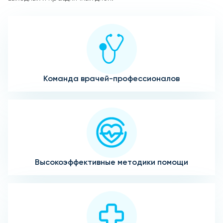
Команда врачей-профессионалов
Высокоэффективные методики помощи