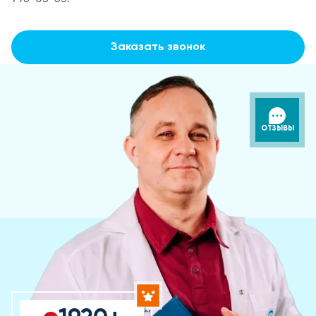
Заказать звонок
ОТЗЫВЫ