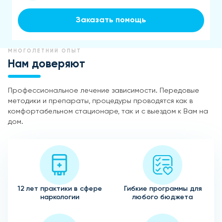
Заказать помощь
МНОГОЛЕТНИЙ ОПЫТ
Нам доверяют
Профессиональное лечение зависимости. Передовые
методики и препараты, процедуры проводятся как в
комфортабельном стационаре, так и с выездом к Вам на
дом.
12 лет практики в сфере
Гибкие программы для
наркологии
любого бюджета