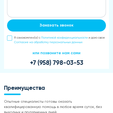
Заказать звонок
Я ознакомлен(а) с
Политикой конфиденциальности
и даю свое
Согласие на обработку персональных данных
или позвоните нам сами
+7 (958) 798-03-53
Преимущества
Опытные специалисты готовы оказать
квалифицированную помощь в любое время суток, без
выходных и праздничных дней.