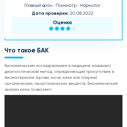
Главный врач · Психиатр · Нарколог
Дата проверки:
20.08.2022
Оценка
Что такое БАК
Биохимическим исследованием в медицине называют
диагностический метод, определяющий присутствие в
биоматериале (крови, моче, кале или сперме)
органических, неорганических веществ. Биохимический
анализ кала позволяет: