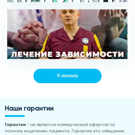
К каналу
Наши гарантии
Гарантии
- не являются коммерческой офертой по
полному исцелению пациента. Гарантии это обещание