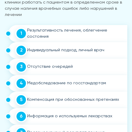
клиники работать с пациентом в определенном сроке в
случае наличия врачебных ошибок либо нарушений в
лечении
Результативность лечения, облегчение
1
состояния
2
Индивидуальный подход, личный врач
3
Отсутствие очередей
4
Медобследование по госстандартам
5
Компенсация при обоснованных претензиях
6
Информация о используемых лекарствах