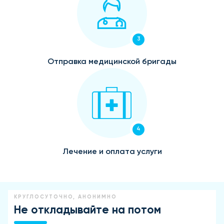
3
Отправка медицинской бригады
4
Лечение и оплата услуги
КРУГЛОСУТОЧНО, АНОНИМНО
Не откладывайте на потом