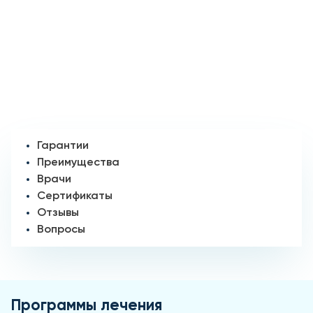
Гарантии
Преимущества
Врачи
Сертификаты
Отзывы
Вопросы
Программы лечения