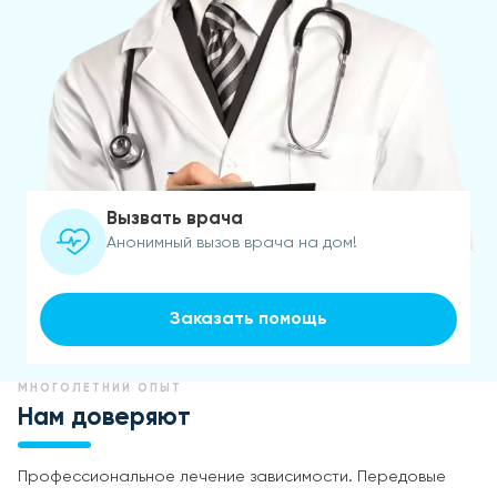
Вызвать врача
Анонимный вызов врача на дом!
Заказать помощь
МНОГОЛЕТНИЙ ОПЫТ
Нам доверяют
Профессиональное лечение зависимости. Передовые