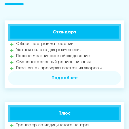
Стандарт
Общая программа терапии
Уютная палата для размещения
Полное медицинское обследование
Сбалансированный рацион питания
Ежедневная проверка состояния здоровья
Подробнее
Плюс
Трансфер до медицинского центра