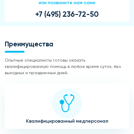
или позвоните нам сами
+7 (495) 236-72-50
Преимущества
Опытные специалисты готовы оказать
квалифицированную помощь в любое время суток, без
выходных и праздничных дней.
Квалифицированный медперсонал