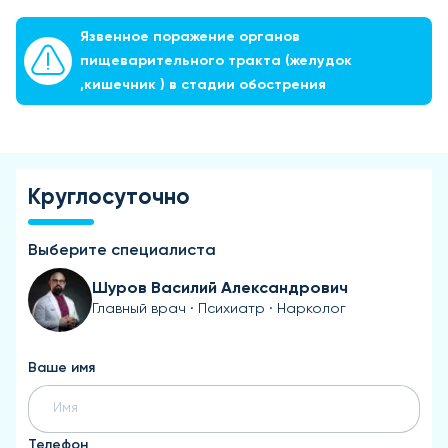
Язвенное поражение органов
пищеварительного тракта (желудок
,кишечник ) в стадии обострения
Круглосуточно
Выберите специалиста
Шуров Василий Александрович
Главный врач · Психиатр · Нарколог
Ваше имя
Телефон