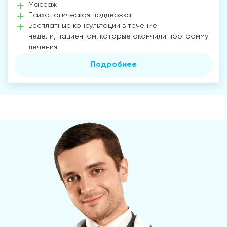
Массаж
Психологическая поддержка
Бесплатные консультации в течение
недели, пациентам, которые окончили программу
лечения
Подробнее