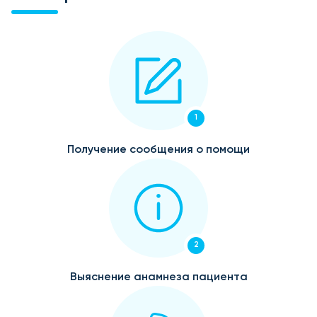
1
Получение сообщения о помощи
2
Выяснение анамнеза пациента