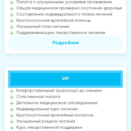
Палата с улучшенными условиями проживания
Общая медицинская проверка состояния здоровья
Составление индивидуального плана лечения
Круглосуточная врачебная помощь
Улучшенный план питания
Поддерживающее лекарственное лечение
Подробнее
VIP
Комфортабельный транспорт до клиники
Собственная палата
Детальное медицинское обследование
Индивидуальный курс лечения
Круглосуточный врачебный контроль
Улучшенный рацион питания
Курс лекарственной поддержки