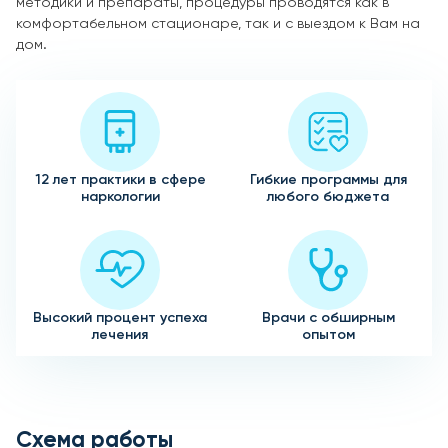
методики и препараты, процедуры проводятся как в
комфортабельном стационаре, так и с выездом к Вам на
дом.
12 лет практики в сфере
Гибкие программы для
наркологии
любого бюджета
Высокий процент успеха
Врачи с обширным
лечения
опытом
Схема работы