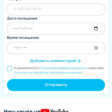
Дата посещения
Время посещения
Добавить комментарий
Я ознакомлен(а) с
Политикой конфиденциальности
и даю свое
Согласие на обработку персональных данных
Отправить