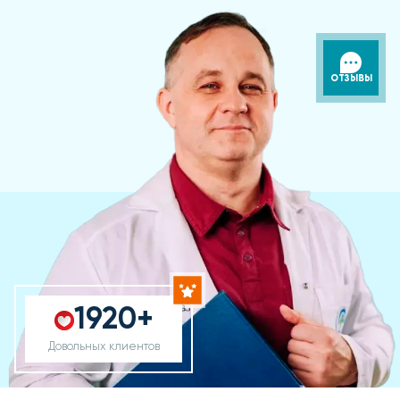
ОТЗЫВЫ
1920+
Довольных клиентов