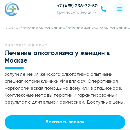
+7 (495) 236-72-50
Круглосуточно 24/7
Главная
Лечение алкоголизма
Лечение женского алкоголизм
МНОГОЛЕТНИЙ ОПЫТ
Лечение алкоголизма у женщин в
Москве
Услуги лечения женского алкоголизма опытными
специалистами клиники «Медплюс». Оперативная
наркологическая помощь на дому или в стационаре.
Комплексные методы терапии и гарантированный
результат с длительной ремиссией. Доступные цены.
Заказать звонок