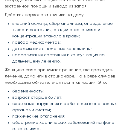
экстренной помощи и вывода из запоя.
Действия нарколога клиники на дому:
внешний осмотр, сбор анамнеза, определение
тяжести состояния, стадии алкоголизма и
концентрации этанола в крови;
подбор медикаментов;
детоксикация с помощью капельницы;
нормализация состояния и консультация по
дальнейшему лечению.
Женщина сама принимает решение, где проходить
лечение, дома или в стационаре. Но в ряде случаев
необходима обязательная госпитализация. Это:
беременность;
возраст старше 65 лет;
серьезные нарушения в работе жизненно важных
органов и систем;
психические отклонения;
обострение хронических заболеваний на фоне
алкоголизма.