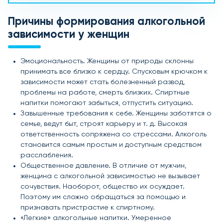
Причины формирования алкогольной
зависимости у женщин
Эмоциональность. Женщины от природы склонны
принимать все близко к сердцу. Спусковым крючком к
зависимости может стать болезненный развод,
проблемы на работе, смерть близких. Спиртные
напитки помогают забыться, отпустить ситуацию.
Завышенные требования к себе. Женщины заботятся о
семье, ведут быт, строят карьеру и т. д. Высокая
ответственность сопряжена со стрессами. Алкоголь
становится самым простым и доступным средством
расслабления.
Общественное давление. В отличие от мужчин,
женщина с алкогольной зависимостью не вызывает
сочувствия. Наоборот, общество их осуждает.
Поэтому им сложно обращаться за помощью и
признавать пристрастие к спиртному.
«Легкие» алкогольные напитки. Умеренное