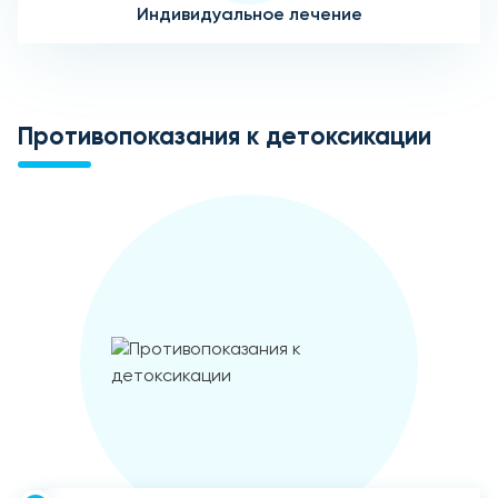
Индивидуальное лечение
Противопоказания к детоксикации