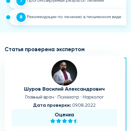
7
Прогонозируемый результат лечения
8
Рекомендации по лечению в письменном виде
Статья проверена экспертом
Шуров Василий Александрович
Главный врач · Психиатр · Нарколог
Дата проверки:
09.08.2022
Оценка