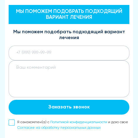
МЫ ПОМОЖЕМ ПОДОБРАТЬ ПОДХОДЯЩИЙ
ВАРИАНТ ЛЕЧЕНИЯ
Мы поможем подобрать подходящий вариант
лечения
Заказать звонок
Я ознакомлен(а) с
Политикой конфиденциальности
и даю свое
Согласие на обработку персональных данных