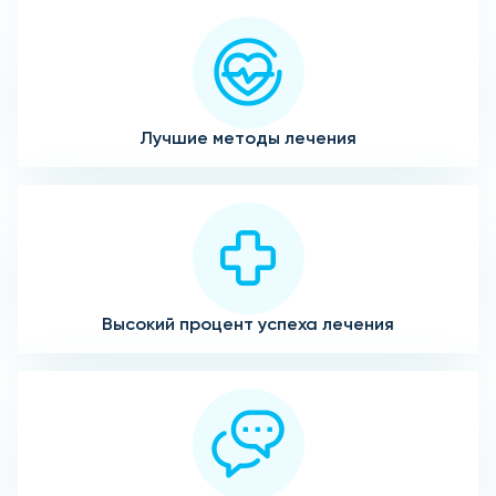
Лучшие методы лечения
Высокий процент успеха лечения