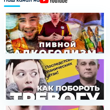
Наш канал на