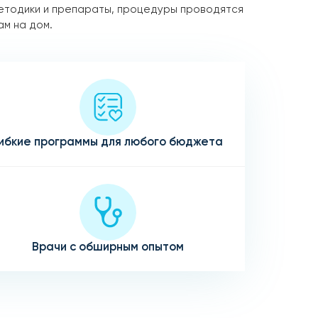
етодики и препараты, процедуры проводятся
ам на дом.
ибкие программы для любого бюджета
Врачи с обширным опытом