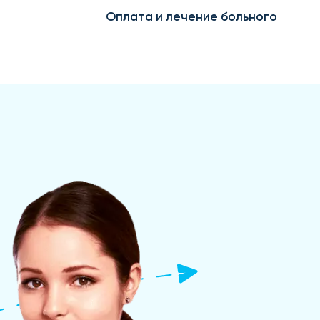
Оплата и лечение больного