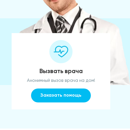
Вызвать врача
Анонимный вызов врача на дом!
Заказать помощь