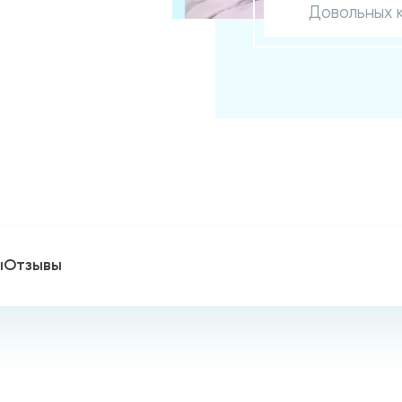
Довольных 
ы
Отзывы