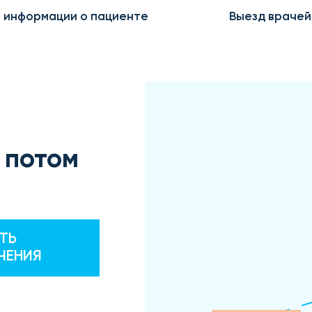
 информации о пациенте
Выезд врачей
 потом
ТЬ
ЧЕНИЯ