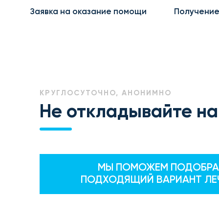
Заявка на оказание помощи
Получение
КРУГЛОСУТОЧНО, АНОНИМНО
Не откладывайте на
МЫ ПОМОЖЕМ ПОДОБРА
ПОДХОДЯЩИЙ ВАРИАНТ ЛЕ