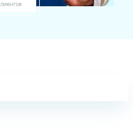
клиентов