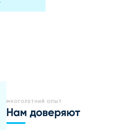
МНОГОЛЕТНИЙ ОПЫТ
Нам доверяют