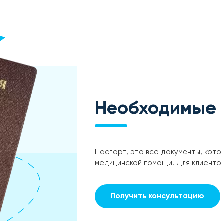
Необходимые
Паспорт, это все документы, кот
медицинской помощи. Для клиент
Получить консультацию