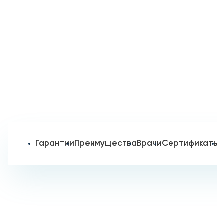
Гарантии
Преимущества
Врачи
Сертификат