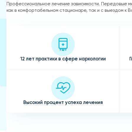
Профессиональное лечение зависимости. Передовые м
как в комфортабельном стационаре, так и с выездом к В
12 лет практики в сфере наркологии
Г
Высокий процент успеха лечения