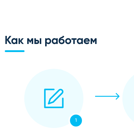
Как мы работаем
1