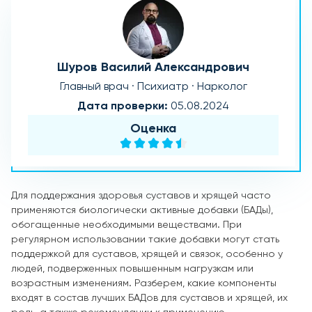
Шуров Василий Александрович
Главный врач · Психиатр · Нарколог
Дата проверки:
05.08.2024
Оценка
Для поддержания здоровья суставов и хрящей часто
применяются биологически активные добавки (БАДы),
обогащенные необходимыми веществами. При
регулярном использовании такие добавки могут стать
поддержкой для суставов, хрящей и связок, особенно у
людей, подверженных повышенным нагрузкам или
возрастным изменениям. Разберем, какие компоненты
входят в состав лучших БАДов для суставов и хрящей, их