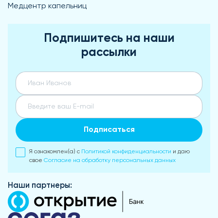
Медцентр капельниц
Подпишитесь на наши
рассылки
Подписаться
Я ознакомлен(а) с
Политикой конфиденциальности
и даю
свое
Согласие на обработку персональных данных
Наши партнеры: