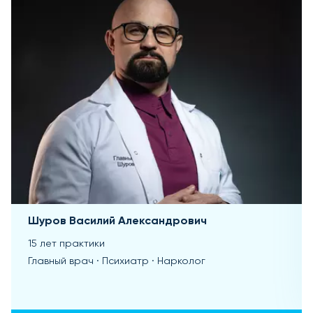
Шуров Василий Александрович
15 лет практики
Главный врач · Психиатр · Нарколог