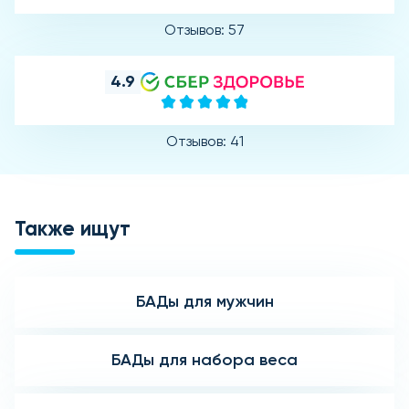
Отзывов: 57
4.9
Отзывов: 41
Также ищут
БАДы для мужчин
БАДы для набора веса