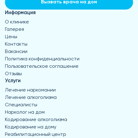
Вызвать врача на дом
Информация
О клинике
Галерея
Цены
Контакты
Вакансии
Политика конфиденциальности
Пользовательское соглашение
Отзывы
Услуги
Лечение наркомании
Лечение алкоголизма
Специалисты
Нарколог на дом
Кодирование алкоголизма
Кодирование на дому
Реабилитационный центр