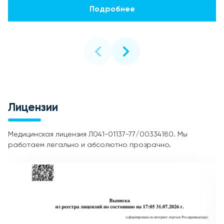
Подробнее
Лицензии
Медицинская лицензия Л041-01137-77/00334180. Мы
работаем легально и абсолютно прозрачно.