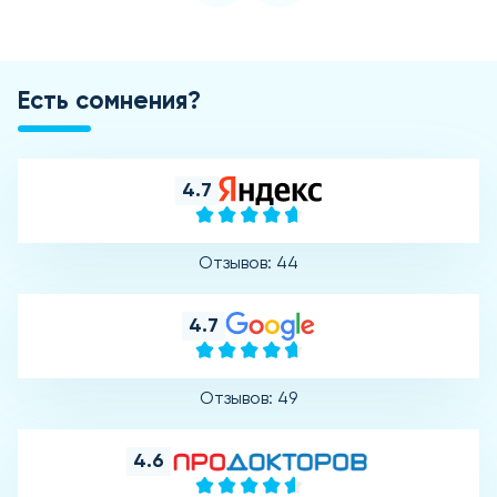
Есть сомнения?
4.7
Отзывов: 44
4.7
Отзывов: 49
4.6