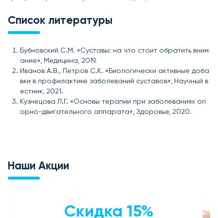
Список литературы
Бубновский С.М. «Суставы: на что стоит обратить вним
ание», Медицина, 2019.
Иванов А.В., Петров С.К. «Биологически активные доба
вки в профилактике заболеваний суставов», Научный в
естник, 2021.
Кузнецова Л.Г. «Основы терапии при заболеваниях оп
орно-двигательного аппарата», Здоровье, 2020.
Наши Акции
Скидка 15%