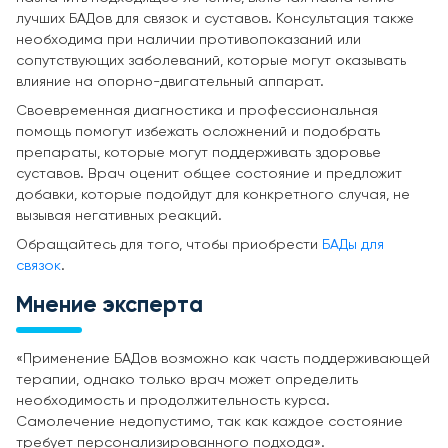
лучших БАДов для связок и суставов. Консультация также
необходима при наличии противопоказаний или
сопутствующих заболеваний, которые могут оказывать
влияние на опорно-двигательный аппарат.
Своевременная диагностика и профессиональная
помощь помогут избежать осложнений и подобрать
препараты, которые могут поддерживать здоровье
суставов. Врач оценит общее состояние и предложит
добавки, которые подойдут для конкретного случая, не
вызывая негативных реакций.
Обращайтесь для того, чтобы приобрести
БАДы для
связок
.
Мнение эксперта
«Применение БАДов возможно как часть поддерживающей
терапии, однако только врач может определить
необходимость и продолжительность курса.
Самолечение недопустимо, так как каждое состояние
требует персонализированного подхода».