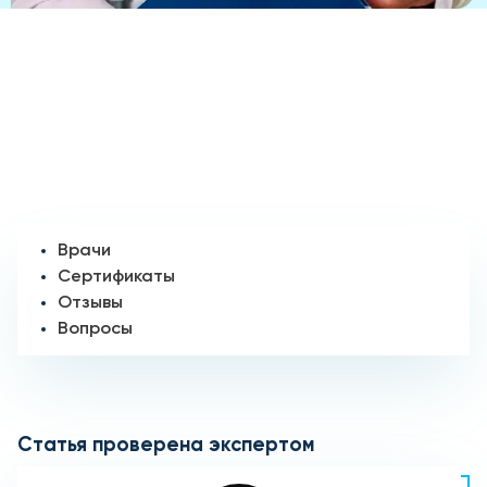
Врачи
Сертификаты
Отзывы
Вопросы
Статья проверена экспертом