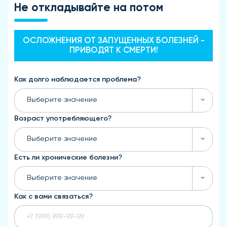
Не откладывайте на потом
ОСЛОЖНЕНИЯ ОТ ЗАПУЩЕННЫХ БОЛЕЗНЕЙ -
ПРИВОДЯТ К СМЕРТИ!
Как долго наблюдается проблема?
Выберите значение
Возраст употребляющего?
Выберите значение
Есть ли хронические болезни?
Выберите значение
Как с вами связаться?