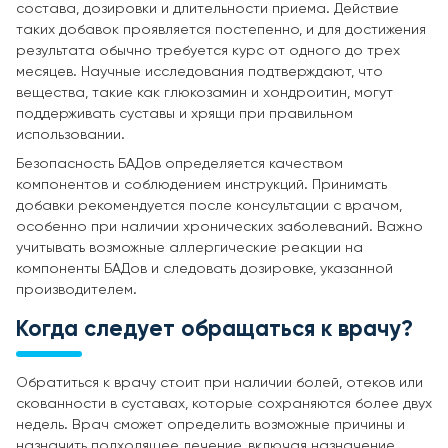
состава, дозировки и длительности приема. Действие
таких добавок проявляется постепенно, и для достижения
результата обычно требуется курс от одного до трех
месяцев. Научные исследования подтверждают, что
вещества, такие как глюкозамин и хондроитин, могут
поддерживать суставы и хрящи при правильном
использовании.
Безопасность БАДов определяется качеством
компонентов и соблюдением инструкций. Принимать
добавки рекомендуется после консультации с врачом,
особенно при наличии хронических заболеваний. Важно
учитывать возможные аллергические реакции на
компоненты БАДов и следовать дозировке, указанной
производителем.
Когда следует обращаться к врачу?
Обратиться к врачу стоит при наличии болей, отеков или
скованности в суставах, которые сохраняются более двух
недель. Врач сможет определить возможные причины и
назначить подходящее лечение, включая назначение