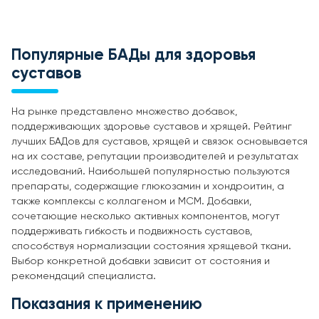
Популярные БАДы для здоровья
суставов
На рынке представлено множество добавок,
поддерживающих здоровье суставов и хрящей. Рейтинг
лучших БАДов для суставов, хрящей и связок основывается
на их составе, репутации производителей и результатах
исследований. Наибольшей популярностью пользуются
препараты, содержащие глюкозамин и хондроитин, а
также комплексы с коллагеном и МСМ. Добавки,
сочетающие несколько активных компонентов, могут
поддерживать гибкость и подвижность суставов,
способствуя нормализации состояния хрящевой ткани.
Выбор конкретной добавки зависит от состояния и
рекомендаций специалиста.
Показания к применению