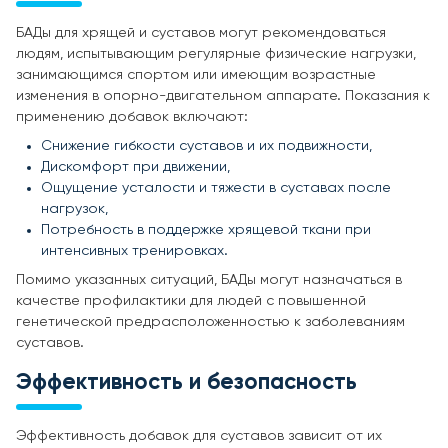
БАДы для хрящей и суставов могут рекомендоваться
людям, испытывающим регулярные физические нагрузки,
занимающимся спортом или имеющим возрастные
изменения в опорно-двигательном аппарате. Показания к
применению добавок включают:
Снижение гибкости суставов и их подвижности,
Дискомфорт при движении,
Ощущение усталости и тяжести в суставах после
нагрузок,
Потребность в поддержке хрящевой ткани при
интенсивных тренировках.
Помимо указанных ситуаций, БАДы могут назначаться в
качестве профилактики для людей с повышенной
генетической предрасположенностью к заболеваниям
суставов.
Эффективность и безопасность
Эффективность добавок для суставов зависит от их