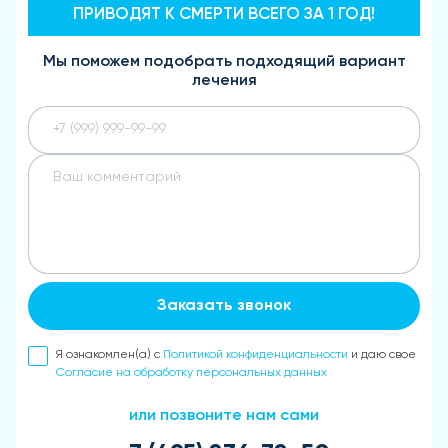
ПРИВОДЯТ К СМЕРТИ ВСЕГО ЗА 1 ГОД!
Мы поможем подобрать подходящий вариант
лечения
Заказать звонок
Я ознакомлен(а) с
Политикой конфиденциальности
и даю свое
Согласие на обработку персональных данных
или позвоните нам сами