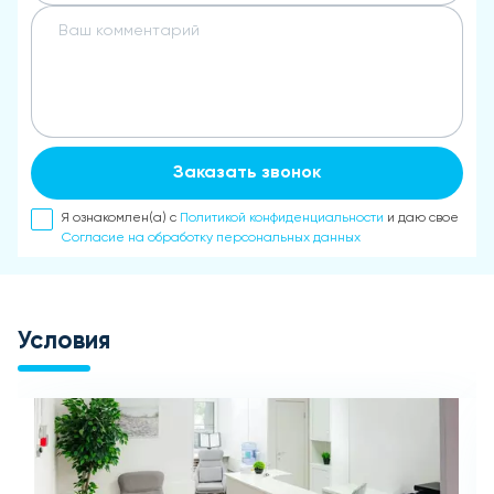
Заказать звонок
Я ознакомлен(а) с
Политикой конфиденциальности
и даю свое
Согласие на обработку персональных данных
Условия