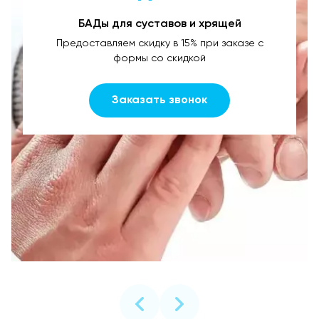
БАДы для суставов и хрящей
Предоставляем скидку в 15% при заказе с
формы со скидкой
Заказать звонок