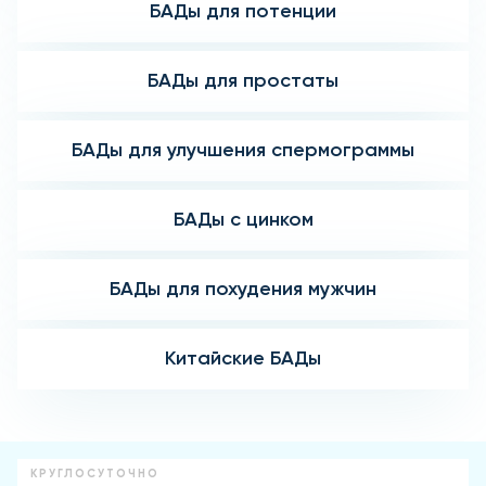
БАДы для потенции
БАДы для простаты
БАДы для улучшения спермограммы
БАДы с цинком
БАДы для похудения мужчин
Китайские БАДы
КРУГЛОСУТОЧНО