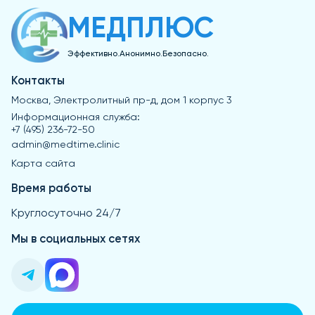
хронических заболеваний суставов.
МЕДПЛЮС
Эффективно.Анонимно.Безопасно.
Контакты
Москва, Электролитный пр-д, дом 1 корпус 3
Информационная служба:
+7 (495) 236-72-50
admin@medtime.clinic
Карта сайта
Время работы
Круглосуточно 24/7
Мы в социальных сетях