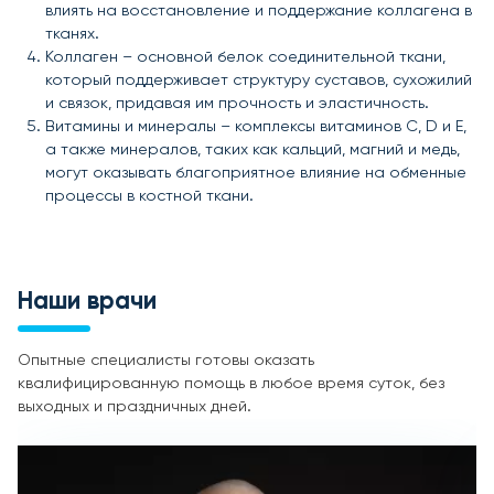
влиять на восстановление и поддержание коллагена в
тканях.
Коллаген – основной белок соединительной ткани,
который поддерживает структуру суставов, сухожилий
и связок, придавая им прочность и эластичность.
Витамины и минералы – комплексы витаминов C, D и E,
а также минералов, таких как кальций, магний и медь,
могут оказывать благоприятное влияние на обменные
процессы в костной ткани.
Наши врачи
Опытные специалисты готовы оказать
квалифицированную помощь в любое время суток, без
выходных и праздничных дней.