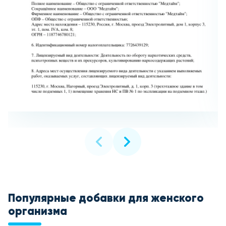
Популярные добавки для женского
организма