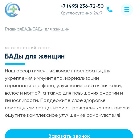
+7 (495) 236-72-50
Круглосуточно 24/7
Главная
БАДы
БАДы для женщин
МНОГОЛЕТНИЙ ОПЫТ
БАДы для женщин
Наш ассортимент включает препараты для
укрепления иммунитета, нормализации
гормонального фона, улучшения состояния кожи,
волос и ногтей, а также для повышения энергии и
выносливости. Поддержите свое здоровье
природными средствами с проверенным составом и
ощутите комплексное улучшение самочувствия!
Заказать звонок