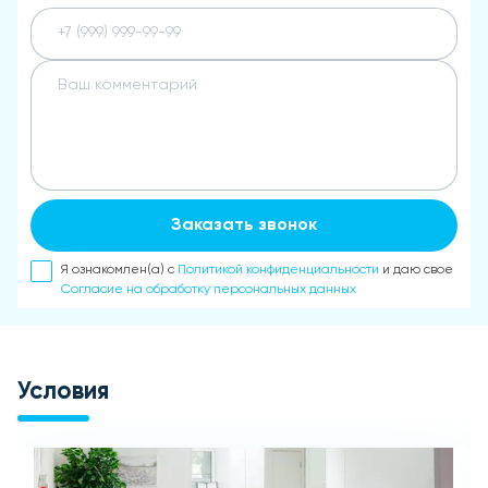
Заказать звонок
Я ознакомлен(а) с
Политикой конфиденциальности
и даю свое
Согласие на обработку персональных данных
Условия