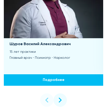
Шуров Василий Александрович
15 лет практики
Главный врач · Психиатр · Нарколог
Подробнее