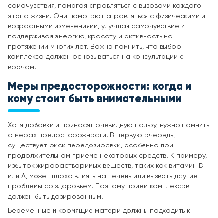
самочувствия, помогая справляться с вызовами каждого
этапа жизни. Они помогают справляться с физическими и
возрастными изменениями, улучшая самочувствие и
поддерживая энергию, красоту и активность на
протяжении многих лет. Важно помнить, что выбор
комплекса должен основываться на консультации с
врачом.
Меры предосторожности: когда и
кому стоит быть внимательными
Хотя добавки и приносят очевидную пользу, нужно помнить
о мерах предосторожности. В первую очередь,
существует риск передозировки, особенно при
продолжительном приеме некоторых средств. К примеру,
избыток жирорастворимых веществ, таких как витамин D
или А, может плохо влиять на печень или вызвать другие
проблемы со здоровьем. Поэтому прием комплексов
должен быть дозированным.
Беременные и кормящие матери должны подходить к