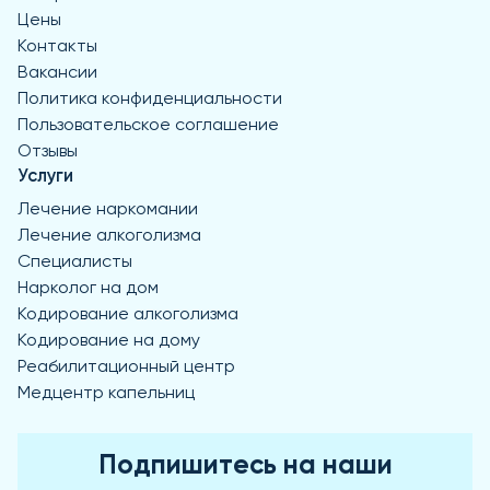
Цены
Контакты
Вакансии
Политика конфиденциальности
Пользовательское соглашение
Отзывы
Услуги
Лечение наркомании
Лечение алкоголизма
Специалисты
Нарколог на дом
Кодирование алкоголизма
Кодирование на дому
Реабилитационный центр
Медцентр капельниц
Подпишитесь на наши