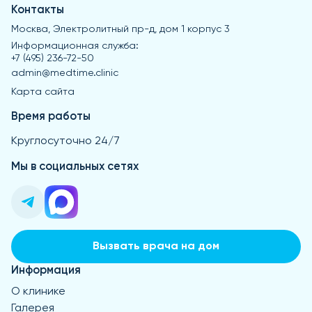
Контакты
Москва, Электролитный пр-д, дом 1 корпус 3
Информационная служба:
+7 (495) 236-72-50
admin@medtime.clinic
Карта сайта
Время работы
Круглосуточно 24/7
Мы в социальных сетях
Вызвать врача на дом
Информация
О клинике
Галерея