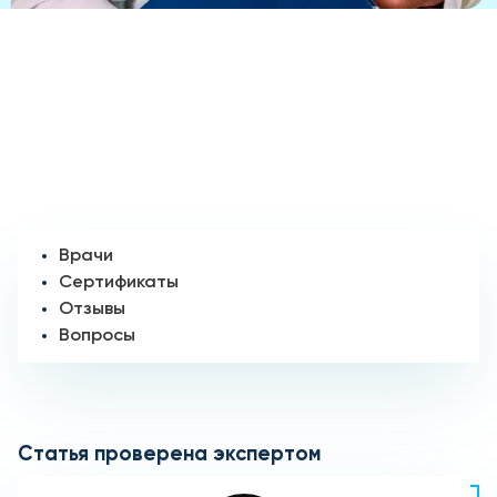
Врачи
Сертификаты
Отзывы
Вопросы
Статья проверена экспертом