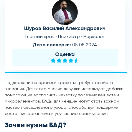
Шуров Василий Александрович
Главный врач · Психиатр · Нарколог
Дата проверки:
05.08.2024
Оценка
Поддержание здоровья и красоты требует особого
внимания. Для этого многие девушки используют добавки,
помогающие восполнить нехватку полезных веществ и
микроэлементов. БАДы для женщин могут стать важной
частью повседневного ухода, способствуя поддержке
состояния организма и улучшению самочувствия.
Зачем нужны БАД?