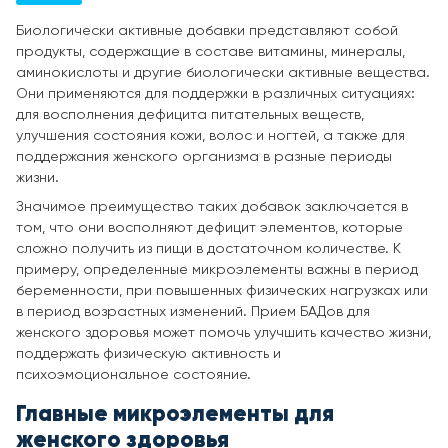
Биологически активные добавки представляют собой
продукты, содержащие в составе витамины, минералы,
аминокислоты и другие биологически активные вещества.
Они применяются для поддержки в различных ситуациях:
для восполнения дефицита питательных веществ,
улучшения состояния кожи, волос и ногтей, а также для
поддержания женского организма в разные периоды
жизни.
Значимое преимущество таких добавок заключается в
том, что они восполняют дефицит элементов, которые
сложно получить из пищи в достаточном количестве. К
примеру, определенные микроэлементы важны в период
беременности, при повышенных физических нагрузках или
в период возрастных изменений. Прием БАДов для
женского здоровья может помочь улучшить качество жизни,
поддержать физическую активность и
психоэмоциональное состояние.
Главные микроэлементы для
женского здоровья