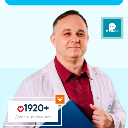
ОТЗЫВЫ
1920+
Довольных клиентов