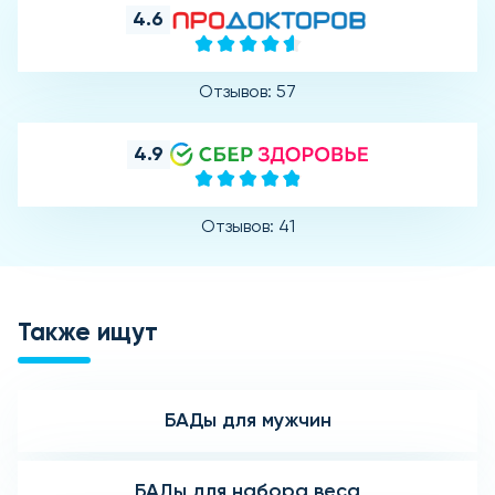
4.6
Отзывов: 57
4.9
Отзывов: 41
Также ищут
БАДы для мужчин
БАДы для набора веса