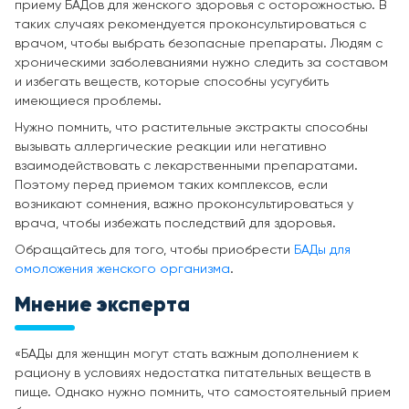
приему БАДов для женского здоровья с осторожностью. В
таких случаях рекомендуется проконсультироваться с
врачом, чтобы выбрать безопасные препараты. Людям с
хроническими заболеваниями нужно следить за составом
и избегать веществ, которые способны усугубить
имеющиеся проблемы.
Нужно помнить, что растительные экстракты способны
вызывать аллергические реакции или негативно
взаимодействовать с лекарственными препаратами.
Поэтому перед приемом таких комплексов, если
возникают сомнения, важно проконсультироваться у
врача, чтобы избежать последствий для здоровья.
Обращайтесь для того, чтобы приобрести
БАДы для
омоложения женского организма
.
Мнение эксперта
«БАДы для женщин могут стать важным дополнением к
рациону в условиях недостатка питательных веществ в
пище. Однако нужно помнить, что самостоятельный прием