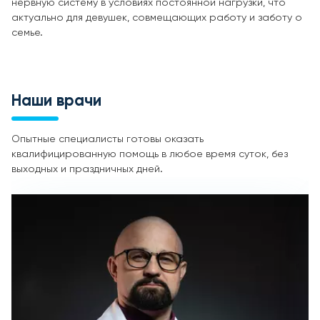
нервную систему в условиях постоянной нагрузки, что
актуально для девушек, совмещающих работу и заботу о
семье.
Наши врачи
Опытные специалисты готовы оказать
квалифицированную помощь в любое время суток, без
выходных и праздничных дней.