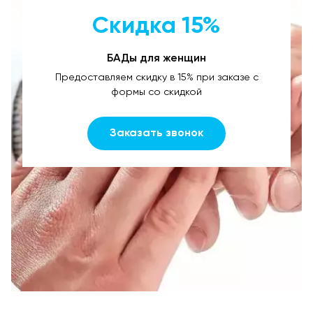
Скидка 15%
БАДы для женщин
Предоставляем скидку в 15% при заказе с
формы со скидкой
Заказать звонок