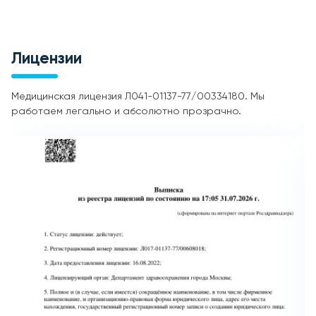
Лицензии
Медицинская лицензия Л041-01137-77/00334180. Мы
работаем легально и абсолютно прозрачно.