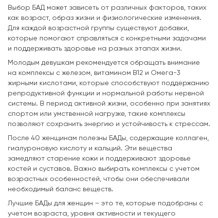
Выбор БАД может зависеть от различных факторов, таких
как возраст, образ жизни и физиологические изменения.
Для каждой возрастной группы существуют добавки,
которые помогают справляться с конкретными задачами
и поддерживать здоровье на разных этапах жизни.
Молодым девушкам рекомендуется обращать внимание
на комплексы с железом, витамином B12 и Омега-3
жирными кислотами, которые способствуют поддержанию
репродуктивной функции и нормальной работы нервной
системы. В период активной жизни, особенно при занятиях
спортом или умственной нагрузке, такие комплексы
позволяют сохранить энергию и устойчивость к стрессам.
После 40 женщинам полезны БАДы, содержащие коллаген,
гиалуроновую кислоту и кальций. Эти вещества
замедляют старение кожи и поддерживают здоровье
костей и суставов. Важно выбирать комплексы с учетом
возрастных особенностей, чтобы они обеспечивали
необходимый баланс веществ.
Лучшие БАДы для женщин – это те, которые подобраны с
учетом возраста, уровня активности и текущего