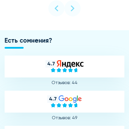
Есть сомнения?
4.7
Отзывов: 44
4.7
Отзывов: 49