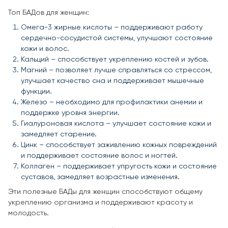
Топ БАДов для женщин:
Омега-3 жирные кислоты – поддерживают работу
сердечно-сосудистой системы, улучшают состояние
кожи и волос.
Кальций – способствует укреплению костей и зубов.
Магний – позволяет лучше справляться со стрессом,
улучшает качество сна и поддерживает мышечные
функции.
Железо – необходимо для профилактики анемии и
поддержке уровня энергии.
Гиалуроновая кислота – улучшает состояние кожи и
замедляет старение.
Цинк – способствует заживлению кожных повреждений
и поддерживает состояние волос и ногтей.
Коллаген – поддерживает упругость кожи и состояние
суставов, замедляет возрастные изменения.
Эти полезные БАДы для женщин способствуют общему
укреплению организма и поддерживают красоту и
молодость.