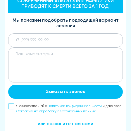
СОВРЕМЕННЫЙ АЛКОГОЛЬ И НАРКОТИКИ
ПРИВОДЯТ К СМЕРТИ ВСЕГО ЗА 1 ГОД!
Мы поможем подобрать подходящий вариант
лечения
Заказать звонок
Я ознакомлен(а) с
Политикой конфиденциальности
и даю свое
Согласие на обработку персональных данных
или позвоните нам сами