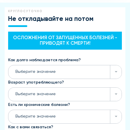
КРУГЛОСУТОЧНО
Не откладывайте на потом
ОСЛОЖНЕНИЯ ОТ ЗАПУЩЕННЫХ БОЛЕЗНЕЙ -
ПРИВОДЯТ К СМЕРТИ!
Как долго наблюдается проблема?
Выберите значение
Возраст употребляющего?
Выберите значение
Есть ли хронические болезни?
Выберите значение
Как с вами связаться?