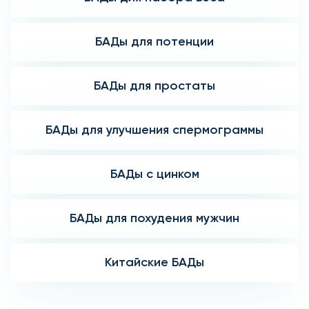
БАДы для потенции
БАДы для простаты
БАДы для улучшения спермограммы
БАДы с цинком
БАДы для похудения мужчин
Китайские БАДы