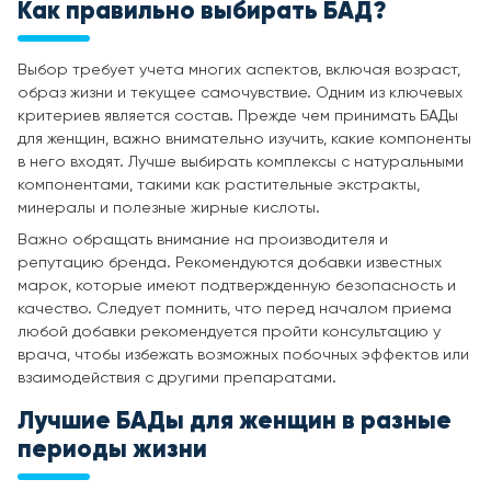
Как правильно выбирать БАД?
Выбор требует учета многих аспектов, включая возраст,
образ жизни и текущее самочувствие. Одним из ключевых
критериев является состав. Прежде чем принимать БАДы
для женщин, важно внимательно изучить, какие компоненты
в него входят. Лучше выбирать комплексы с натуральными
компонентами, такими как растительные экстракты,
минералы и полезные жирные кислоты.
Важно обращать внимание на производителя и
репутацию бренда. Рекомендуются добавки известных
марок, которые имеют подтвержденную безопасность и
качество. Следует помнить, что перед началом приема
любой добавки рекомендуется пройти консультацию у
врача, чтобы избежать возможных побочных эффектов или
взаимодействия с другими препаратами.
Лучшие БАДы для женщин
в разные
периоды жизни