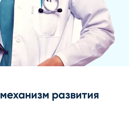
 механизм развития