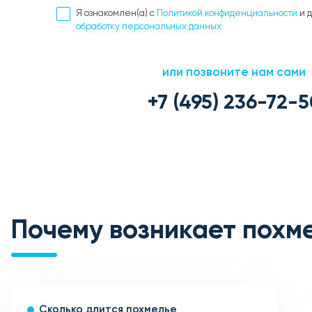
Я ознакомлен(а) с
Политикой конфиденциальности
и 
обработку персональных данных
или позвоните нам сами
+7 (495) 236-72-5
Почему возникает похм
Сколько длится похмелье