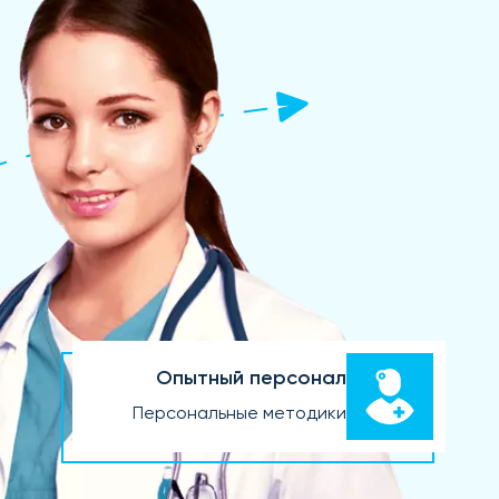
Опытный персонал
Персональные методики