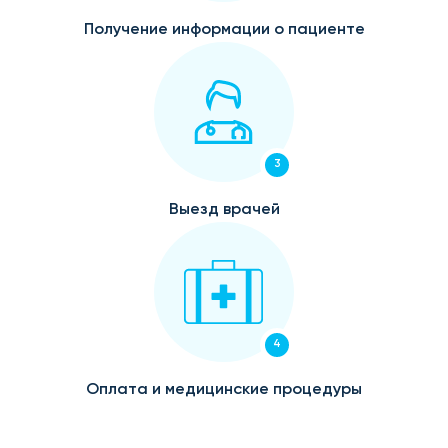
Получение информации о пациенте
3
Выезд врачей
4
Оплата и медицинские процедуры