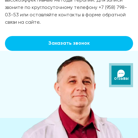
высокоэффективные методы терапии. Для записи
звоните по круглосуточному телефону +7 (958) 798-
03-53 или оставляйте контакты в форме обратной
связи на сайте.
Заказать звонок
ОТЗЫВЫ