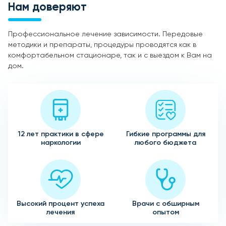
Нам доверяют
Профессиональное лечение зависимости. Передовые
методики и препараты, процедуры проводятся как в
комфортабельном стационаре, так и с выездом к Вам на
дом.
12 лет практики в сфере
Гибкие программы для
наркологии
любого бюджета
Высокий процент успеха
Врачи с обширным
лечения
опытом