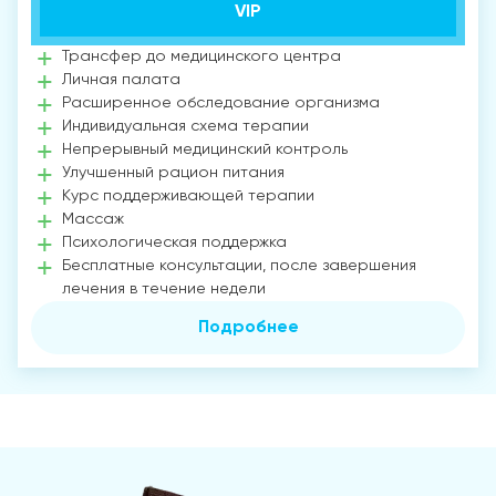
VIP
Трансфер до медицинского центра
Личная палата
Расширенное обследование организма
Индивидуальная схема терапии
Непрерывный медицинский контроль
Улучшенный рацион питания
Курс поддерживающей терапии
Массаж
Психологическая поддержка
Бесплатные консультации, после завершения
лечения в течение недели
Подробнее