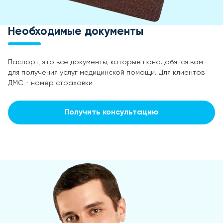
Необходимые документы
Паспорт, это все документы, которые понадобятся вам
для получения услуг медицинской помощи. Для клиентов
ДМС - номер страховки
Получить консультацию