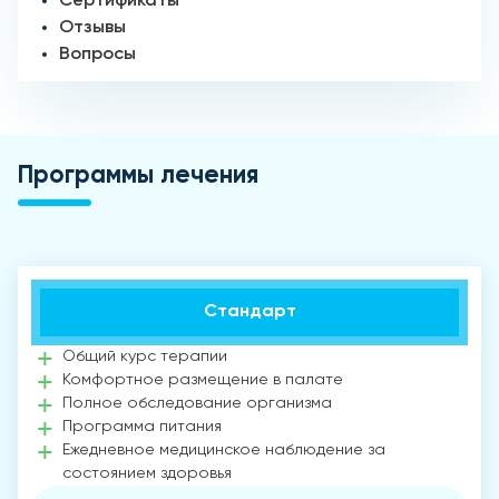
Сертификаты
Отзывы
Вопросы
Программы лечения
Стандарт
Общий курс терапии
Комфортное размещение в палате
Полное обследование организма
Программа питания
Ежедневное медицинское наблюдение за
состоянием здоровья