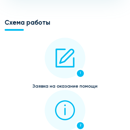
Схема работы
1
Заявка на оказание помощи
2