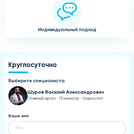
Индивидуальный подход
Круглосуточно
Выберите специалиста
Шуров Василий Александрович
Главный врач · Психиатр · Нарколог
Ваше имя