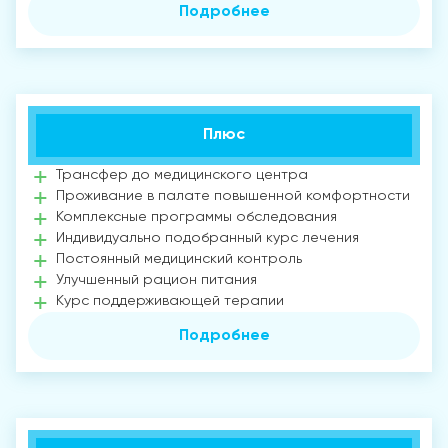
Подробнее
Плюс
Трансфер до медицинского центра
Проживание в палате повышенной комфортности
Комплексные программы обследования
Индивидуально подобранный курс лечения
Постоянный медицинский контроль
Улучшенный рацион питания
Курс поддерживающей терапии
Подробнее