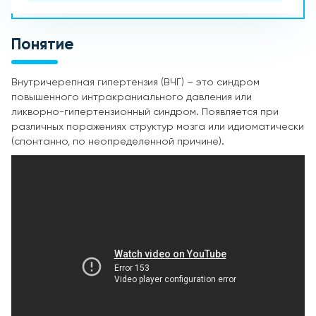
Понятие
Внутричерепная гипертензия (ВЧГ) – это синдром
повышенного интракраниального давления или
ликворно-гипертензионный синдром. Появляется при
различных поражениях структур мозга или идиоматически
(спонтанно, по неопределенной причине).