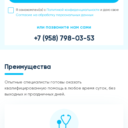
Я ознакомлен(а) с
Политикой конфиденциальности
и даю свое
Согласие на обработку персональных данных
или позвоните нам сами
+7 (958) 798-03-53
Преимущества
Опытные специалисты готовы оказать
квалифицированную помощь в любое время суток, без
выходных и праздничных дней.