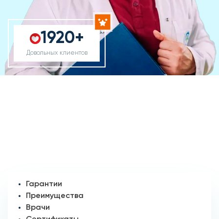
1920+
Довольных клиентов
Гарантии
Преимущества
Врачи