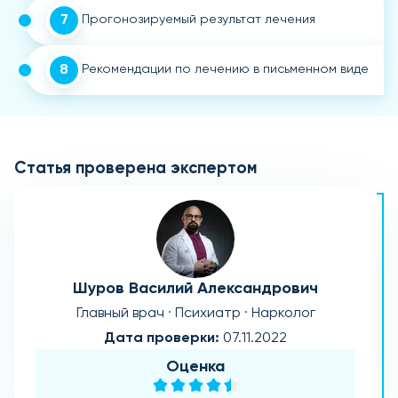
7
Прогонозируемый результат лечения
8
Рекомендации по лечению в письменном виде
Статья проверена экспертом
Шуров Василий Александрович
Главный врач · Психиатр · Нарколог
Дата проверки:
07.11.2022
Оценка