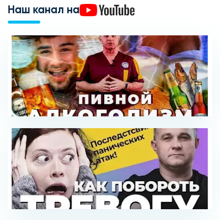
Наш канал на