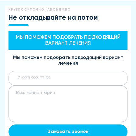
КРУГЛОСУТОЧНО, АНОНИМНО
Не откладывайте на потом
МЫ ПОМОЖЕМ ПОДОБРАТЬ ПОДХОДЯЩИЙ
ВАРИАНТ ЛЕЧЕНИЯ
Мы поможем подобрать подходящий вариант
лечения
Заказать звонок