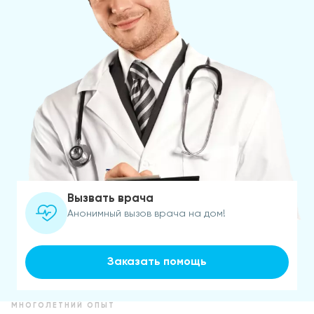
Вызвать врача
Анонимный вызов врача на дом!
Заказать помощь
МНОГОЛЕТНИЙ ОПЫТ