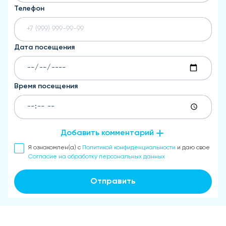
Телефон
Дата посещения
Время посещения
Добавить комментарий
Я ознакомлен(а) с
Политикой конфиденциальности
и даю свое
Согласие на обработку персональных данных
Отправить