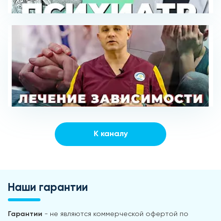
К каналу
Наши гарантии
Гарантии
- не являются коммерческой офертой по