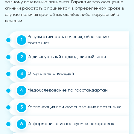
полному исцелению пациента. Гарантии это обещание
клиники работать с пациентом в определенном сроке в
случае наличия врачебных ошибок либо нарушений в
лечении
Результативность лечения, облегчение
1
состояния
2
Индивидуальный подход, личный врач
3
Отсутствие очередей
4
Медобследование по госстандартам
5
Компенсация при обоснованных претензиях
6
Информация о используемых лекарствах