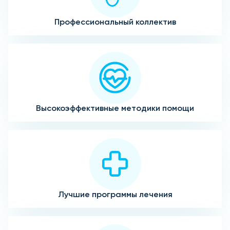
Профессиональный коллектив
Высокоэффективные методики помощи
Лучшие программы лечения