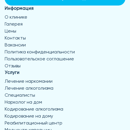
Информация
О клинике
Галерея
Цены
Контакты
Вакансии
Политика конфиденциальности
Пользовательское соглашение
Отзывы
Услуги
Лечение наркомании
Лечение алкоголизма
Специалисты
Нарколог на дом
Кодирование алкоголизма
Кодирование на дому
Реабилитационный центр