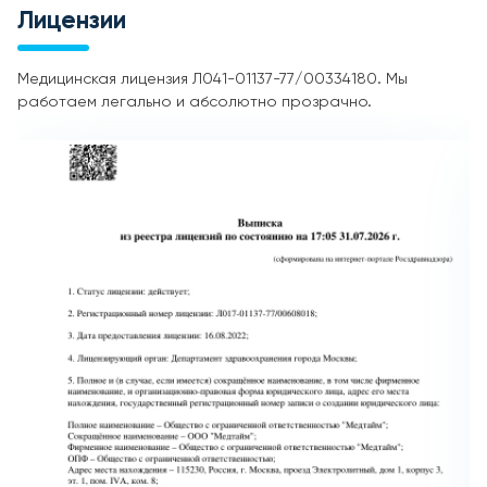
Лицензии
Медицинская лицензия Л041-01137-77/00334180. Мы
работаем легально и абсолютно прозрачно.