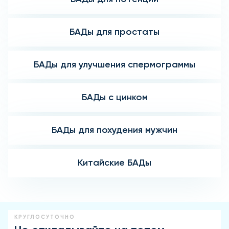
БАДы для простаты
БАДы для улучшения спермограммы
БАДы с цинком
БАДы для похудения мужчин
Китайские БАДы
КРУГЛОСУТОЧНО