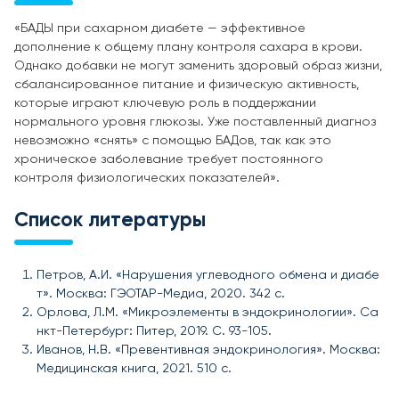
«БАДЫ при сахарном диабете — эффективное
дополнение к общему плану контроля сахара в крови.
Однако добавки не могут заменить здоровый образ жизни,
сбалансированное питание и физическую активность,
которые играют ключевую роль в поддержании
нормального уровня глюкозы. Уже поставленный диагноз
невозможно «снять» с помощью БАДов, так как это
хроническое заболевание требует постоянного
контроля физиологических показателей».
Список литературы
Петров, А.И. «Нарушения углеводного обмена и диабе
т». Москва: ГЭОТАР-Медиа, 2020. 342 с.
Орлова, Л.М. «Микроэлементы в эндокринологии». Са
нкт-Петербург: Питер, 2019. С. 93-105.
Иванов, Н.В. «Превентивная эндокринология». Москва:
Медицинская книга, 2021. 510 с.