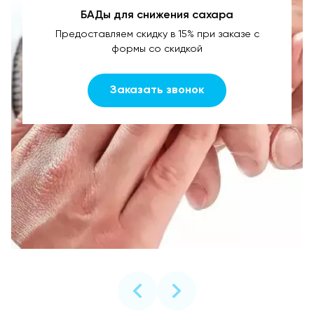
БАДы для снижения сахара
Предоставляем скидку в 15% при заказе с
формы со скидкой
Заказать звонок