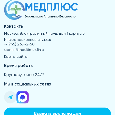
МЕДПЛЮС
Эффективно.Анонимно.Безопасно.
Контакты
Москва, Электролитный пр-д, дом 1 корпус 3
Информационная служба:
+7 (495) 236-72-50
admin@medtime.clinic
Карта сайта
Время работы
Круглосуточно 24/7
Мы в социальных сетях
Вызвать врача на дом