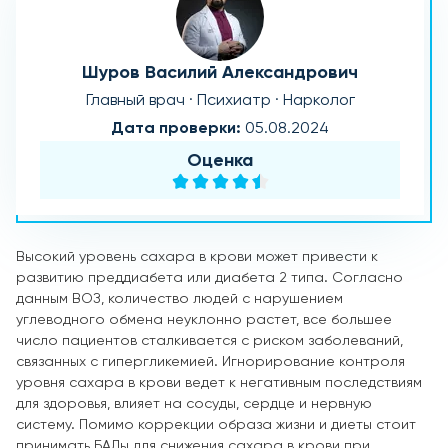
Шуров Василий Александрович
Главный врач · Психиатр · Нарколог
Дата проверки:
05.08.2024
Оценка
Высокий уровень сахара в крови может привести к
развитию преддиабета или диабета 2 типа. Согласно
данным ВОЗ, количество людей с нарушением
углеводного обмена неуклонно растет, все большее
число пациентов сталкивается с риском заболеваний,
связанных с гипергликемией. Игнорирование контроля
уровня сахара в крови ведет к негативным последствиям
для здоровья, влияет на сосуды, сердце и нервную
систему. Помимо коррекции образа жизни и диеты стоит
принимать БАДы для снижения сахара в крови при