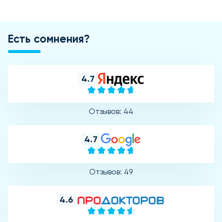
Есть сомнения?
4.7
Отзывов: 44
4.7
Отзывов: 49
4.6