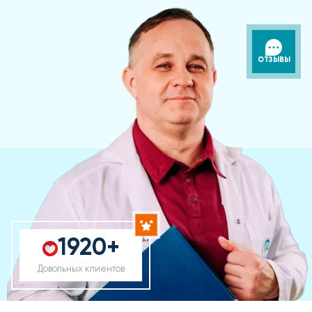
ОТЗЫВЫ
1920+
Довольных клиентов