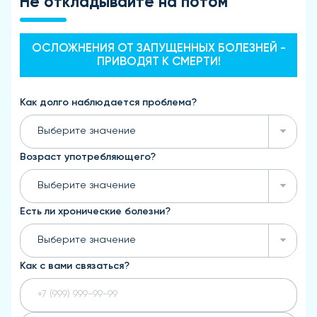
Не откладывайте на потом
ОСЛОЖНЕНИЯ ОТ ЗАПУЩЕННЫХ БОЛЕЗНЕЙ -
ПРИВОДЯТ К СМЕРТИ!
Как долго наблюдается проблема?
Выберите значение
Возраст употребляющего?
Выберите значение
Есть ли хронические болезни?
Выберите значение
Как с вами связаться?