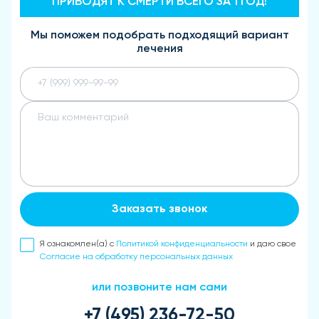
ПРИВОДЯТ К СМЕРТИ ВСЕГО ЗА 1 ГОД!
Мы поможем подобрать подходящий вариант
лечения
Заказать звонок
Я ознакомлен(а) с
Политикой конфиденциальности
и даю свое
Согласие на обработку персональных данных
или позвоните нам сами
+7 (495) 236-72-50