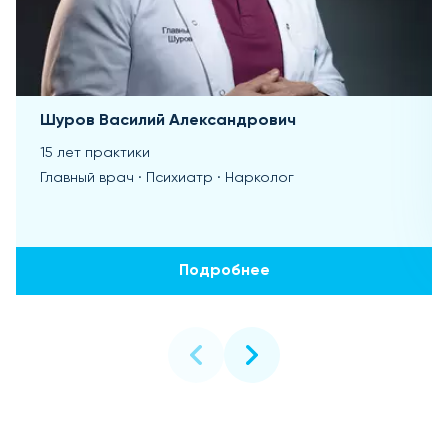
Шуров Василий Александрович
15 лет практики
Главный врач · Психиатр · Нарколог
Подробнее