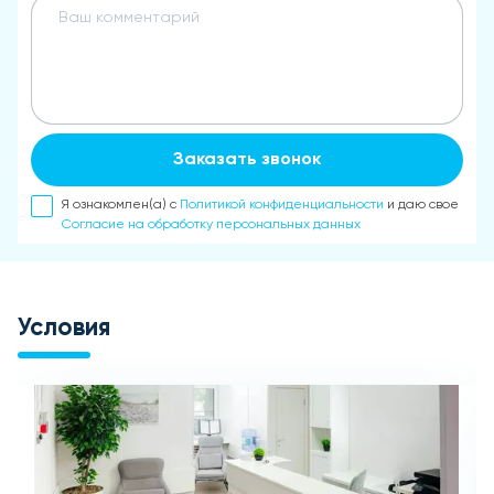
Заказать звонок
Я ознакомлен(а) с
Политикой конфиденциальности
и даю свое
Согласие на обработку персональных данных
Условия