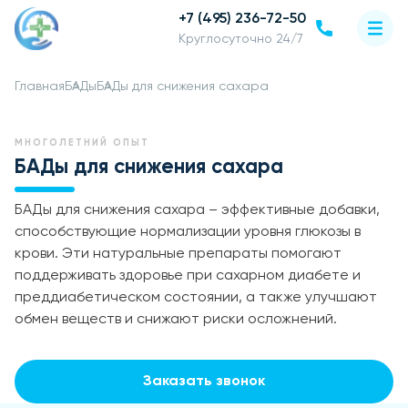
+7 (495) 236-72-50
Круглосуточно 24/7
Главная
БАДы
БАДы для снижения сахара
МНОГОЛЕТНИЙ ОПЫТ
БАДы для снижения сахара
БАДы для снижения сахара – эффективные добавки,
способствующие нормализации уровня глюкозы в
крови. Эти натуральные препараты помогают
поддерживать здоровье при сахарном диабете и
преддиабетическом состоянии, а также улучшают
обмен веществ и снижают риски осложнений.
Заказать звонок