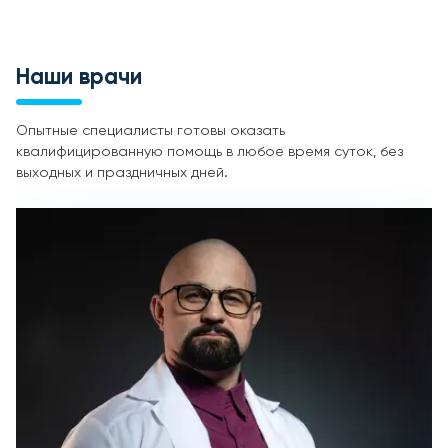
Наши врачи
Опытные специалисты готовы оказать
квалифицированную помощь в любое время суток, без
выходных и праздничных дней.