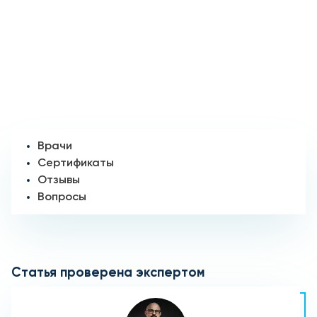
Врачи
Сертификаты
Отзывы
Вопросы
Статья проверена экспертом