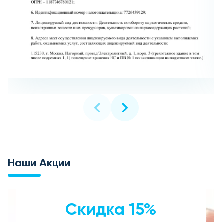
Наши Акции
Скидка 15%