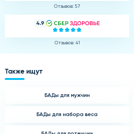
Отзывов: 57
4.9
Отзывов: 41
Также ищут
БАДы для мужчин
БАДы для набора веса
БАДы для потенции