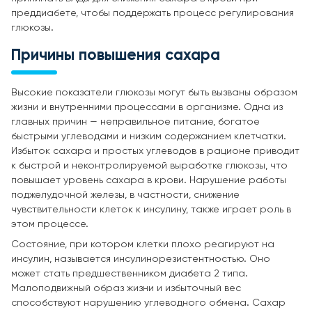
преддиабете, чтобы поддержать процесс регулирования
глюкозы.
Причины повышения сахара
Высокие показатели глюкозы могут быть вызваны образом
жизни и внутренними процессами в организме. Одна из
главных причин — неправильное питание, богатое
быстрыми углеводами и низким содержанием клетчатки.
Избыток сахара и простых углеводов в рационе приводит
к быстрой и неконтролируемой выработке глюкозы, что
повышает уровень сахара в крови. Нарушение работы
поджелудочной железы, в частности, снижение
чувствительности клеток к инсулину, также играет роль в
этом процессе.
Состояние, при котором клетки плохо реагируют на
инсулин, называется инсулинорезистентностью. Оно
может стать предшественником диабета 2 типа.
Малоподвижный образ жизни и избыточный вес
способствуют нарушению углеводного обмена. Сахар