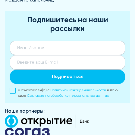
Медцентр капельниц
Подпишитесь на наши
рассылки
Подписаться
Я ознакомлен(а) с
Политикой конфиденциальности
и даю
свое
Согласие на обработку персональных данных
Наши партнеры: