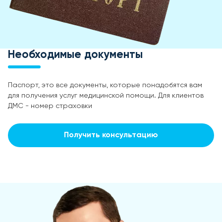
Необходимые документы
Паспорт, это все документы, которые понадобятся вам
для получения услуг медицинской помощи. Для клиентов
ДМС - номер страховки
Получить консультацию