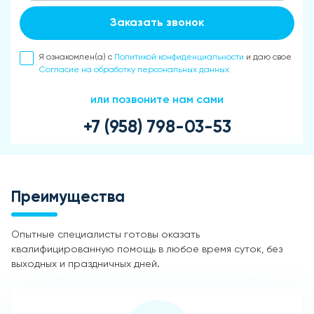
Заказать звонок
Я ознакомлен(а) с
Политикой конфиденциальности
и даю свое
Согласие на обработку персональных данных
или позвоните нам сами
+7 (958) 798-03-53
Преимущества
Опытные специалисты готовы оказать
квалифицированную помощь в любое время суток, без
выходных и праздничных дней.