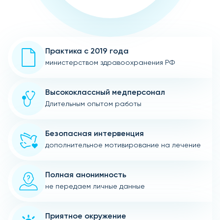
Практика с 2019 года
министерством здравоохранения РФ
Высококлассный медперсонал
Длительным опытом работы
Безопасная интервенция
дополнительное мотивирование на лечение
Полная анонимность
не передаем личные данные
Приятное окружение