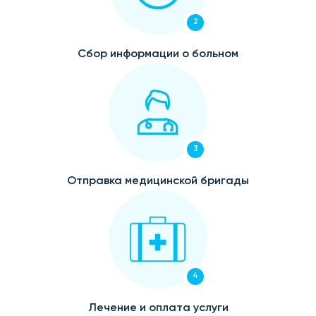
2
Сбор информации о больном
3
Отправка медицинской бригады
4
Лечение и оплата услуги