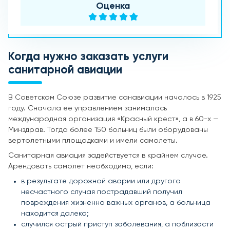
Оценка
Когда нужно заказать услуги
санитарной авиации
В Советском Союзе развитие санавиации началось в 1925
году. Сначала ее управлением занималась
международная организация «Красный крест», а в 60-х —
Минздрав. Тогда более 150 больниц были оборудованы
вертолетными площадками и имели самолеты.
Санитарная авиация задействуется в крайнем случае.
Арендовать самолет необходимо, если:
в результате дорожной аварии или другого
несчастного случая пострадавший получил
повреждения жизненно важных органов, а больница
находится далеко;
случился острый приступ заболевания, а поблизости