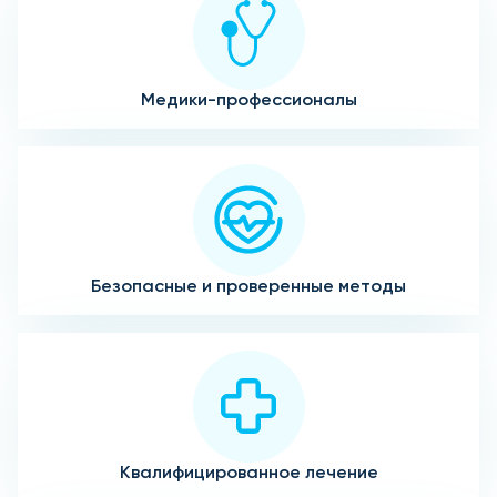
Медики-профессионалы
Безопасные и проверенные методы
Квалифицированное лечение