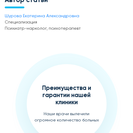
Автор статьи
Шурова Екатерина Александровна
Специализация
Психиатр-нарколог, психотерапевт
Преимущества и
гарантии нашей
клиники
Наши врачи вылечили
огромное количество больных