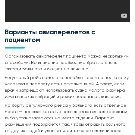
Варианты авиаперелетов с
пациентом
Организовать авиаперелет пациента можно несколькими
способами. Во внимание необходимо брать степень
тяжести больного и бюджет на лечение.
Регулярный рейс самолета подойдет, если на подготовку
человека к перелету есть несколько дней. А также, если
врачи запрещают использовать судна малого размера
из-за высоких вибраций и резких перепадов давления.
На борту регулярного рейса у больного есть отдельное
место — носилки, которые подвешиваются над креслами
либо устанавливаются на место сидений. Вариант
размещения подбирается так, чтобы оградить больного
от других людей и удовлетворить все его медицинские