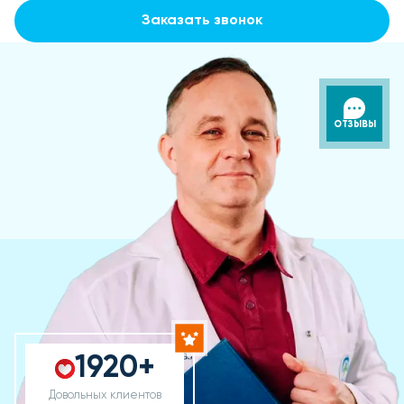
Заказать звонок
ОТЗЫВЫ
1920+
Довольных клиентов