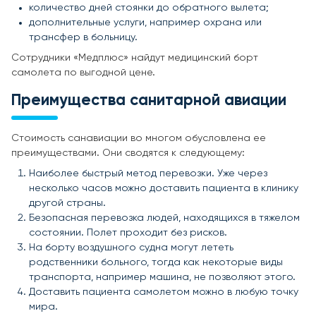
количество дней стоянки до обратного вылета;
дополнительные услуги, например охрана или
трансфер в больницу.
Сотрудники «Медплюс» найдут медицинский борт
самолета по выгодной цене.
Преимущества санитарной авиации
Стоимость санавиации во многом обусловлена ее
преимуществами. Они сводятся к следующему:
Наиболее быстрый метод перевозки. Уже через
несколько часов можно доставить пациента в клинику
другой страны.
Безопасная перевозка людей, находящихся в тяжелом
состоянии. Полет проходит без рисков.
На борту воздушного судна могут лететь
родственники больного, тогда как некоторые виды
транспорта, например машина, не позволяют этого.
Доставить пациента самолетом можно в любую точку
мира.