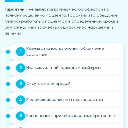
Гарантии
- не являются коммерческой офертой по
полному исцелению пациента. Гарантии это обещание
клиники работать с пациентом в определенном сроке в
случае наличия врачебных ошибок либо нарушений в
лечении
Результативность лечения, облегчение
1
состояния
2
Индивидуальный подход, личный врач
3
Отсутствие очередей
4
Медобследование по госстандартам
5
Компенсация при обоснованных претензиях