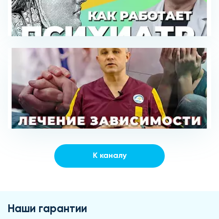
К каналу
Наши гарантии