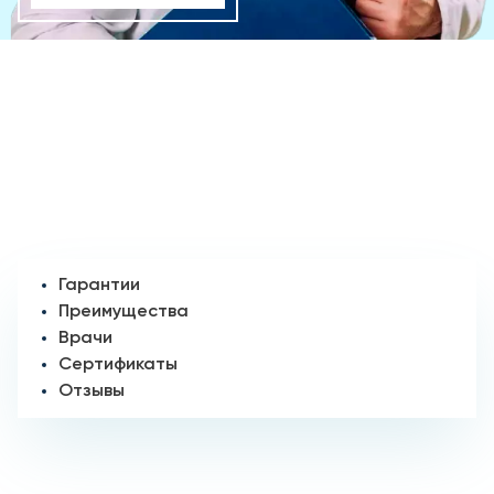
Гарантии
Преимущества
Врачи
Сертификаты
Отзывы