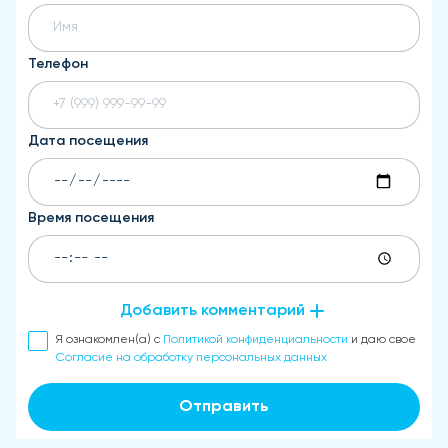
Телефон
Дата посещения
Время посещения
Добавить комментарий
Я ознакомлен(а) с
Политикой конфиденциальности
и даю свое
Согласие на обработку персональных данных
Отправить