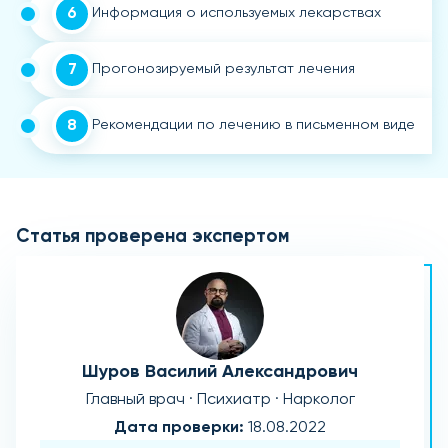
6
Информация о используемых лекарствах
7
Прогонозируемый результат лечения
8
Рекомендации по лечению в письменном виде
Статья проверена экспертом
Шуров Василий Александрович
Главный врач · Психиатр · Нарколог
Дата проверки:
18.08.2022