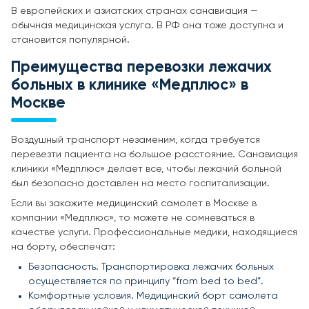
В европейских и азиатских странах санавиация —
обычная медицинская услуга. В РФ она тоже доступна и
становится популярной.
Преимущества перевозки лежачих
больных в клинике «Медплюс» в
Москве
Воздушный транспорт незаменим, когда требуется
перевезти пациента на большое расстояние. Санавиация
клиники «Медплюс» делает все, чтобы лежачий больной
был безопасно доставлен на место госпитализации.
Если вы закажите медицинский самолет в Москве в
компании «Медплюс», то можете не сомневаться в
качестве услуги. Профессиональные медики, находящиеся
на борту, обеспечат:
Безопасность. Транспортировка лежачих больных
осуществляется по принципу “from bed to bed”.
Комфортные условия. Медицинский борт самолета