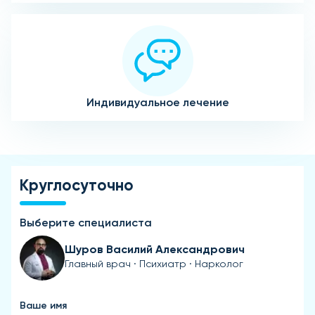
Индивидуальное лечение
Круглосуточно
Выберите специалиста
Шуров Василий Александрович
Главный врач · Психиатр · Нарколог
Ваше имя