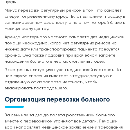
нужды.
Минус перевозки регулярным рейсом в том, что самолет
следует определенному курсу. Пилот выполняет посадку в
запланированном аэропорту, а не в том, который ближе к
медицинскому центру.
Аренда чартерного частного самолета для медицинской
помощи необходима, когда нет регулярных рейсов на
нужную дату или транспортировка пациента требуется
срочно. Она также подходит при врачебном запрете
нахождения больного в местах скопления людей.
В экстренных ситуациях нужен медицинский вертолет. На
нем служба спасения вылетает в труднодоступную и
отдаленную от аэропорта местность, чтобы
эвакуировать пострадавшего.
Организация перевозки больного
За день или за два до полета родственники больного
вместе с перевозчиком уточняют все детали. Лечащий
врач направляет медицинское заключение и требования