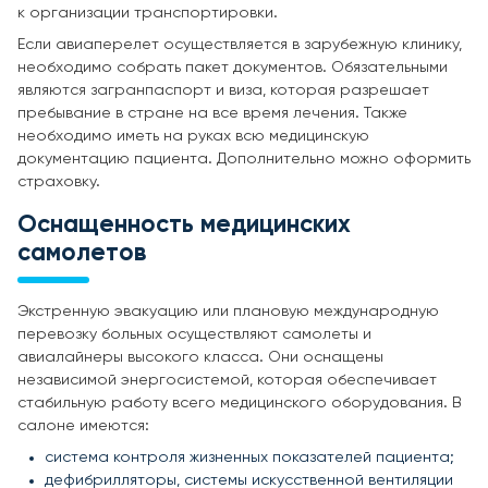
к организации транспортировки.
Если авиаперелет осуществляется в зарубежную клинику,
необходимо собрать пакет документов. Обязательными
являются загранпаспорт и виза, которая разрешает
пребывание в стране на все время лечения. Также
необходимо иметь на руках всю медицинскую
документацию пациента. Дополнительно можно оформить
страховку.
Оснащенность медицинских
самолетов
Экстренную эвакуацию или плановую международную
перевозку больных осуществляют самолеты и
авиалайнеры высокого класса. Они оснащены
независимой энергосистемой, которая обеспечивает
стабильную работу всего медицинского оборудования. В
салоне имеются:
система контроля жизненных показателей пациента;
дефибрилляторы, системы искусственной вентиляции