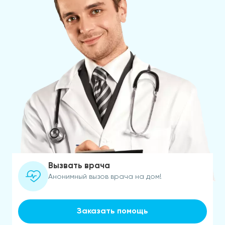
Вызвать врача
Анонимный вызов врача на дом!
Заказать помощь