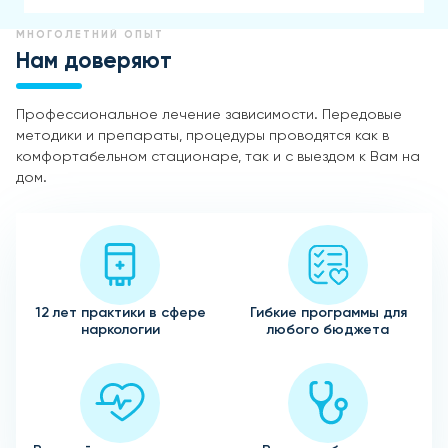
МНОГОЛЕТНИЙ ОПЫТ
Нам доверяют
Профессиональное лечение зависимости. Передовые
методики и препараты, процедуры проводятся как в
комфортабельном стационаре, так и с выездом к Вам на
дом.
12 лет практики в сфере
Гибкие программы для
наркологии
любого бюджета