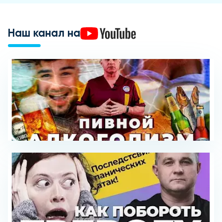
Наш канал на