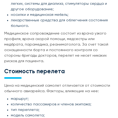
легких, системы для диализа, стимуляторы сердца и
другое оборудование;
носилки и медицинская мебель;
лекарственные средства для облегчения состояния
больного.
Медицинское сопровождение состоит из врача узкого
профиля, врача скорой помощи, медсестры или
медбрата, парамедика, реаниматолога. За счет такой
оснащенности борта и постоянного контроля со
стороны бригады докторов, перелет не несет никаких
рисков для пациента.
Стоимость перелета
Цена на медицинский самолет отличается от стоимости
обычного авиарейса. Факторы, влияющие на нее:
маршрут;
количество пассажиров и членов экипажа;
тип переплета;
модель самолета;