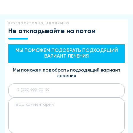
КРУГЛОСУТОЧНО, АНОНИМНО
Не откладывайте на потом
МЫ ПОМОЖЕМ ПОДОБРАТЬ ПОДХОДЯЩИЙ
ВАРИАНТ ЛЕЧЕНИЯ
Мы поможем подобрать подходящий вариант
лечения