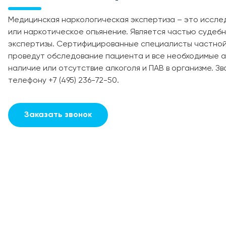
Медицинская наркологическая экспертиза – это иссле
или наркотическое опьянение. Является частью судеб
экспертизы. Сертифицированные специалисты частно
проведут обследование пациента и все необходимые а
наличие или отсутствие алкоголя и ПАВ в организме. З
телефону +7 (495) 236-72-50.
Заказать звонок