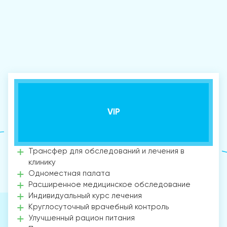
VIP
Трансфер для обследований и лечения в
клинику
Одноместная палата
Расширенное медицинское обследование
Индивидуальный курс лечения
Круглосуточный врачебный контроль
Улучшенный рацион питания