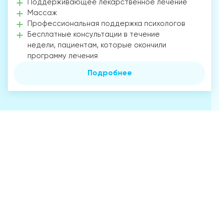
Поддерживающее лекарственное лечение
Массаж
Профессиональная поддержка психологов
Бесплатные консультации в течение
недели, пациентам, которые окончили
программу лечения
Подробнее