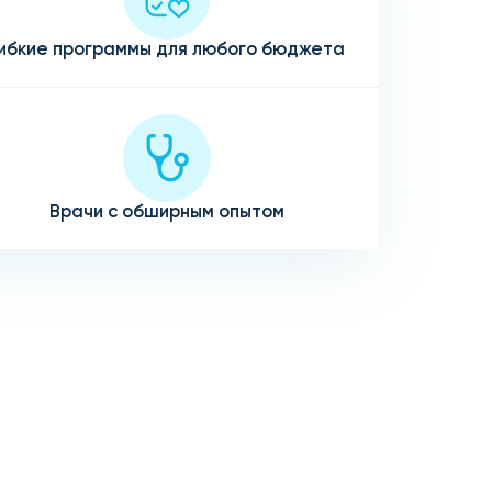
ибкие программы для любого бюджета
Врачи с обширным опытом