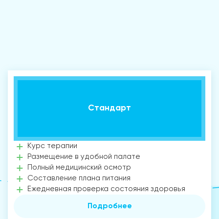
Стандарт
Курс терапии
Размещение в удобной палате
Полный медицинский осмотр
Составление плана питания
Ежедневная проверка состояния здоровья
Подробнее