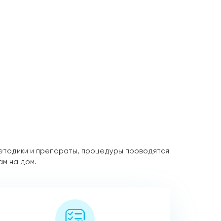
етодики и препараты, процедуры проводятся
ам на дом.