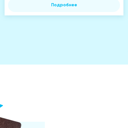
Подробнее