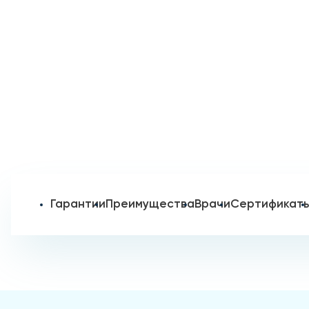
Гарантии
Преимущества
Врачи
Сертификат