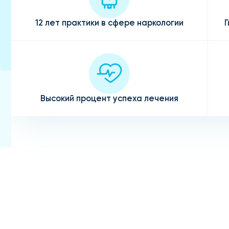
12 лет практики в сфере наркологии
Г
Высокий процент успеха лечения