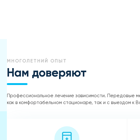
МНОГОЛЕТНИЙ ОПЫТ
Нам доверяют
Профессиональное лечение зависимости. Передовые м
как в комфортабельном стационаре, так и с выездом к В