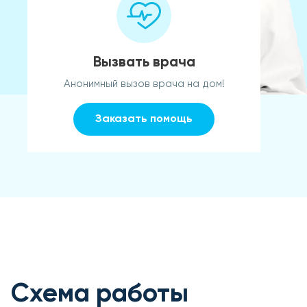
Вызвать врача
Анонимный вызов врача на дом!
Заказать помощь
Схема работы