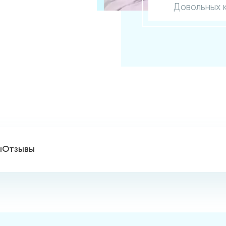
Довольных 
ы
Отзывы