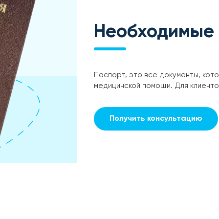
Необходимые
Паспорт, это все документы, кот
медицинской помощи. Для клиент
Получить консультацию