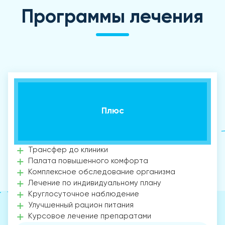
Программы лечения
Плюс
Трансфер до клиники
Палата повышенного комфорта
Комплексное обследование организма
Лечение по индивидуальному плану
Круглосуточное наблюдение
Улучшенный рацион питания
Курсовое лечение препаратами