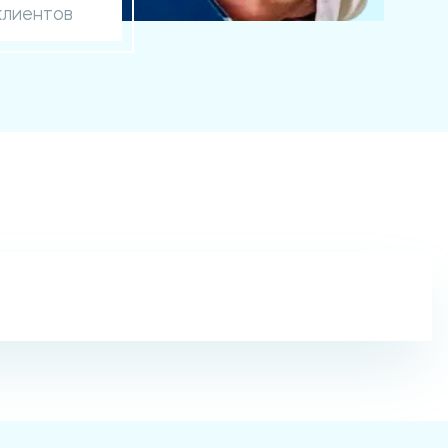
клиентов