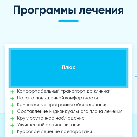
Программы лечения
Плюс
Комфортабельный транспорт до клиники
Палата повышенной комфортности
Комплексные программы обследования
Составление индивидуального плана лечения
Круглосуточное наблюдение
Улучшенный рацион питания
Курсовое лечение препаратами