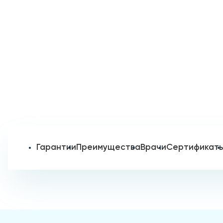
Гарантии
Преимущества
Врачи
Сертификат