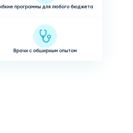
ибкие программы для любого бюджета
Врачи с обширным опытом