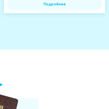
Подробнее