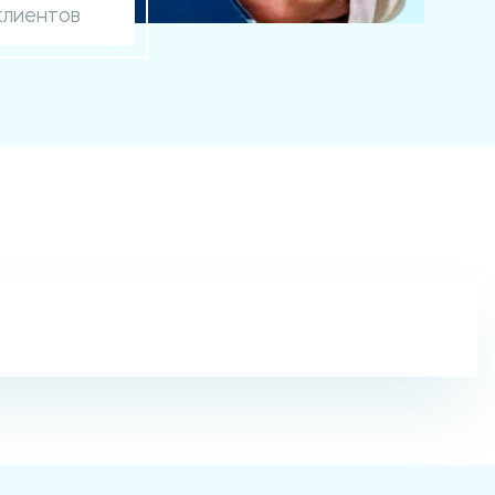
клиентов