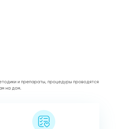
етодики и препараты, процедуры проводятся
ам на дом.