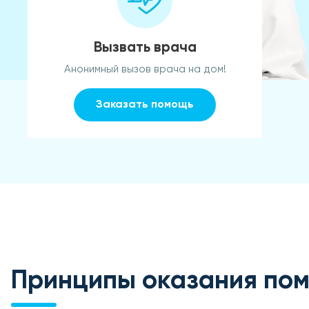
Вызвать врача
Анонимный вызов врача на дом!
Заказать помощь
Принципы оказания по