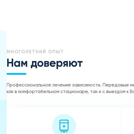
МНОГОЛЕТНИЙ ОПЫТ
Нам доверяют
Профессиональное лечение зависимости. Передовые м
как в комфортабельном стационаре, так и с выездом к В