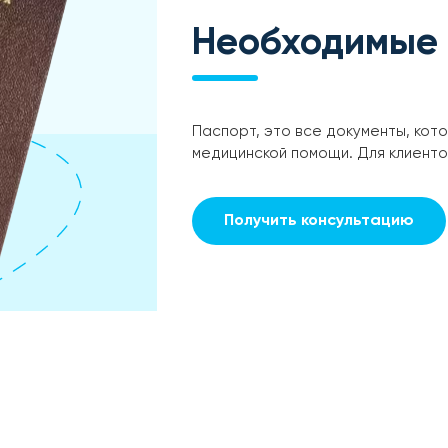
Необходимые
Паспорт, это все документы, кот
медицинской помощи. Для клиент
Получить консультацию