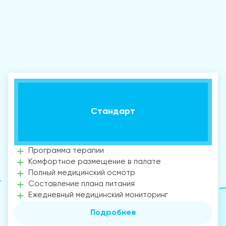
Стандарт
Программа терапии
Комфортное размещение в палате
Полный медицинский осмотр
Составление плана питания
Ежедневный медицинский мониторинг
Подробнее