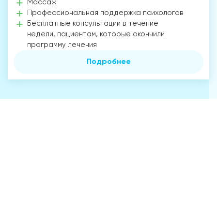
Массаж
Профессиональная поддержка психологов
Бесплатные консультации в течение
недели, пациентам, которые окончили
программу лечения
Подробнее