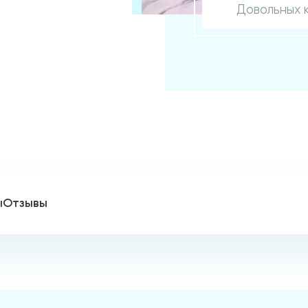
Довольных 
ы
Отзывы