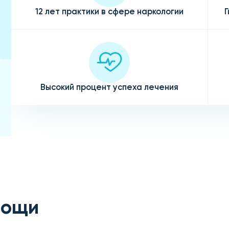
12 лет практики в сфере наркологии
Г
Высокий процент успеха лечения
мощи