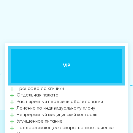
VIP
Трансфер до клиники
Отдельная палата
Расширенный перечень обследований
Лечение по индивидуальному плану
Непрерывный медицинский контроль
Улучшенное питание
Поддерживающее лекарственное лечение