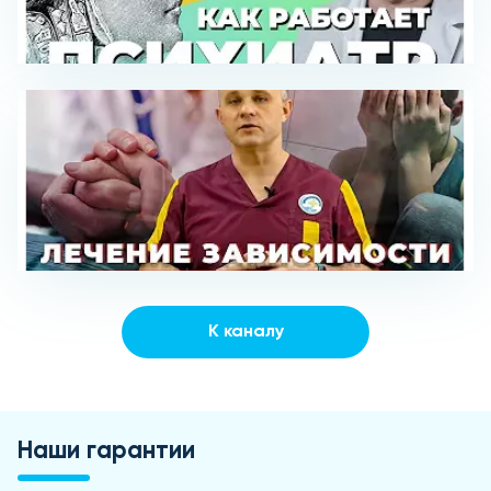
К каналу
Наши гарантии