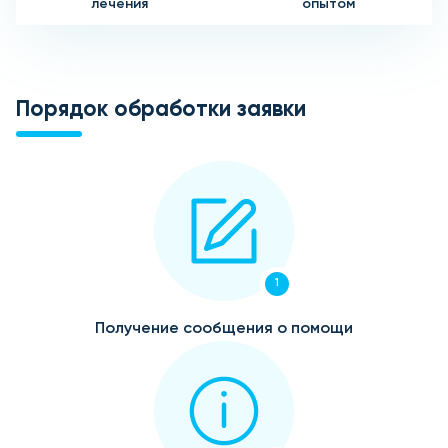
лечения
опытом
Порядок обработки заявки
1
Получение сообщения о помощи