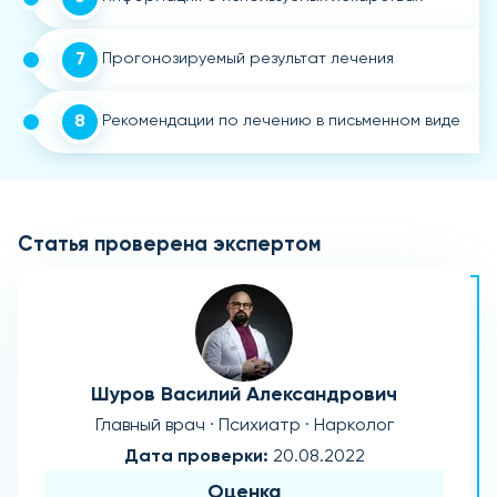
7
Прогонозируемый результат лечения
8
Рекомендации по лечению в письменном виде
Статья проверена экспертом
Шуров Василий Александрович
Главный врач · Психиатр · Нарколог
Дата проверки:
20.08.2022
Оценка