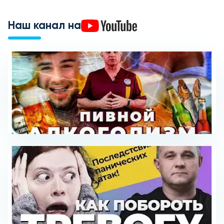
Наш канал на