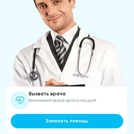
Вызвать врача
Анонимный вызов врача на дом!
Заказать помощь