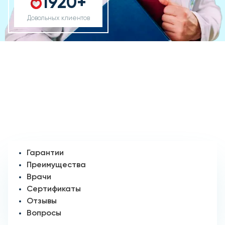
1920+
Довольных клиентов
Гарантии
Преимущества
Врачи
Сертификаты
Отзывы
Вопросы