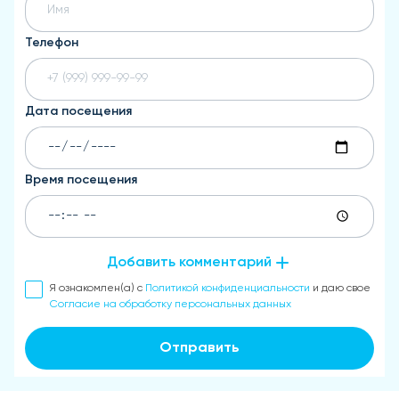
Телефон
Дата посещения
Время посещения
Добавить комментарий
Я ознакомлен(а) с
Политикой конфиденциальности
и даю свое
Согласие на обработку персональных данных
Отправить