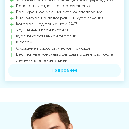
Палата для отдельного размещения
Расширенное медицинское обследование
Индивидуально подобранный курс лечения
Контроль над пациентом 24/7
Улучшенный план питания
Курс лекарственной терапии
Массаж
Оказание психологической помощи
Бесплатные консультации для пациентов, после
лечения в течение 7 дней
Подробнее