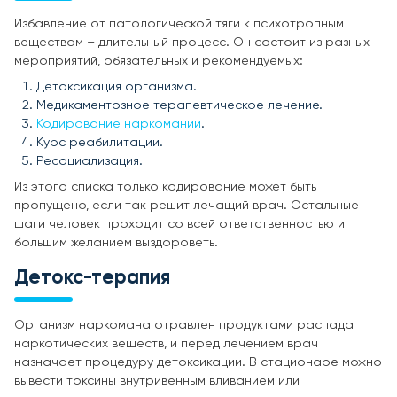
Избавление от патологической тяги к психотропным
веществам – длительный процесс. Он состоит из разных
мероприятий, обязательных и рекомендуемых:
Детоксикация организма.
Медикаментозное терапевтическое лечение.
Кодирование наркомании
.
Курс реабилитации.
Ресоциализация.
Из этого списка только кодирование может быть
пропущено, если так решит лечащий врач. Остальные
шаги человек проходит со всей ответственностью и
большим желанием выздороветь.
Детокс-терапия
Организм наркомана отравлен продуктами распада
наркотических веществ, и перед лечением врач
назначает процедуру детоксикации. В стационаре можно
вывести токсины внутривенным вливанием или