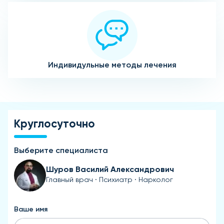
Индивидульные методы лечения
Круглосуточно
Выберите специалиста
Шуров Василий Александрович
Главный врач · Психиатр · Нарколог
Ваше имя