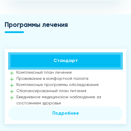
Программы лечения
Стандарт
Комплексный план лечения
Проживание в комфортной палате
Комплексные программы обследования
Сбалансированный план питания
Ежедневное медицинское наблюдение за
состоянием здоровья
Подробнее