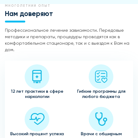
МНОГОЛЕТНИЙ ОПЫТ
Нам доверяют
Профессиональное лечение зависимости. Передовые
методики и препараты, процедуры проводятся как в
комфортабельном стационаре, так и с выездом к Вам на
дом.
12 лет практики в сфере
Гибкие программы для
наркологии
любого бюджета
Высокий процент успеха
Врачи с обширным