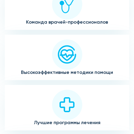
Команда врачей-профессионалов
Высокоэффективные методики помощи
Лучшие программы лечения