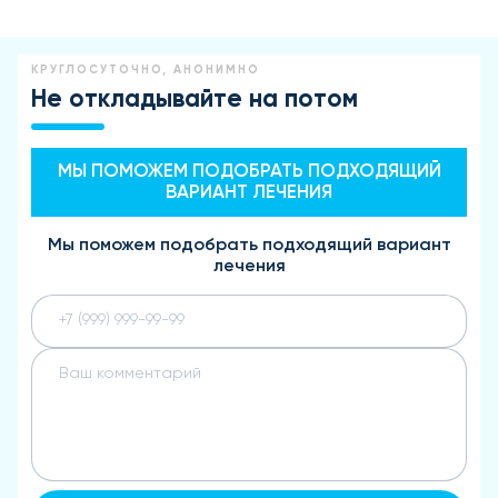
КРУГЛОСУТОЧНО, АНОНИМНО
Не откладывайте на потом
МЫ ПОМОЖЕМ ПОДОБРАТЬ ПОДХОДЯЩИЙ
ВАРИАНТ ЛЕЧЕНИЯ
Мы поможем подобрать подходящий вариант
лечения