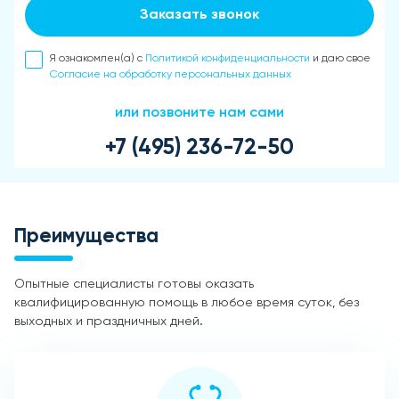
Заказать звонок
Я ознакомлен(а) с
Политикой конфиденциальности
и даю свое
Согласие на обработку персональных данных
или позвоните нам сами
+7 (495) 236-72-50
Преимущества
Опытные специалисты готовы оказать
квалифицированную помощь в любое время суток, без
выходных и праздничных дней.