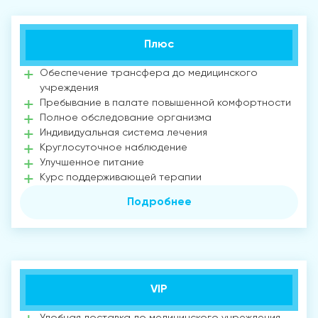
Плюс
Обеспечение трансфера до медицинского
учреждения
Пребывание в палате повышенной комфортности
Полное обследование организма
Индивидуальная система лечения
Круглосуточное наблюдение
Улучшенное питание
Курс поддерживающей терапии
Подробнее
VIP
Удобная доставка до медицинского учреждения