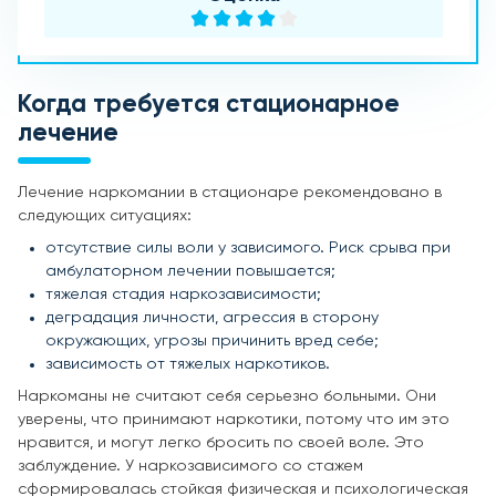
Когда требуется стационарное
лечение
Лечение наркомании в стационаре рекомендовано в
следующих ситуациях:
отсутствие силы воли у зависимого. Риск срыва при
амбулаторном лечении повышается;
тяжелая стадия наркозависимости;
деградация личности, агрессия в сторону
окружающих, угрозы причинить вред себе;
зависимость от тяжелых наркотиков.
Наркоманы не считают себя серьезно больными. Они
уверены, что принимают наркотики, потому что им это
нравится, и могут легко бросить по своей воле. Это
заблуждение. У наркозависимого со стажем
сформировалась стойкая физическая и психологическая