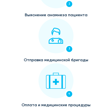
2
Выяснение анамнеза пациента
3
Отправка медицинской бригады
4
Оплата и медицинские процедуры